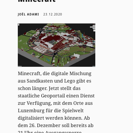
JOËL ADAMI
23.12.2020
Minecraft, die digitale Mischung
aus Sandkasten und Lego gibt es
schon länger. Jetzt stellt das
staatliche Geoportail einen Dienst
zur Verfügung, mit dem Orte aus
Luxemburg für die Spielwelt
digitalisiert werden können. Ab
dem 26. Dezember soll bereits ab
21 Uhr eine Ausgangssperre