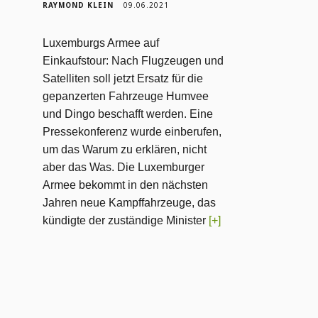
RAYMOND KLEIN
09.06.2021
Luxemburgs Armee auf
Einkaufstour: Nach Flugzeugen und
Satelliten soll jetzt Ersatz für die
gepanzerten Fahrzeuge Humvee
und Dingo beschafft werden. Eine
Pressekonferenz wurde einberufen,
um das Warum zu erklären, nicht
aber das Was. Die Luxemburger
Armee bekommt in den nächsten
Jahren neue Kampffahrzeuge, das
kündigte der zuständige Minister
[+]