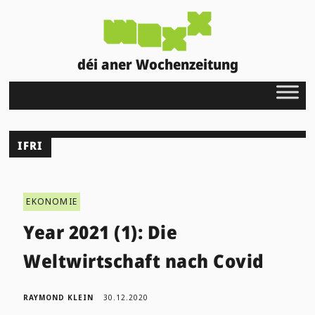
déi aner Wochenzeitung
IFRI
EKONOMIE
Year 2021 (1): Die
Weltwirtschaft nach Covid
RAYMOND KLEIN
30.12.2020