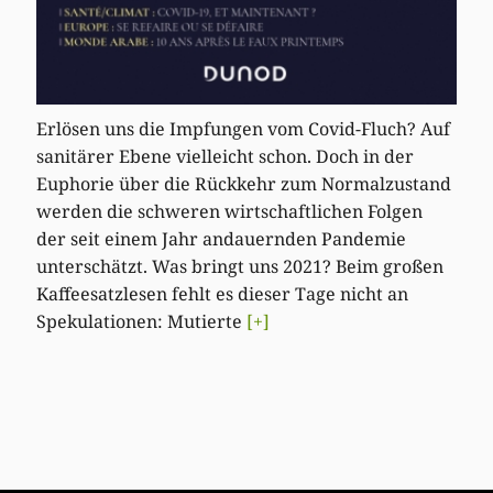
Erlösen uns die Impfungen vom Covid-Fluch? Auf
sanitärer Ebene vielleicht schon. Doch in der
Euphorie über die Rückkehr zum Normalzustand
werden die schweren wirtschaftlichen Folgen
der seit einem Jahr andauernden Pandemie
unterschätzt. Was bringt uns 2021? Beim großen
Kaffeesatzlesen fehlt es dieser Tage nicht an
Spekulationen: Mutierte
[+]