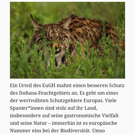
Ein Urteil des EuGH mahnt einen besseren Schutz
des Doñana-Feuchtgebiets an. Es geht um eines
der wertvollsten Schutzgebiete Europas. Viele
Spanier*innen sind stolz auf ihr Land,
insbesondere auf seine gastronomische Vielfalt
und seine Natur – immerhin ist es europäische
Nummer eins bei der Biodiversität. Umso