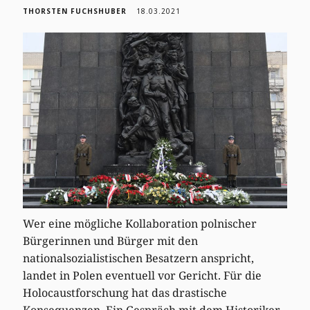
THORSTEN FUCHSHUBER
18.03.2021
Wer eine mögliche Kollaboration polnischer
Bürgerinnen und Bürger mit den
nationalsozialistischen Besatzern anspricht,
landet in Polen eventuell vor Gericht. Für die
Holocaustforschung hat das drastische
Konsequenzen. Ein Gespräch mit dem Historiker