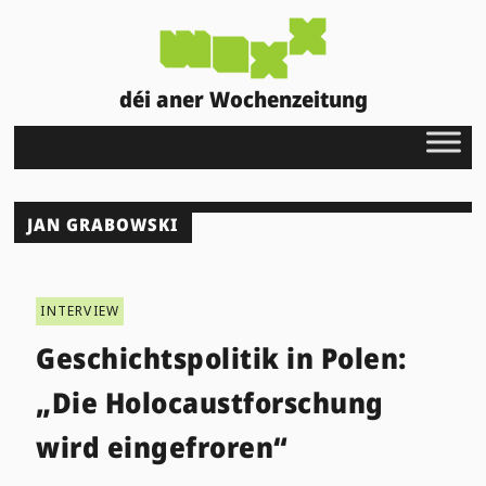
déi aner Wochenzeitung
JAN GRABOWSKI
INTERVIEW
Geschichtspolitik in Polen:
„Die Holocaustforschung
wird eingefroren“