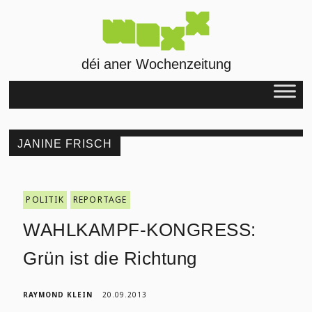
déi aner Wochenzeitung
JANINE FRISCH
POLITIK
REPORTAGE
WAHLKAMPF-KONGRESS:
Grün ist die Richtung
RAYMOND KLEIN
20.09.2013