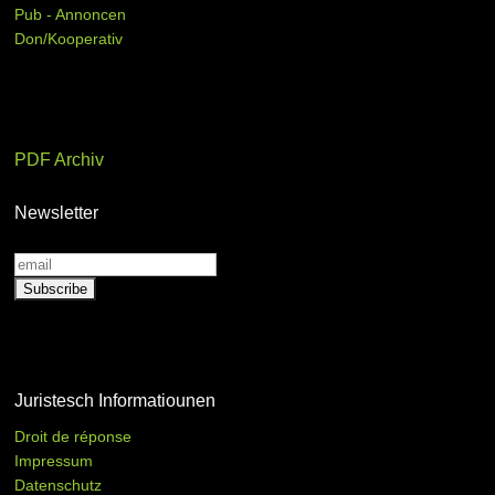
Pub - Annoncen
Don/Kooperativ
PDF Archiv
Newsletter
Juristesch Informatiounen
Droit de réponse
Impressum
Datenschutz