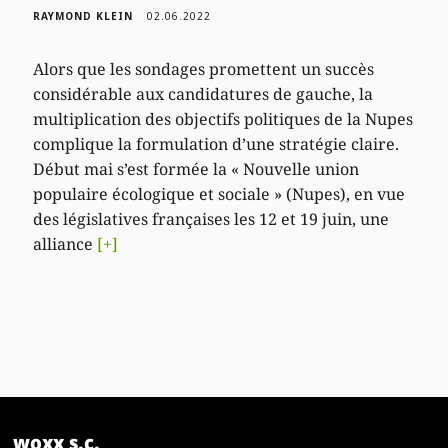
RAYMOND KLEIN
02.06.2022
Alors que les sondages promettent un succès
considérable aux candidatures de gauche, la
multiplication des objectifs politiques de la Nupes
complique la formulation d’une stratégie claire.
Début mai s’est formée la « Nouvelle union
populaire écologique et sociale » (Nupes), en vue
des législatives françaises les 12 et 19 juin, une
alliance
[+]
woxx s.c.