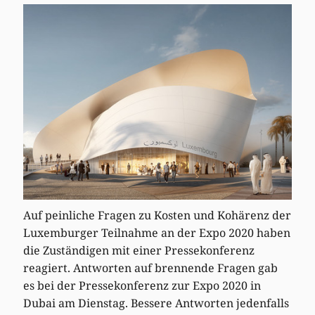
Auf peinliche Fragen zu Kosten und Kohärenz der
Luxemburger Teilnahme an der Expo 2020 haben
die Zuständigen mit einer Pressekonferenz
reagiert. Antworten auf brennende Fragen gab
es bei der Pressekonferenz zur Expo 2020 in
Dubai am Dienstag. Bessere Antworten jedenfalls