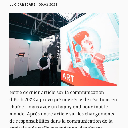
LUC CAREGARI
09.02.2021
Notre dernier article sur la communication
d’Esch 2022 a provoqué une série de réactions en
chaîne – mais avec un happy end pour tout le
monde. Après notre article sur les changements
de responsabilités dans la communication de la
capitale culturelle européenne, des choses