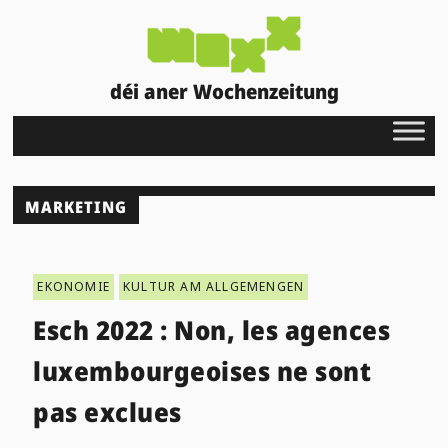
déi aner Wochenzeitung
MARKETING
EKONOMIE
KULTUR AM ALLGEMENGEN
Esch 2022 : Non, les agences
luxembourgeoises ne sont
pas exclues