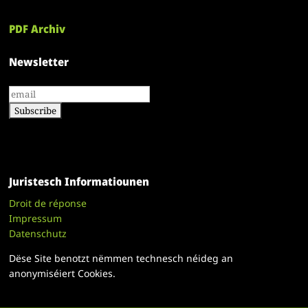
PDF Archiv
Newsletter
Juristesch Informatiounen
Droit de réponse
Impressum
Datenschutz
Dëse Site benotzt nëmmen technesch néideg an
anonymiséiert Cookies.