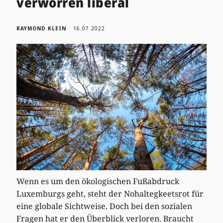
verworren liberal
RAYMOND KLEIN
16.07.2022
Wenn es um den ökologischen Fußabdruck
Luxemburgs geht, steht der Nohaltegkeetsrot für
eine globale Sichtweise. Doch bei den sozialen
Fragen hat er den Überblick verloren. Braucht