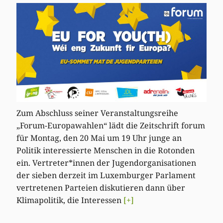
Zum Abschluss seiner Veranstaltungsreihe
„Forum-Europawahlen“ lädt die Zeitschrift forum
für Montag, den 20 Mai um 19 Uhr junge an
Politik interessierte Menschen in die Rotonden
ein. Vertreter*innen der Jugendorganisationen
der sieben derzeit im Luxemburger Parlament
vertretenen Parteien diskutieren dann über
Klimapolitik, die Interessen
[+]