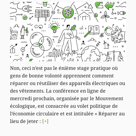
Non, ceci n’est pas le énième stage pratique où
gens de bonne volonté apprennent comment
réparer ou réutiliser des appareils électriques ou
des vêtements. La conférence en ligne de
mercredi prochain, organisée par le Mouvement
écologique, est consacrée au volet politique de
l’économie circulaire et est intitulée « Réparer au
lieu de jeter :
[+]