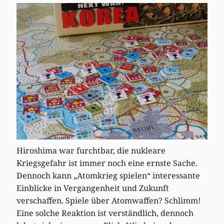
Hiroshima war furchtbar, die nukleare
Kriegsgefahr ist immer noch eine ernste Sache.
Dennoch kann „Atomkrieg spielen“ interessante
Einblicke in Vergangenheit und Zukunft
verschaffen. Spiele über Atomwaffen? Schlimm!
Eine solche Reaktion ist verständlich, dennoch