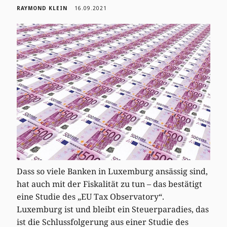
RAYMOND KLEIN
16.09.2021
Dass so viele Banken in Luxemburg ansässig sind,
hat auch mit der Fiskalität zu tun – das bestätigt
eine Studie des „EU Tax Observatory“.
Luxemburg ist und bleibt ein Steuerparadies, das
ist die Schlussfolgerung aus einer Studie des