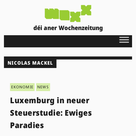
déi aner Wochenzeitung
NICOLAS MACKEL
EKONOMIE
NEWS
Luxemburg in neuer
Steuerstudie: Ewiges
Paradies