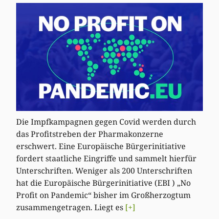
Die Impfkampagnen gegen Covid werden durch
das Profitstreben der Pharmakonzerne
erschwert. Eine Europäische Bürgerinitiative
fordert staatliche Eingriffe und sammelt hierfür
Unterschriften. Weniger als 200 Unterschriften
hat die Europäische Bürgerinitiative (EBI ) „No
Profit on Pandemic“ bisher im Großherzogtum
zusammengetragen. Liegt es
[+]