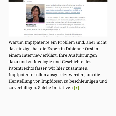
Warum Impfpatente ein Problem sind, aber nicht
das einzige, hat die Expertin Fabienne Orsi in
einem Interview erklärt. Ihre Ausführungen
dazu und zu Ideologie und Geschichte des
Patentrechts fassen wir hier zusammen.
Impfpatente sollen ausgesetzt werden, um die
Herstellung von Impfdosen zu beschleunigen und
zu verbilligen. Solche Initiativen
[+]