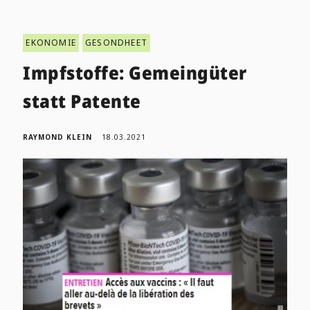
EKONOMIE
GESONDHEET
Impfstoffe: Gemeingüter
statt Patente
RAYMOND KLEIN
18.03.2021