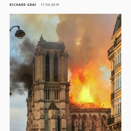
RICHARD GRAF
17.04.2019