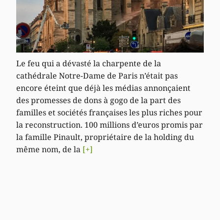
Le feu qui a dévasté la charpente de la
cathédrale Notre-Dame de Paris n’était pas
encore éteint que déjà les médias annonçaient
des promesses de dons à gogo de la part des
familles et sociétés françaises les plus riches pour
la reconstruction. 100 millions d’euros promis par
la famille Pinault, propriétaire de la holding du
même nom, de la
[+]