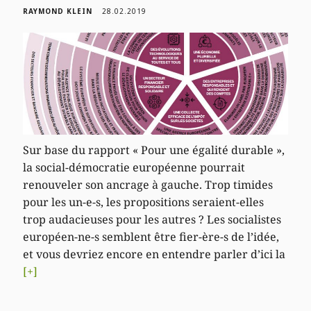
RAYMOND KLEIN
28.02.2019
Sur base du rapport « Pour une égalité durable »,
la social-démocratie européenne pourrait
renouveler son ancrage à gauche. Trop timides
pour les un-e-s, les propositions seraient-elles
trop audacieuses pour les autres ? Les socialistes
européen-ne-s semblent être fier-ère-s de l’idée,
et vous devriez encore en entendre parler d’ici la
[+]