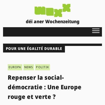
déi aner Wochenzeitung
POUR UNE ÉGALITÉ DURABLE
EUROPA
NEWS
POLITIK
Repenser la social-
démocratie : Une Europe
rouge et verte ?