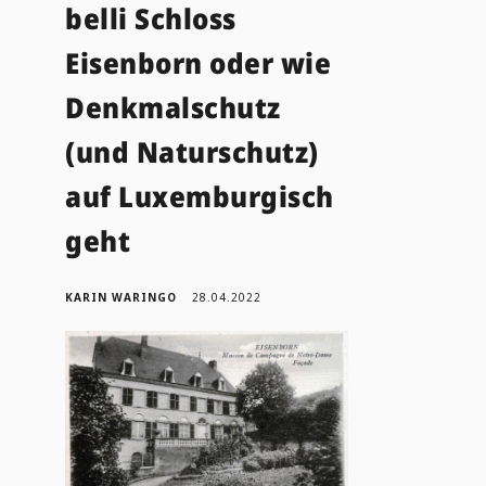
belli Schloss
Eisenborn oder wie
Denkmalschutz
(und Naturschutz)
auf Luxemburgisch
geht
KARIN WARINGO
28.04.2022