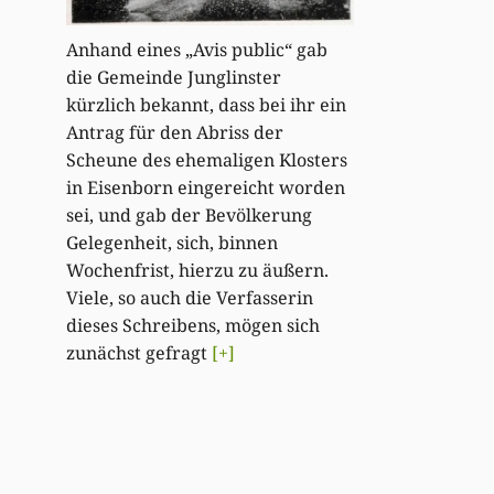
Anhand eines „Avis public“ gab
die Gemeinde Junglinster
kürzlich bekannt, dass bei ihr ein
Antrag für den Abriss der
Scheune des ehemaligen Klosters
in Eisenborn eingereicht worden
sei, und gab der Bevölkerung
Gelegenheit, sich, binnen
Wochenfrist, hierzu zu äußern.
Viele, so auch die Verfasserin
dieses Schreibens, mögen sich
zunächst gefragt
[+]