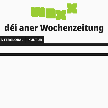
déi aner Wochenzeitung
INTERGLOBAL
KULTUR