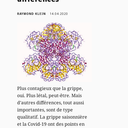
RAYMOND KLEIN
14.04.2020
Plus contagieux que la grippe,
oui. Plus létal, peut-être. Mais
d’autres différences, tout aussi
importantes, sont de type
qualitatif. La grippe saisonnière
et la Covid-19 ont des points en