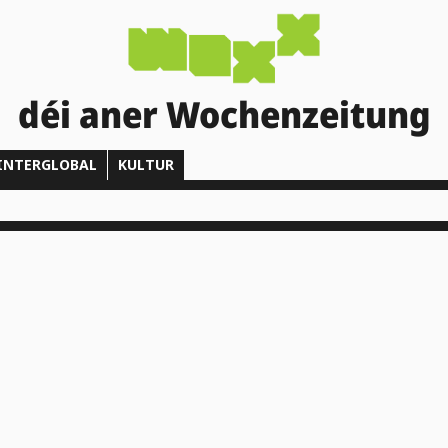
déi aner Wochenzeitung
INTERGLOBAL
KULTUR