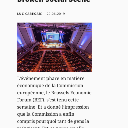
LUC CAREGARI
20.06.2019
L’événement phare en matière
économique de la Commission
européenne, le Brussels Economic
Forum (BEF), s’est tenu cette
semaine. Et a donné l’impression
que la Commission a enfin
compris pourquoi tant de gens la