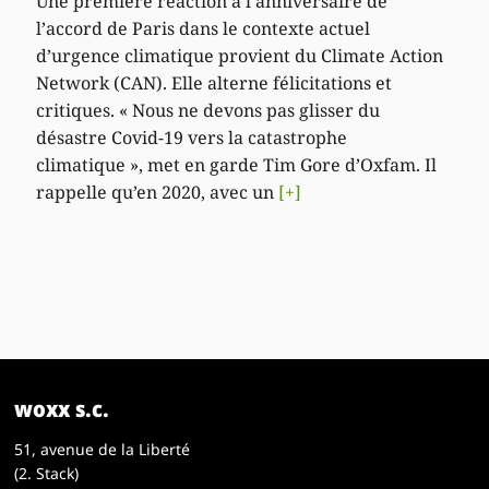
Une première réaction à l’anniversaire de
l’accord de Paris dans le contexte actuel
d’urgence climatique provient du Climate Action
Network (CAN). Elle alterne félicitations et
critiques. « Nous ne devons pas glisser du
désastre Covid-19 vers la catastrophe
climatique », met en garde Tim Gore d’Oxfam. Il
rappelle qu’en 2020, avec un
[+]
woxx s.c.
51, avenue de la Liberté
(2. Stack)