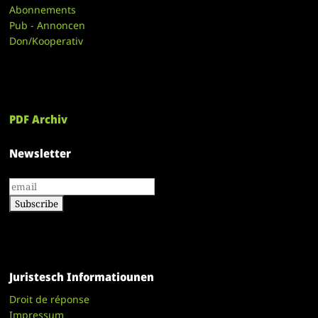
Abonnements
Pub - Annoncen
Don/Kooperativ
PDF Archiv
Newsletter
Juristesch Informatiounen
Droit de réponse
Impressum