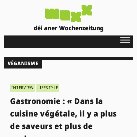
déi aner Wochenzeitung
VÉGANISME
INTERVIEW
LIFESTYLE
Gastronomie : « Dans la
cuisine végétale, il y a plus
de saveurs et plus de