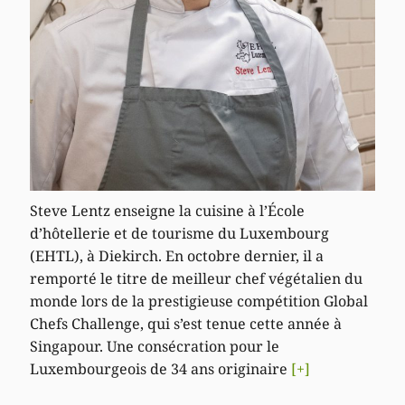
Steve Lentz enseigne la cuisine à l’École
d’hôtellerie et de tourisme du Luxembourg
(EHTL), à Diekirch. En octobre dernier, il a
remporté le titre de meilleur chef végétalien du
monde lors de la prestigieuse compétition Global
Chefs Challenge, qui s’est tenue cette année à
Singapour. Une consécration pour le
Luxembourgeois de 34 ans originaire
[+]