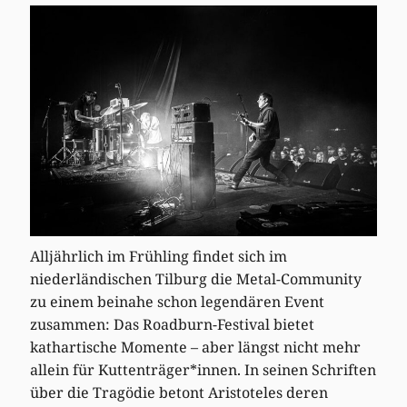
Alljährlich im Frühling findet sich im
niederländischen Tilburg die Metal-Community
zu einem beinahe schon legendären Event
zusammen: Das Roadburn-Festival bietet
kathartische Momente – aber längst nicht mehr
allein für Kuttenträger*innen. In seinen Schriften
über die Tragödie betont Aristoteles deren