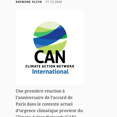
RAYMOND KLEIN
17.12.2020
Une première réaction à
l’anniversaire de l’accord de
Paris dans le contexte actuel
d’urgence climatique provient du
Climate Action Network (CAN).