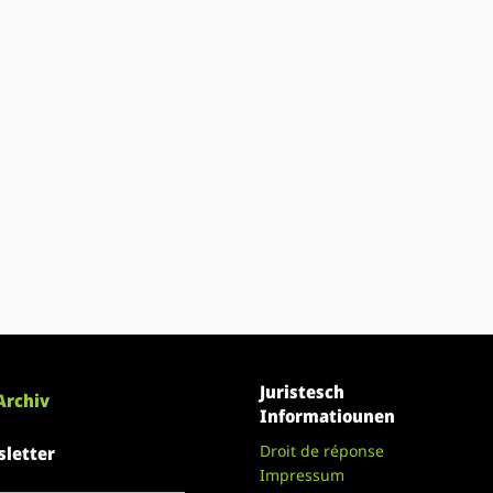
Juristesch
Archiv
Informatiounen
Droit de réponse
letter
Impressum