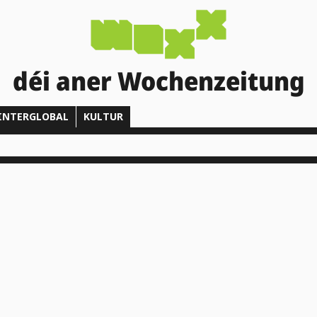
déi aner Wochenzeitung
INTERGLOBAL
KULTUR