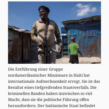
Die Entführung einer Gruppe
nordamerikanischer Missionare in Haiti hat
internationale Aufmerksamkeit erregt. Sie ist das
Resultat eines tiefgreifenden Staatsverfalls. Die
kriminellen Banden haben inzwischen so viel
Macht, dass sie die politische Führung offen
herausfordern. Der haitianische Staat befindet