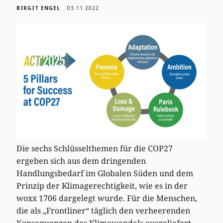
BIRGIT ENGEL
03.11.2022
Die sechs Schlüsselthemen für die COP27
ergeben sich aus dem dringenden
Handlungsbedarf im Globalen Süden und dem
Prinzip der Klimagerechtigkeit, wie es in der
woxx 1706 dargelegt wurde. Für die Menschen,
die als „Frontliner“ täglich den verheerenden
Konsequenzen des Klimawandels ausgeliefert