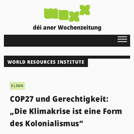
déi aner Wochenzeitung
WORLD RESOURCES INSTITUTE
KLIMA
COP27 und Gerechtigkeit:
„Die Klimakrise ist eine Form
des Kolonialismus“