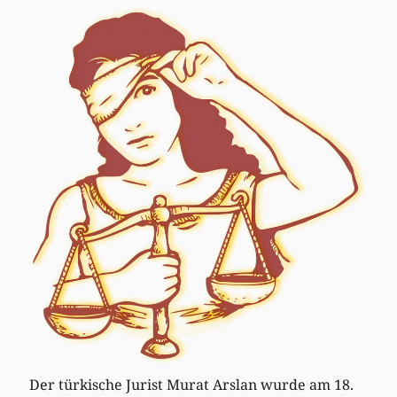
Der türkische Jurist Murat Arslan wurde am 18.