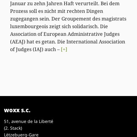
Januar zu zehn Jahren Haft verurteilt. Bei dem
Prozess soll es nicht mit rechten Dingen
zugegangen sein. Der Groupement des magistrats
luxembourgeois zeigt sich solidarisch. Die
Association of European Administrative Judges
(AEAJ) hat es getan. Die International Association
of Judges (IAJ) auch –
[+]
woxx s.c.
51, avenue de la Liberté
(2. Stack)
Lëtzebuerg-Gare