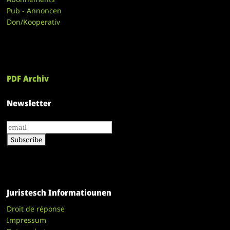
Pub - Annoncen
Don/Kooperativ
PDF Archiv
Newsletter
Juristesch Informatiounen
Droit de réponse
Impressum