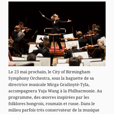
Le 23 mai prochain, le City of Birmingham
Symphony Orchestra, sous la baguette de sa
directrice musicale Mirga Gražinytė-Tyla,
accompagnera Yuja Wang à la Philharmonie. Au
programme, des œuvres inspirées par les
folklores hongrois, roumain et russe. Dans le
milieu parfois très conservateur de la musique