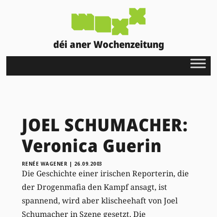
déi aner Wochenzeitung
JOEL SCHUMACHER:
Veronica Guerin
RENÉE WAGENER
|
26.09.2003
Die Geschichte einer irischen Reporterin, die
der Drogenmafia den Kampf ansagt, ist
spannend, wird aber klischeehaft von Joel
Schumacher in Szene gesetzt. Die