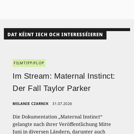
DAT KÉINT IECH OCH INTERESSÉIEREN
FILMTIPP/FLOP
Im Stream: Maternal Instinct:
Der Fall Taylor Parker
MELANIE CZARNIK
31.07.2026
Die Dokumentation „Maternal Instinct“
gelangte nach ihrer Veröffentlichung Mitte
Juni in diversen Ländern, darunter auch