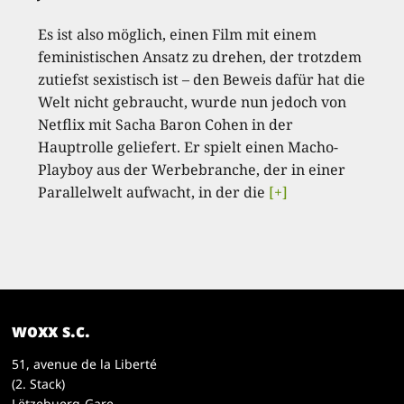
Es ist also möglich, einen Film mit einem
feministischen Ansatz zu drehen, der trotzdem
zutiefst sexistisch ist – den Beweis dafür hat die
Welt nicht gebraucht, wurde nun jedoch von
Netflix mit Sacha Baron Cohen in der
Hauptrolle geliefert. Er spielt einen Macho-
Playboy aus der Werbebranche, der in einer
Parallelwelt aufwacht, in der die
[+]
woxx s.c.
51, avenue de la Liberté
(2. Stack)
Lëtzebuerg-Gare