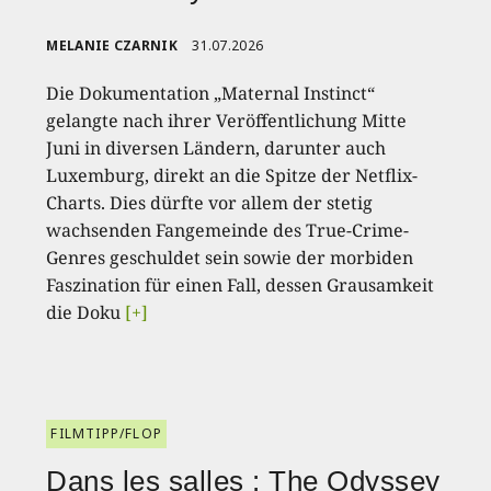
MELANIE CZARNIK
31.07.2026
Die Dokumentation „Maternal Instinct“
gelangte nach ihrer Veröffentlichung Mitte
Juni in diversen Ländern, darunter auch
Luxemburg, direkt an die Spitze der Netflix-
Charts. Dies dürfte vor allem der stetig
wachsenden Fangemeinde des True-Crime-
Genres geschuldet sein sowie der morbiden
Faszination für einen Fall, dessen Grausamkeit
die Doku
[+]
FILMTIPP/FLOP
Dans les salles : The Odyssey