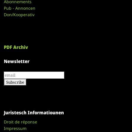
Abonnements
Pub - Annoncen
Don/Kooperativ
PDF Archiv
Newsletter
Juristesch Informatiounen
Droit de réponse
Impressum