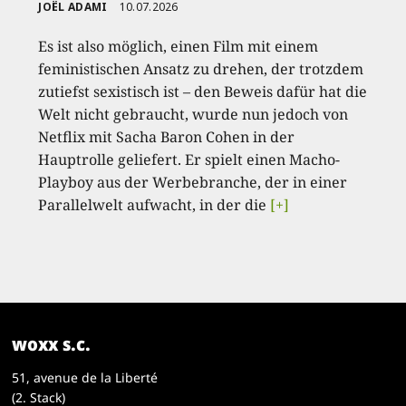
JOËL ADAMI
10.07.2026
Es ist also möglich, einen Film mit einem
feministischen Ansatz zu drehen, der trotzdem
zutiefst sexistisch ist – den Beweis dafür hat die
Welt nicht gebraucht, wurde nun jedoch von
Netflix mit Sacha Baron Cohen in der
Hauptrolle geliefert. Er spielt einen Macho-
Playboy aus der Werbebranche, der in einer
Parallelwelt aufwacht, in der die
[+]
woxx s.c.
51, avenue de la Liberté
(2. Stack)