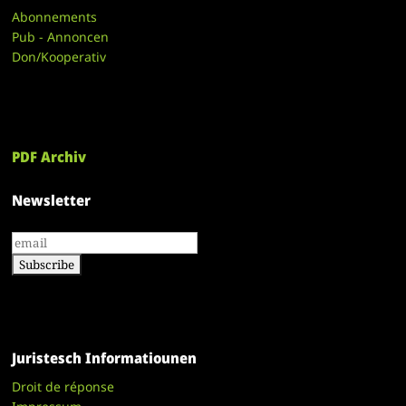
Abonnements
Pub - Annoncen
Don/Kooperativ
PDF Archiv
Newsletter
Juristesch Informatiounen
Droit de réponse