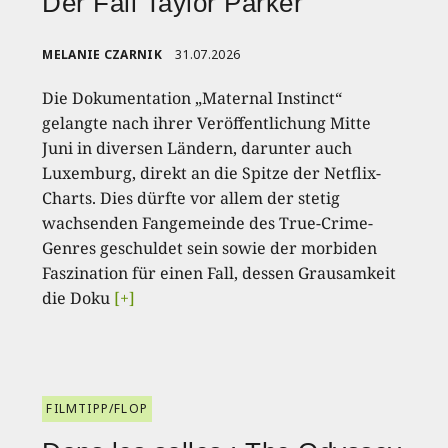
Der Fall Taylor Parker
MELANIE CZARNIK
31.07.2026
Die Dokumentation „Maternal Instinct“
gelangte nach ihrer Veröffentlichung Mitte
Juni in diversen Ländern, darunter auch
Luxemburg, direkt an die Spitze der Netflix-
Charts. Dies dürfte vor allem der stetig
wachsenden Fangemeinde des True-Crime-
Genres geschuldet sein sowie der morbiden
Faszination für einen Fall, dessen Grausamkeit
die Doku
[+]
FILMTIPP/FLOP