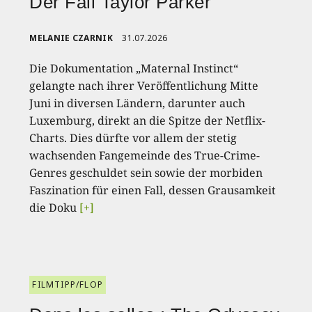
Der Fall Taylor Parker
MELANIE CZARNIK
31.07.2026
Die Dokumentation „Maternal Instinct“
gelangte nach ihrer Veröffentlichung Mitte
Juni in diversen Ländern, darunter auch
Luxemburg, direkt an die Spitze der Netflix-
Charts. Dies dürfte vor allem der stetig
wachsenden Fangemeinde des True-Crime-
Genres geschuldet sein sowie der morbiden
Faszination für einen Fall, dessen Grausamkeit
die Doku
[+]
FILMTIPP/FLOP