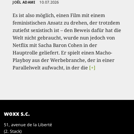
JOËL ADAMI
10.07.2026
Es ist also möglich, einen Film mit einem
feministischen Ansatz zu drehen, der trotzdem
zutiefst sexistisch ist – den Beweis dafür hat die
Welt nicht gebraucht, wurde nun jedoch von
Netflix mit Sacha Baron Cohen in der
Hauptrolle geliefert. Er spielt einen Macho-
Playboy aus der Werbebranche, der in einer
Parallelwelt aufwacht, in der die
[+]
woxx s.c.
51, avenue de la Liberté
(2. Stack)