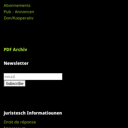
Abonnements
Pub - Annoncen
Don/Kooperativ
PDF Archiv
Newsletter
Juristesch Informatiounen
Droit de réponse