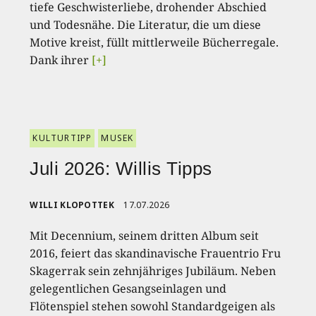
tiefe Geschwisterliebe, drohender Abschied
und Todesnähe. Die Literatur, die um diese
Motive kreist, füllt mittlerweile Bücherregale.
Dank ihrer
[+]
KULTURTIPP
MUSEK
Juli 2026: Willis Tipps
WILLI KLOPOTTEK
17.07.2026
Mit Decennium, seinem dritten Album seit
2016, feiert das skandinavische Frauentrio Fru
Skagerrak sein zehnjähriges Jubiläum. Neben
gelegentlichen Gesangseinlagen und
Flötenspiel stehen sowohl Standardgeigen als