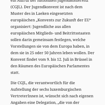
ein Aufruf der nationalen Jugendkonferenz
(CGJL). Der Jugendkonvent ist nach dem
Muster des in Laeken eingesetzten
europäischen „Konvents zur Zukunft der EU“
organisiert: Jugendliche aus allen
europäischen Mitglieds- und Beitrittsstaaten
sollen darin gemeinsam festlegen, welche
Vorstellungen sie von dem Europa haben, in
dem sie in 25 oder 50 Jahren leben wollen. Der
Konvent findet vom 9. bis 12. Juli in Brüssel in
den Räumen des Europäischen Parlamentes
statt.
Die CGJL, die verantwortlich für die
Aufstellung der sechs luxemburgischen
VertreterInnen ist, wünscht sich nach eigenen
Angaben eine Delegation, „die von der