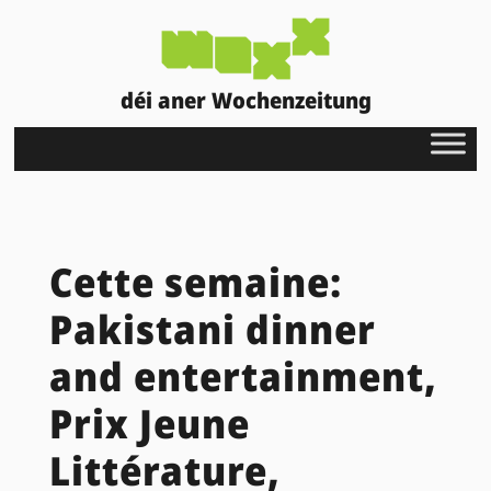
déi aner Wochenzeitung
Cette semaine:
Pakistani dinner
and entertainment,
Prix Jeune
Littérature,