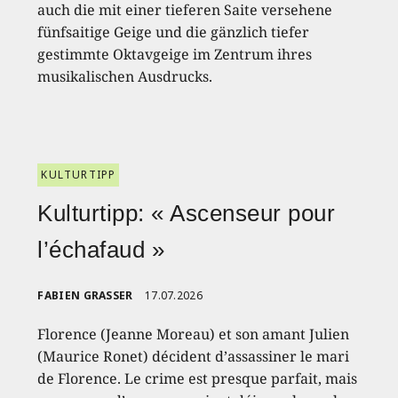
auch die mit einer tieferen Saite versehene
fünfsaitige Geige und die gänzlich tiefer
gestimmte Oktavgeige im Zentrum ihres
musikalischen Ausdrucks.
KULTURTIPP
Kulturtipp: « Ascenseur pour
l’échafaud »
FABIEN GRASSER
17.07.2026
Florence (Jeanne Moreau) et son amant Julien
(Maurice Ronet) décident d’assassiner le mari
de Florence. Le crime est presque parfait, mais