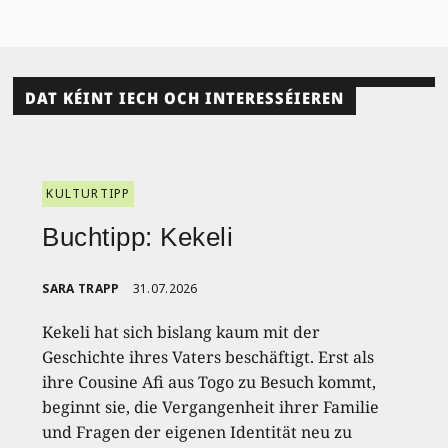
DAT KÉINT IECH OCH INTERESSÉIEREN
KULTURTIPP
Buchtipp: Kekeli
SARA TRAPP
31.07.2026
Kekeli hat sich bislang kaum mit der
Geschichte ihres Vaters beschäftigt. Erst als
ihre Cousine Afi aus Togo zu Besuch kommt,
beginnt sie, die Vergangenheit ihrer Familie
und Fragen der eigenen Identität neu zu