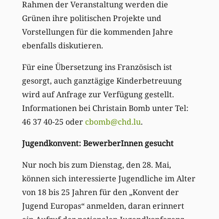
Rahmen der Veranstaltung werden die
Grünen ihre politischen Projekte und
Vorstellungen für die kommenden Jahre
ebenfalls diskutieren.
Für eine Übersetzung ins Französisch ist
gesorgt, auch ganztägige Kinderbetreuung
wird auf Anfrage zur Verfügung gestellt.
Informationen bei Christain Bomb unter Tel:
46 37 40-25 oder
cbomb@chd.lu
.
Jugendkonvent: BewerberInnen gesucht
Nur noch bis zum Dienstag, den 28. Mai,
können sich interessierte Jugendliche im Alter
von 18 bis 25 Jahren für den „Konvent der
Jugend Europas“ anmelden, daran erinnert