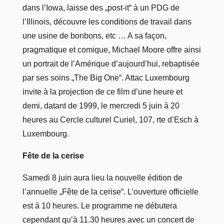
dans l’Iowa, laisse des „post-it“ à un PDG de
l’Illinois, découvre les conditions de travail dans
une usine de bonbons, etc … A sa façon,
pragmatique et comique, Michael Moore offre ainsi
un portrait de l’Amérique d’aujourd’hui, rebaptisée
par ses soins „The Big One“. Attac Luxembourg
invite à la projection de ce film d’une heure et
demi, datant de 1999, le mercredi 5 juin à 20
heures au Cercle culturel Curiel, 107, rte d’Esch à
Luxembourg.
Fête de la cerise
Samedi 8 juin aura lieu la nouvelle édition de
l’annuelle „Fête de la cerise“. L’ouverture officielle
est à 10 heures. Le programme ne débutera
cependant qu’à 11.30 heures avec un concert de