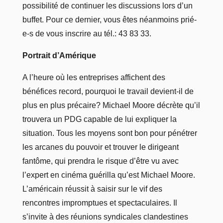
possibilité de continuer les discussions lors d’un
buffet. Pour ce dernier, vous êtes néanmoins prié-
e-s de vous inscrire au tél.: 43 83 33.
Portrait d’Amérique
A l’heure où les entreprises affichent des
bénéfices record, pourquoi le travail devient-il de
plus en plus précaire? Michael Moore décrète qu’il
trouvera un PDG capable de lui expliquer la
situation. Tous les moyens sont bon pour pénétrer
les arcanes du pouvoir et trouver le dirigeant
fantôme, qui prendra le risque d’être vu avec
l’expert en cinéma guérilla qu’est Michael Moore.
L’américain réussit à saisir sur le vif des
rencontres impromptues et spectaculaires. Il
s’invite à des réunions syndicales clandestines