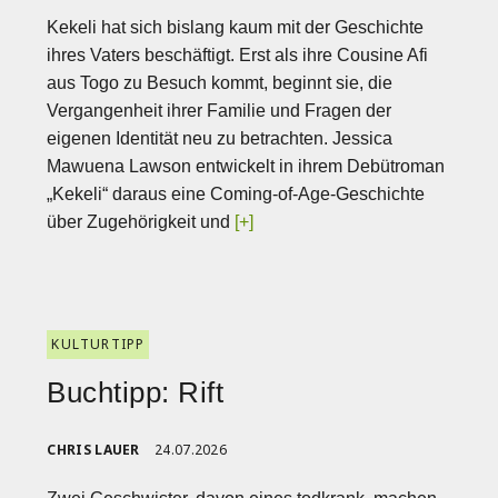
Kekeli hat sich bislang kaum mit der Geschichte
ihres Vaters beschäftigt. Erst als ihre Cousine Afi
aus Togo zu Besuch kommt, beginnt sie, die
Vergangenheit ihrer Familie und Fragen der
eigenen Identität neu zu betrachten. Jessica
Mawuena Lawson entwickelt in ihrem Debütroman
„Kekeli“ daraus eine Coming-of-Age-Geschichte
über Zugehörigkeit und
[+]
KULTURTIPP
Buchtipp: Rift
CHRIS LAUER
24.07.2026