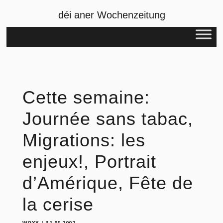
déi aner Wochenzeitung
Cette semaine:
Journée sans tabac,
Migrations: les
enjeux!, Portrait
d’Amérique, Fête de
la cerise