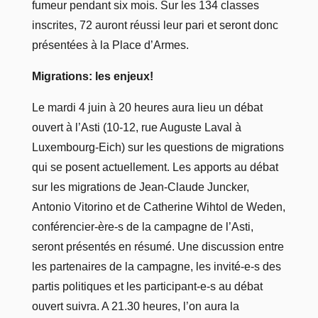
fumeur pendant six mois. Sur les 134 classes
inscrites, 72 auront réussi leur pari et seront donc
présentées à la Place d’Armes.
Migrations: les enjeux!
Le mardi 4 juin à 20 heures aura lieu un débat
ouvert à l’Asti (10-12, rue Auguste Laval à
Luxembourg-Eich) sur les questions de migrations
qui se posent actuellement. Les apports au débat
sur les migrations de Jean-Claude Juncker,
Antonio Vitorino et de Catherine Wihtol de Weden,
conférencier-ère-s de la campagne de l’Asti,
seront présentés en résumé. Une discussion entre
les partenaires de la campagne, les invité-e-s des
partis politiques et les participant-e-s au débat
ouvert suivra. A 21.30 heures, l’on aura la