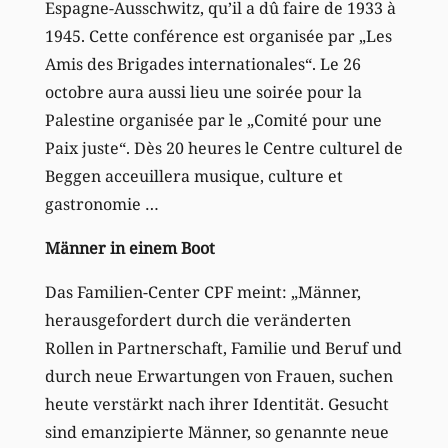
Espagne-Ausschwitz, qu’il a dû faire de 1933 à
1945. Cette conférence est organisée par „Les
Amis des Brigades internationales“. Le 26
octobre aura aussi lieu une soirée pour la
Palestine organisée par le „Comité pour une
Paix juste“. Dès 20 heures le Centre culturel de
Beggen acceuillera musique, culture et
gastronomie …
Männer in einem Boot
Das Familien-Center CPF meint: „Männer,
herausgefordert durch die veränderten
Rollen in Partnerschaft, Familie und Beruf und
durch neue Erwartungen von Frauen, suchen
heute verstärkt nach ihrer Identität. Gesucht
sind emanzipierte Männer, so genannte neue