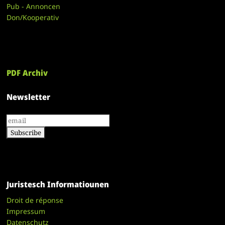
Pub - Annoncen
Don/Kooperativ
PDF Archiv
Newsletter
Juristesch Informatiounen
Droit de réponse
Impressum
Datenschutz