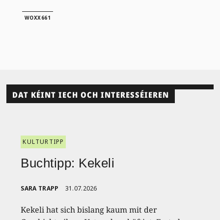
WOXX661
DAT KÉINT IECH OCH INTERESSÉIEREN
KULTURTIPP
Buchtipp: Kekeli
SARA TRAPP
31.07.2026
Kekeli hat sich bislang kaum mit der