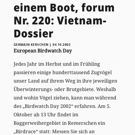
einem Boot, forum
Nr. 220: Vietnam-
Dossier
GERMAIN KERSCHEN
|
04.10.2002
European Birdwatch Day
Jedes Jahr im Herbst und im Frühling
passieren einige hunderttausend Zugvögel
unser Land auf ihrem Weg in ihre jeweiligen
Überwinterungs- oder Brutgebiete. Weshalb
und wohin Vögel ziehen, kann man während
des „Birdwatch Day 2002“ erfahren. Am 5.
Oktober ab 13 Uhr findet im
Baggerweihergebiet in Remerschen ein
„Birdrace“ statt: Messen Sie sich an