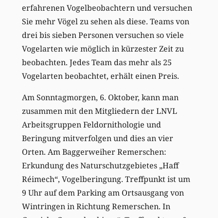
erfahrenen Vogelbeobachtern und versuchen
Sie mehr Vögel zu sehen als diese. Teams von
drei bis sieben Personen versuchen so viele
Vogelarten wie möglich in kürzester Zeit zu
beobachten. Jedes Team das mehr als 25
Vogelarten beobachtet, erhält einen Preis.
Am Sonntagmorgen, 6. Oktober, kann man
zusammen mit den Mitgliedern der LNVL
Arbeitsgruppen Feldornithologie und
Beringung mitverfolgen und dies an vier
Orten. Am Baggerweiher Remerschen:
Erkundung des Naturschutzgebietes „Haff
Réimech“, Vogelberingung. Treffpunkt ist um
9 Uhr auf dem Parking am Ortsausgang von
Wintringen in Richtung Remerschen. In