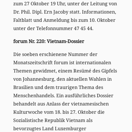
zum 27 Oktober 19 Uhr, unter der Leitung von
Dr. Phil. Dipl. Ern Jacoby statt. Informationen,
Faltblatt und Anmeldung bis zum 10. Oktober
unter der Telefonnummer 47 45 44.
forum Nr. 220: Vietnam-Dossier
Die soeben erschienene Nummer der
Monatszeitschrift forum ist internationalen
Themen gewidmet, einem Resümé des Gipfels
von Johannesburg, den aktuellen Wahlen in
Brasilien und dem traurigen Thema des
Menschenhandels. Ein ausführliches Dossier
behandelt aus Anlass der vietnamesischen
Kulturwoche vom 18. bis 27. Oktober die
Sozialistische Republik Vietnam als
bevorzugtes Land Luxemburger