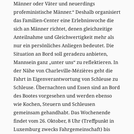
Männer oder Väter und neuerdings
profeministische Männer.“ Deshalb organisiert
das Familien-Center eine Erlebniswoche die
sich an Männer richtet, denen gleichzeitige
Anteilnahme und Gleichwertigkeit mehr als
nur ein persönliches Anliegen bedeutet. Die
Situation an Bord soll geradezu anbieten,
Mannsein ganz „unter uns“ zu reflektieren. In
der Nähe von Charleville-Mézières geht die
Fahrt in Eigenverantwortung von Schleuse zu
Schleuse. Übernachten und Essen sind an Bord
des Bootes vorgesehen und werden ebenso
wie Kochen, Steuern und Schleusen
gemeinsam gehandhabt. Das Wochenende
findet vom 26. Oktober, 8 Uhr (Treffpunkt in
Luxemburg zwecks Fahrgemeinschaft) bis