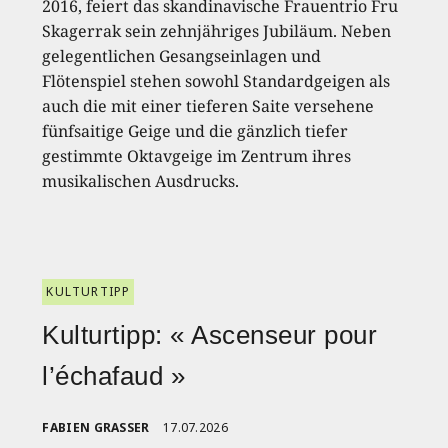
2016, feiert das skandinavische Frauentrio Fru
Skagerrak sein zehnjähriges Jubiläum. Neben
gelegentlichen Gesangseinlagen und
Flötenspiel stehen sowohl Standardgeigen als
auch die mit einer tieferen Saite versehene
fünfsaitige Geige und die gänzlich tiefer
gestimmte Oktavgeige im Zentrum ihres
musikalischen Ausdrucks.
KULTURTIPP
Kulturtipp: « Ascenseur pour
l’échafaud »
FABIEN GRASSER
17.07.2026