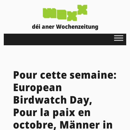
déi aner Wochenzeitung
Pour cette semaine:
European
Birdwatch Day,
Pour la paix en
octobre, Männer in