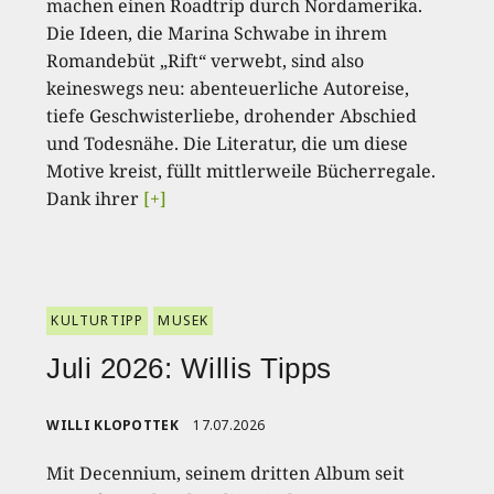
machen einen Roadtrip durch Nordamerika.
Die Ideen, die Marina Schwabe in ihrem
Romandebüt „Rift“ verwebt, sind also
keineswegs neu: abenteuerliche Autoreise,
tiefe Geschwisterliebe, drohender Abschied
und Todesnähe. Die Literatur, die um diese
Motive kreist, füllt mittlerweile Bücherregale.
Dank ihrer
[+]
KULTURTIPP
MUSEK
Juli 2026: Willis Tipps
WILLI KLOPOTTEK
17.07.2026
Mit Decennium, seinem dritten Album seit