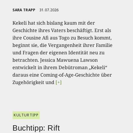
SARA TRAPP
31.07.2026
Kekeli hat sich bislang kaum mit der
Geschichte ihres Vaters beschäftigt. Erst als
ihre Cousine Afi aus Togo zu Besuch kommt,
beginnt sie, die Vergangenheit ihrer Familie
und Fragen der eigenen Identität neu zu
betrachten. Jessica Mawuena Lawson
entwickelt in ihrem Debütroman „Kekeli“
daraus eine Coming-of-Age-Geschichte über
Zugehörigkeit und
[+]
KULTURTIPP
Buchtipp: Rift