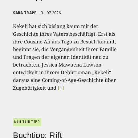
SARA TRAPP
31.07.2026
Kekeli hat sich bislang kaum mit der
Geschichte ihres Vaters beschäftigt. Erst als
ihre Cousine Afi aus Togo zu Besuch kommt,
beginnt sie, die Vergangenheit ihrer Familie
und Fragen der eigenen Identität neu zu
betrachten. Jessica Mawuena Lawson
entwickelt in ihrem Debütroman „Kekeli“
daraus eine Coming-of-Age-Geschichte über
Zugehörigkeit und
[+]
KULTURTIPP
Buchtipp: Rift