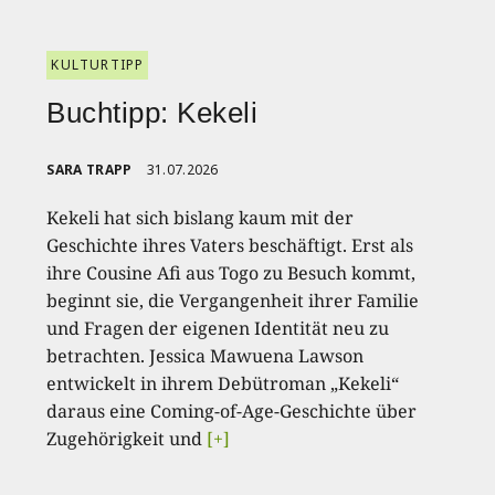
KULTURTIPP
Buchtipp: Kekeli
SARA TRAPP
31.07.2026
Kekeli hat sich bislang kaum mit der
Geschichte ihres Vaters beschäftigt. Erst als
ihre Cousine Afi aus Togo zu Besuch kommt,
beginnt sie, die Vergangenheit ihrer Familie
und Fragen der eigenen Identität neu zu
betrachten. Jessica Mawuena Lawson
entwickelt in ihrem Debütroman „Kekeli“
daraus eine Coming-of-Age-Geschichte über
Zugehörigkeit und
[+]