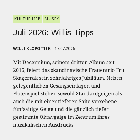
KULTURTIPP
MUSEK
Juli 2026: Willis Tipps
WILLI KLOPOTTEK
17.07.2026
Mit Decennium, seinem dritten Album seit
2016, feiert das skandinavische Frauentrio Fru
Skagerrak sein zehnjähriges Jubiläum. Neben
gelegentlichen Gesangseinlagen und
Flötenspiel stehen sowohl Standardgeigen als
auch die mit einer tieferen Saite versehene
fünfsaitige Geige und die gänzlich tiefer
gestimmte Oktavgeige im Zentrum ihres
musikalischen Ausdrucks.