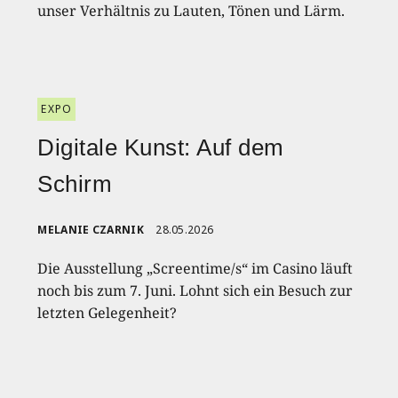
unser Verhältnis zu Lauten, Tönen und Lärm.
EXPO
Digitale Kunst: Auf dem
Schirm
MELANIE CZARNIK
28.05.2026
Die Ausstellung „Screentime/s“ im Casino läuft
noch bis zum 7. Juni. Lohnt sich ein Besuch zur
letzten Gelegenheit?