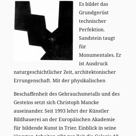
Es bildet das
Grundgerüst
technischer
Perfektion.
Sandstein taugt
für
Monumentales. Er
ist Ausdruck
naturgeschichtlicher Zeit, architektonischer
Errungenschaft. Mit der physikalischen
Beschaffenheit des Gebrauchsmetalls und des
Gesteins setzt sich Christoph Mancke
auseinander. Seit 1993 lehrt der Künstler
Bildhauerei an der Europäischen Akademie
für bildende Kunst in Trier. Einblick in seine