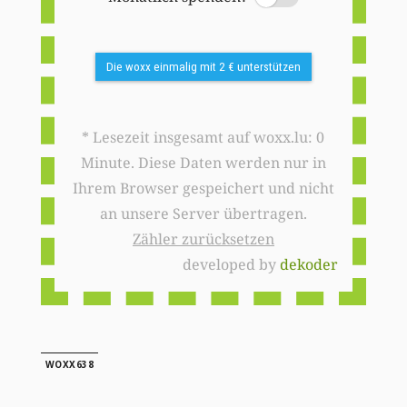
Die woxx einmalig mit 2 € unterstützen
* Lesezeit insgesamt auf woxx.lu: 0
Minute. Diese Daten werden nur in
Ihrem Browser gespeichert und nicht
an unsere Server übertragen.
Zähler zurücksetzen
developed by
dekoder
WOXX638