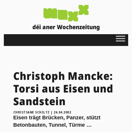
déi aner Wochenzeitung
Christoph Mancke:
Torsi aus Eisen und
Sandstein
CHRISTIANE SCHILTZ
|
26.04.2002
Eisen trägt Brücken, Panzer, stützt
Betonbauten, Tunnel, Türme …