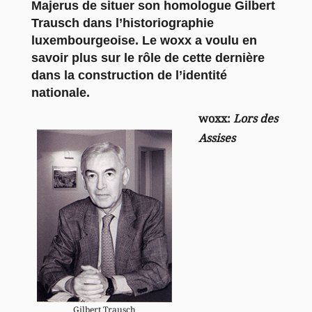
Majerus de situer son homologue Gilbert
Trausch dans l’historiographie
luxembourgeoise. Le woxx a voulu en
savoir plus sur le rôle de cette dernière
dans la construction de l’identité
nationale.
woxx:
Lors des
Assises
Gilbert Trausch