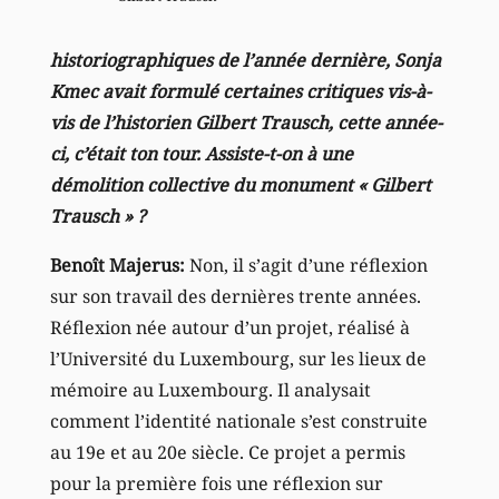
historiographiques de l’année dernière, Sonja
Kmec avait formulé certaines critiques vis-à-
vis de l’historien Gilbert Trausch, cette année-
ci, c’était ton tour. Assiste-t-on à une
démolition collective du monument « Gilbert
Trausch » ?
Benoît Majerus:
Non, il s’agit d’une réflexion
sur son travail des dernières trente années.
Réflexion née autour d’un projet, réalisé à
l’Université du Luxembourg, sur les lieux de
mémoire au Luxembourg. Il analysait
comment l’identité nationale s’est construite
au 19e et au 20e siècle. Ce projet a permis
pour la première fois une réflexion sur