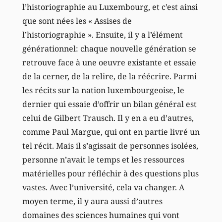
l’historiographie au Luxembourg, et c’est ainsi
que sont nées les « Assises de
l’historiographie ». Ensuite, il y a l’élément
générationnel: chaque nouvelle génération se
retrouve face à une oeuvre existante et essaie
de la cerner, de la relire, de la réécrire. Parmi
les récits sur la nation luxembourgeoise, le
dernier qui essaie d’offrir un bilan général est
celui de Gilbert Trausch. Il y en a eu d’autres,
comme Paul Margue, qui ont en partie livré un
tel récit. Mais il s’agissait de personnes isolées,
personne n’avait le temps et les ressources
matérielles pour réfléchir à des questions plus
vastes. Avec l’université, cela va changer. A
moyen terme, il y aura aussi d’autres
domaines des sciences humaines qui vont