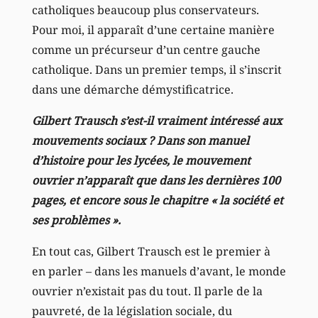
catholiques beaucoup plus conservateurs.
Pour moi, il apparaît d’une certaine manière
comme un précurseur d’un centre gauche
catholique. Dans un premier temps, il s’inscrit
dans une démarche démystificatrice.
Gilbert Trausch s’est-il vraiment intéressé aux
mouvements sociaux ? Dans son manuel
d’histoire pour les lycées, le mouvement
ouvrier n’apparaît que dans les dernières 100
pages, et encore sous le chapitre « la société et
ses problèmes ».
En tout cas, Gilbert Trausch est le premier à
en parler – dans les manuels d’avant, le monde
ouvrier n’existait pas du tout. Il parle de la
pauvreté, de la législation sociale, du