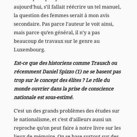
aujourd’hui, s’il fallait réécrire un tel manuel,
la question des femmes serait à mon avis
secondaire. Pas parce l’auteur le voit ainsi,
mais parce qu’en général, il n’y a pas
beaucoup de travaux sur le genre au
Luxembourg.
Est-ce que des historiens comme Trausch ou
récemment Daniel Spizzo (1) ne se basent pas
trop sur le concept des élites ? Le rôle du
monde ouvrier dans la prise de conscience
nationale est sous-estimé.
C’est un des grands problèmes des études sur
le nationalisme, et c’est d’ailleurs aussi un
reproche qu’on peut faire à notre livre sur les
lieux de mémoire. On se base surtout sur des