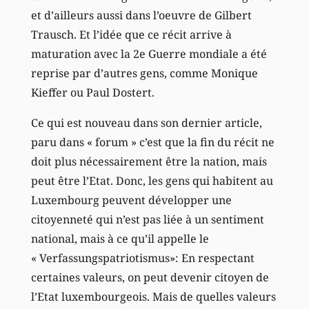
et d’ailleurs aussi dans l’oeuvre de Gilbert
Trausch. Et l’idée que ce récit arrive à
maturation avec la 2e Guerre mondiale a été
reprise par d’autres gens, comme Monique
Kieffer ou Paul Dostert.
Ce qui est nouveau dans son dernier article,
paru dans « forum » c’est que la fin du récit ne
doit plus nécessairement être la nation, mais
peut être l’Etat. Donc, les gens qui habitent au
Luxembourg peuvent développer une
citoyenneté qui n’est pas liée à un sentiment
national, mais à ce qu’il appelle le
« Verfassungspatriotismus»: En respectant
certaines valeurs, on peut devenir citoyen de
l’Etat luxembourgeois. Mais de quelles valeurs