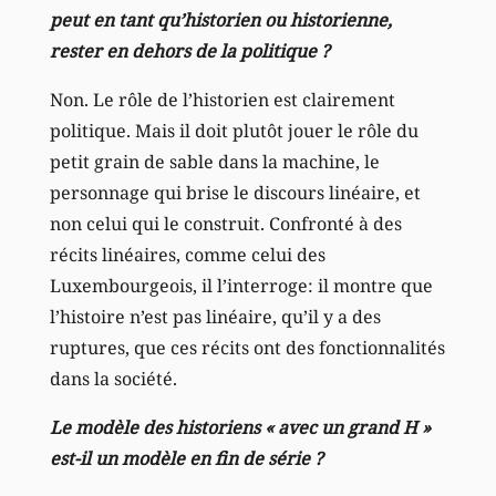
peut en tant qu’historien ou historienne,
rester en dehors de la politique ?
Non. Le rôle de l’historien est clairement
politique. Mais il doit plutôt jouer le rôle du
petit grain de sable dans la machine, le
personnage qui brise le discours linéaire, et
non celui qui le construit. Confronté à des
récits linéaires, comme celui des
Luxembourgeois, il l’interroge: il montre que
l’histoire n’est pas linéaire, qu’il y a des
ruptures, que ces récits ont des fonctionnalités
dans la société.
Le modèle des historiens « avec un grand H »
est-il un modèle en fin de série ?