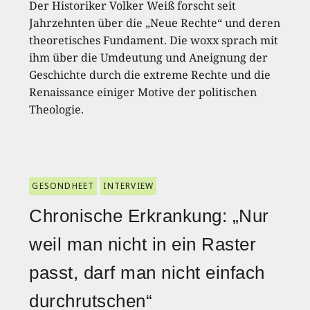
Der Historiker Volker Weiß forscht seit
Jahrzehnten über die „Neue Rechte“ und deren
theoretisches Fundament. Die woxx sprach mit
ihm über die Umdeutung und Aneignung der
Geschichte durch die extreme Rechte und die
Renaissance einiger Motive der politischen
Theologie.
GESONDHEET
INTERVIEW
Chronische Erkrankung: „Nur
weil man nicht in ein Raster
passt, darf man nicht einfach
durchrutschen“