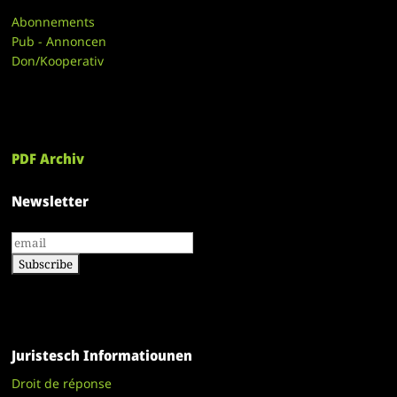
Abonnements
Pub - Annoncen
Don/Kooperativ
PDF Archiv
Newsletter
Juristesch Informatiounen
Droit de réponse