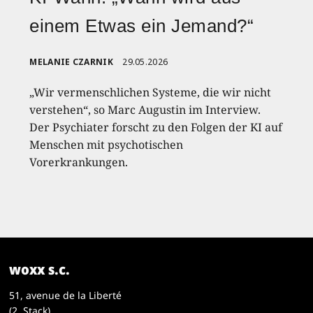
einem Etwas ein Jemand?“
MELANIE CZARNIK
29.05.2026
„Wir vermenschlichen Systeme, die wir nicht
verstehen“, so Marc Augustin im Interview.
Der Psychiater forscht zu den Folgen der KI auf
Menschen mit psychotischen
Vorerkrankungen.
woxx s.c.
51, avenue de la Liberté
(2. Stack)