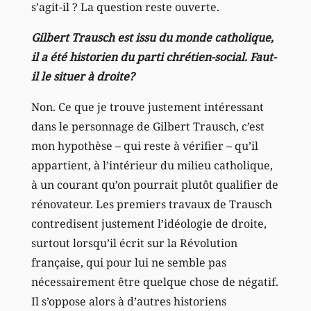
s’agit-il ? La question reste ouverte.
Gilbert Trausch est issu du monde catholique,
il a été historien du parti chrétien-social. Faut-
il le situer à droite?
Non. Ce que je trouve justement intéressant
dans le personnage de Gilbert Trausch, c’est
mon hypothèse – qui reste à vérifier – qu’il
appartient, à l’intérieur du milieu catholique,
à un courant qu’on pourrait plutôt qualifier de
rénovateur. Les premiers travaux de Trausch
contredisent justement l’idéologie de droite,
surtout lorsqu’il écrit sur la Révolution
française, qui pour lui ne semble pas
nécessairement être quelque chose de négatif.
Il s’oppose alors à d’autres historiens