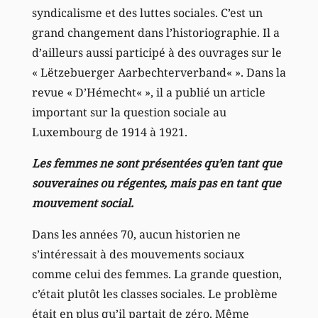
syndicalisme et des luttes sociales. C’est un
grand changement dans l’historiographie. Il a
d’ailleurs aussi participé à des ouvrages sur le
« Lëtzebuerger Aarbechterverband« ». Dans la
revue « D’Hémecht« », il a publié un article
important sur la question sociale au
Luxembourg de 1914 à 1921.
Les femmes ne sont présentées qu’en tant que
souveraines ou régentes, mais pas en tant que
mouvement social.
Dans les années 70, aucun historien ne
s’intéressait à des mouvements sociaux
comme celui des femmes. La grande question,
c’était plutôt les classes sociales. Le problème
était en plus qu’il partait de zéro. Même