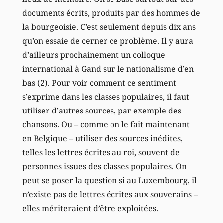
documents écrits, produits par des hommes de
la bourgeoisie. C’est seulement depuis dix ans
qu’on essaie de cerner ce problème. Il y aura
d’ailleurs prochainement un colloque
international à Gand sur le nationalisme d’en
bas (2). Pour voir comment ce sentiment
s’exprime dans les classes populaires, il faut
utiliser d’autres sources, par exemple des
chansons. Ou – comme on le fait maintenant
en Belgique – utiliser des sources inédites,
telles les lettres écrites au roi, souvent de
personnes issues des classes populaires. On
peut se poser la question si au Luxembourg, il
n’existe pas de lettres écrites aux souverains –
elles mériteraient d’être exploitées.