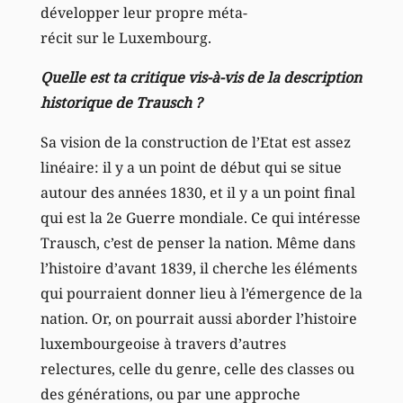
développer leur propre méta-
récit sur le Luxembourg.
Quelle est ta critique vis-à-vis de la description
historique de Trausch ?
Sa vision de la construction de l’Etat est assez
linéaire: il y a un point de début qui se situe
autour des années 1830, et il y a un point final
qui est la 2e Guerre mondiale. Ce qui intéresse
Trausch, c’est de penser la nation. Même dans
l’histoire d’avant 1839, il cherche les éléments
qui pourraient donner lieu à l’émergence de la
nation. Or, on pourrait aussi aborder l’histoire
luxembourgeoise à travers d’autres
relectures, celle du genre, celle des classes ou
des générations, ou par une approche