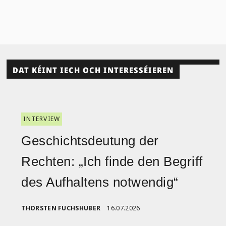
DAT KÉINT IECH OCH INTERESSÉIEREN
INTERVIEW
Geschichtsdeutung der
Rechten: „Ich finde den Begriff
des Aufhaltens notwendig“
THORSTEN FUCHSHUBER
16.07.2026