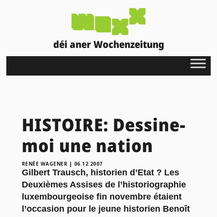
déi aner Wochenzeitung
HISTOIRE: Dessine-
moi une nation
RENÉE WAGENER
|
06.12.2007
Gilbert Trausch, historien d’Etat ? Les
Deuxièmes Assises de l’historiographie
luxembourgeoise fin novembre étaient
l’occasion pour le jeune historien Benoît