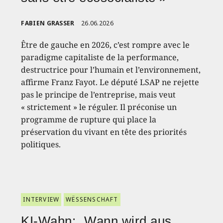
FABIEN GRASSER
26.06.2026
Être de gauche en 2026, c’est rompre avec le
paradigme capitaliste de la performance,
destructrice pour l’humain et l’environnement,
affirme Franz Fayot. Le député LSAP ne rejette
pas le principe de l’entreprise, mais veut
« strictement » le réguler. Il préconise un
programme de rupture qui place la
préservation du vivant en tête des priorités
politiques.
INTERVIEW
WËSSENSCHAFT
KI-Wahn: „Wann wird aus