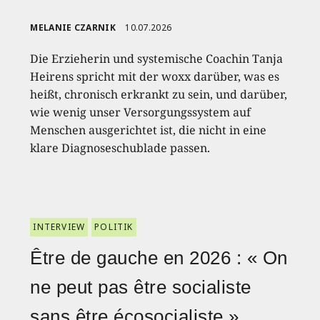
MELANIE CZARNIK
10.07.2026
Die Erzieherin und systemische Coachin Tanja
Heirens spricht mit der woxx darüber, was es
heißt, chronisch erkrankt zu sein, und darüber,
wie wenig unser Versorgungssystem auf
Menschen ausgerichtet ist, die nicht in eine
klare Diagnoseschublade passen.
INTERVIEW
POLITIK
Être de gauche en 2026 : « On
ne peut pas être socialiste
sans être écosocialiste »