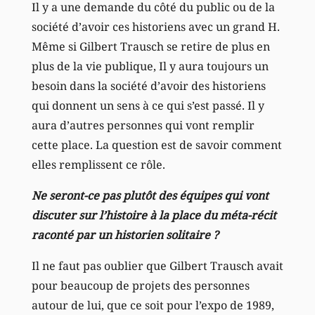
Il y a une demande du côté du public ou de la
société d’avoir ces historiens avec un grand H.
Même si Gilbert Trausch se retire de plus en
plus de la vie publique, Il y aura toujours un
besoin dans la société d’avoir des historiens
qui donnent un sens à ce qui s’est passé. Il y
aura d’autres personnes qui vont remplir
cette place. La question est de savoir comment
elles remplissent ce rôle.
Ne seront-ce pas plutôt des équipes qui vont
discuter sur l’histoire à la place du méta-récit
raconté par un historien solitaire ?
Il ne faut pas oublier que Gilbert Trausch avait
pour beaucoup de projets des personnes
autour de lui, que ce soit pour l’expo de 1989,