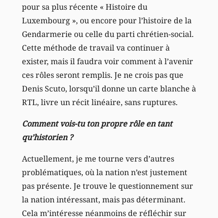
pour sa plus récente « Histoire du
Luxembourg », ou encore pour l’histoire de la
Gendarmerie ou celle du parti chrétien-social.
Cette méthode de travail va continuer à
exister, mais il faudra voir comment à l’avenir
ces rôles seront remplis. Je ne crois pas que
Denis Scuto, lorsqu’il donne un carte blanche à
RTL, livre un récit linéaire, sans ruptures.
Comment vois-tu ton propre rôle en tant
qu’historien ?
Actuellement, je me tourne vers d’autres
problématiques, où la nation n’est justement
pas présente. Je trouve le questionnement sur
la nation intéressant, mais pas déterminant.
Cela m’intéresse néanmoins de réfléchir sur