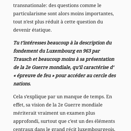
transnationale: des questions comme le
particularisme sont alors moins importantes,
tout n’est plus réduit à cette question du
devenir étatique.
Tu t’intéresses beaucoup à la description du
fondement du Luxembourg en 963 par
Trausch et beaucoup moins à sa présentation
de la 2e Guerre mondiale, qu’il caractérise d‘
« épreuve de feu » pour accéder au cercle des
nations.
Cela s’explique par un manque de temps. En
effet, sa vision de la 2e Guerre mondiale
mériterait vraiment un examen plus
approfondi, surtout que c’est un des éléments
centraux dans le grand récit luxembourgeois,