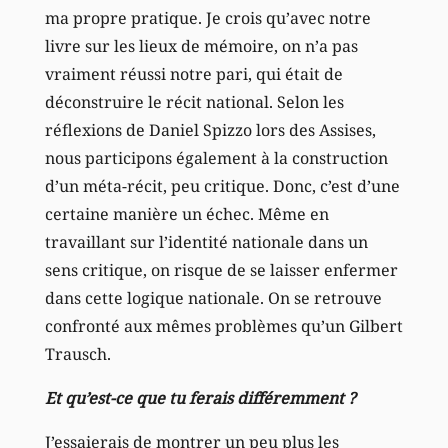
ma propre pratique. Je crois qu’avec notre
livre sur les lieux de mémoire, on n’a pas
vraiment réussi notre pari, qui était de
déconstruire le récit national. Selon les
réflexions de Daniel Spizzo lors des Assises,
nous participons également à la construction
d’un méta-récit, peu critique. Donc, c’est d’une
certaine manière un échec. Même en
travaillant sur l’identité nationale dans un
sens critique, on risque de se laisser enfermer
dans cette logique nationale. On se retrouve
confronté aux mêmes problèmes qu’un Gilbert
Trausch.
Et qu’est-ce que tu ferais différemment ?
J’essaierais de montrer un peu plus les