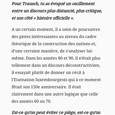
Pour Trausch, tu as évoqué un oscillement
entre un discours plus distancié, plus critique,
et son côté « histoire officielle ».
A un certain moment, il a omis de poursuivre
des pistes intéressantes au niveau du cadre
théorique de la construction des nations et,
d’une certaine manière, de s’analyser lui-
même. Dans les années 80 et 90, il n’était plus
tellement dans un discours déconstructiviste,
il essayait plutôt de donner un récit à
l’Etatnation luxembourgeois qui à ce moment
fêtait son 150e anniversaire. Il était
clairement dans une autre logique que celle
des années 60 ou 70.
Est-ce qu’on peut éviter ce piège, est-ce qu’on