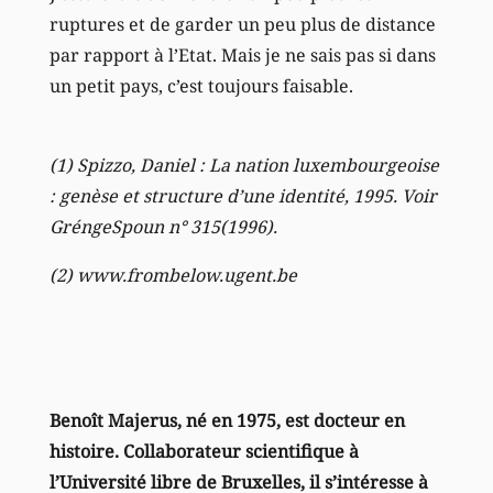
ruptures et de garder un peu plus de distance
par rapport à l’Etat. Mais je ne sais pas si dans
un petit pays, c’est toujours faisable.
(1) Spizzo, Daniel : La nation luxembourgeoise
: genèse et structure d’une identité, 1995. Voir
GréngeSpoun n° 315(1996).
(2) www.frombelow.ugent.be
Benoît Majerus, né en 1975, est docteur en
histoire. Collaborateur scientifique à
l’Université libre de Bruxelles, il s’intéresse à