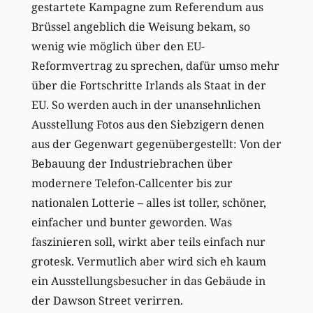
gestartete Kampagne zum Referendum aus
Brüssel angeblich die Weisung bekam, so
wenig wie möglich über den EU-
Reformvertrag zu sprechen, dafür umso mehr
über die Fortschritte Irlands als Staat in der
EU. So werden auch in der unansehnlichen
Ausstellung Fotos aus den Siebzigern denen
aus der Gegenwart gegenübergestellt: Von der
Bebauung der Industriebrachen über
modernere Telefon-Callcenter bis zur
nationalen Lotterie – alles ist toller, schöner,
einfacher und bunter geworden. Was
faszinieren soll, wirkt aber teils einfach nur
grotesk. Vermutlich aber wird sich eh kaum
ein Ausstellungsbesucher in das Gebäude in
der Dawson Street verirren.