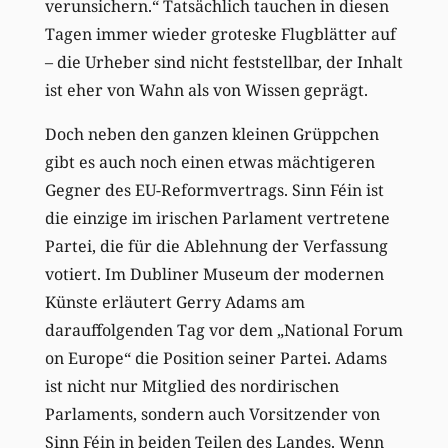
verunsichern.“ Tatsächlich tauchen in diesen
Tagen immer wieder groteske Flugblätter auf
– die Urheber sind nicht feststellbar, der Inhalt
ist eher von Wahn als von Wissen geprägt.
Doch neben den ganzen kleinen Grüppchen
gibt es auch noch einen etwas mächtigeren
Gegner des EU-Reformvertrags. Sinn Féin ist
die einzige im irischen Parlament vertretene
Partei, die für die Ablehnung der Verfassung
votiert. Im Dubliner Museum der modernen
Künste erläutert Gerry Adams am
darauffolgenden Tag vor dem „National Forum
on Europe“ die Position seiner Partei. Adams
ist nicht nur Mitglied des nordirischen
Parlaments, sondern auch Vorsitzender von
Sinn Féin in beiden Teilen des Landes. Wenn