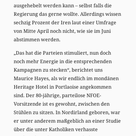
ausgehebelt werden kann – selbst falls die
Regierung das gerne wollte. Allerdings wissen
sechzig Prozent der Iren laut einer Umfrage
von Mitte April noch nicht, wie sie im Juni
abstimmen werden.
„Das hat die Parteien stimuliert, nun doch
noch mehr Energie in die entsprechenden
Kampagnen zu stecken“, berichtet uns
Maurice Hayes, als wir endlich im mondänen
Heritage Hotel in Portlaoise angekommen
sind. Der 80-jährige, parteilose NFOE-
Vorsitzende ist es gewohnt, zwischen den
Stühlen zu sitzen. In Nordirland geboren, war
er unter anderem maßgeblich an einer Studie
über die unter Katholiken verhasste