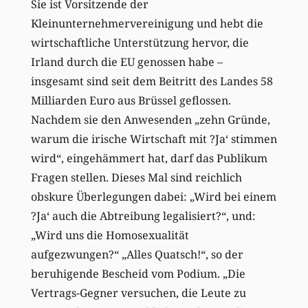
Sie ist Vorsitzende der
Kleinunternehmervereinigung und hebt die
wirtschaftliche Unterstützung hervor, die
Irland durch die EU genossen habe –
insgesamt sind seit dem Beitritt des Landes 58
Milliarden Euro aus Brüssel geflossen.
Nachdem sie den Anwesenden „zehn Gründe,
warum die irische Wirtschaft mit ?Ja‘ stimmen
wird“, eingehämmert hat, darf das Publikum
Fragen stellen. Dieses Mal sind reichlich
obskure Überlegungen dabei: „Wird bei einem
?Ja‘ auch die Abtreibung legalisiert?“, und:
„Wird uns die Homosexualität
aufgezwungen?“ „Alles Quatsch!“, so der
beruhigende Bescheid vom Podium. „Die
Vertrags-Gegner versuchen, die Leute zu