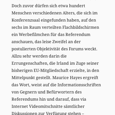
Doch zuvor dürfen sich etwa hundert
Menschen verschiedenen Alters, die sich im
Konferenzsaal eingefunden haben, auf den
sechs im Raum verteilten Flachbildschirmen
ein Werbefilmchen für das Referendum
anschauen, das leise Zweifel an der
postulierten Objektivität des Forums weckt.
Allzu sehr werden darin die
Errungenschaften, die Irland im Zuge seiner
bisherigen EU-Mitgliedschaft erzielte, in den
Mittelpunkt gestellt. Maurice Hayes ergreift
das Wort, weist auf die Informationsschriften
von Gegnern und Befürwortern des
Referendums hin und darauf, dass via
Internet Videomitschnitte sämtlicher
Diskussionen zur Verfügung stehen –