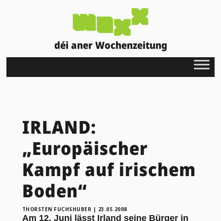
déi aner Wochenzeitung
IRLAND:
„Europäischer
Kampf auf irischem
Boden“
THORSTEN FUCHSHUBER
|
23.05.2008
Am 12. Juni lässt Irland seine Bürger in