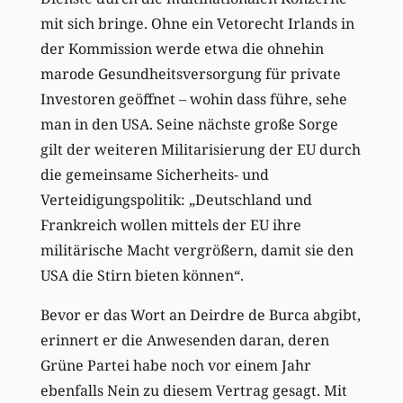
mit sich bringe. Ohne ein Vetorecht Irlands in
der Kommission werde etwa die ohnehin
marode Gesundheitsversorgung für private
Investoren geöffnet – wohin dass führe, sehe
man in den USA. Seine nächste große Sorge
gilt der weiteren Militarisierung der EU durch
die gemeinsame Sicherheits- und
Verteidigungspolitik: „Deutschland und
Frankreich wollen mittels der EU ihre
militärische Macht vergrößern, damit sie den
USA die Stirn bieten können“.
Bevor er das Wort an Deirdre de Burca abgibt,
erinnert er die Anwesenden daran, deren
Grüne Partei habe noch vor einem Jahr
ebenfalls Nein zu diesem Vertrag gesagt. Mit