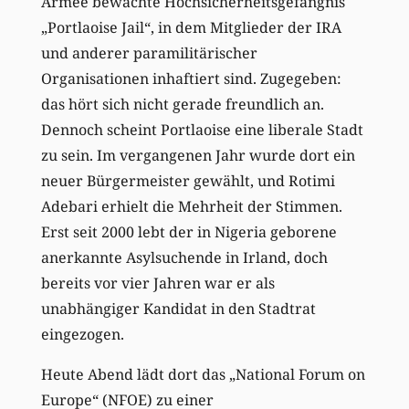
Armee bewachte Hochsicherheitsgefängnis
„Portlaoise Jail“, in dem Mitglieder der IRA
und anderer paramilitärischer
Organisationen inhaftiert sind. Zugegeben:
das hört sich nicht gerade freundlich an.
Dennoch scheint Portlaoise eine liberale Stadt
zu sein. Im vergangenen Jahr wurde dort ein
neuer Bürgermeister gewählt, und Rotimi
Adebari erhielt die Mehrheit der Stimmen.
Erst seit 2000 lebt der in Nigeria geborene
anerkannte Asylsuchende in Irland, doch
bereits vor vier Jahren war er als
unabhängiger Kandidat in den Stadtrat
eingezogen.
Heute Abend lädt dort das „National Forum on
Europe“ (NFOE) zu einer