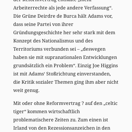
Arbeiterrechte als jede andere Verfassung“.
Die Grüne Deirdre de Burca hält Adams vor,
dass seine Partei von ihrer
Gründungsgeschichte her sehr stark mit dem
Konzept des Nationalismus und des
Territoriums verbunden sei – „deswegen
haben sie mit supranationalen Entwicklungen
grundsätzlich ein Problem“. Einzig Joe Higgins
ist mit Adams‘ Stoßrichtung einverstanden,
die Kritik sozialer Themen ging ihm aber nicht
weit genug.
Mit oder ohne Reformvertrag ? auf den „celtic
tiger“ kommen wirtschaftlich
problematischere Zeiten zu. Zum einen ist
Irland von den Rezessionsanzeichen in den