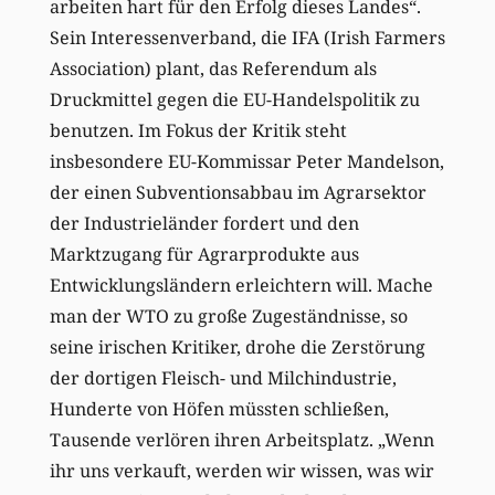
arbeiten hart für den Erfolg dieses Landes“.
Sein Interessenverband, die IFA (Irish Farmers
Association) plant, das Referendum als
Druckmittel gegen die EU-Handelspolitik zu
benutzen. Im Fokus der Kritik steht
insbesondere EU-Kommissar Peter Mandelson,
der einen Subventionsabbau im Agrarsektor
der Industrieländer fordert und den
Marktzugang für Agrarprodukte aus
Entwicklungsländern erleichtern will. Mache
man der WTO zu große Zugeständnisse, so
seine irischen Kritiker, drohe die Zerstörung
der dortigen Fleisch- und Milchindustrie,
Hunderte von Höfen müssten schließen,
Tausende verlören ihren Arbeitsplatz. „Wenn
ihr uns verkauft, werden wir wissen, was wir