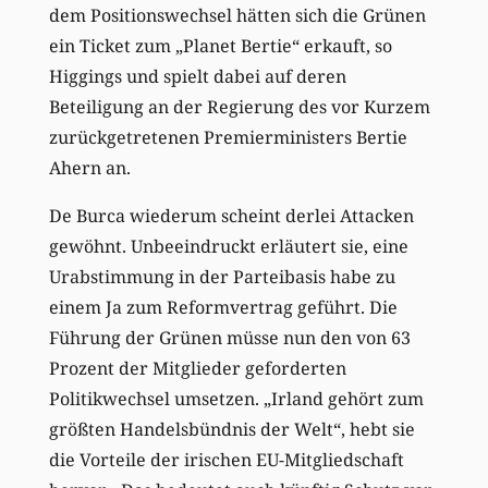
dem Positionswechsel hätten sich die Grünen
ein Ticket zum „Planet Bertie“ erkauft, so
Higgings und spielt dabei auf deren
Beteiligung an der Regierung des vor Kurzem
zurückgetretenen Premierministers Bertie
Ahern an.
De Burca wiederum scheint derlei Attacken
gewöhnt. Unbeeindruckt erläutert sie, eine
Urabstimmung in der Parteibasis habe zu
einem Ja zum Reformvertrag geführt. Die
Führung der Grünen müsse nun den von 63
Prozent der Mitglieder geforderten
Politikwechsel umsetzen. „Irland gehört zum
größten Handelsbündnis der Welt“, hebt sie
die Vorteile der irischen EU-Mitgliedschaft