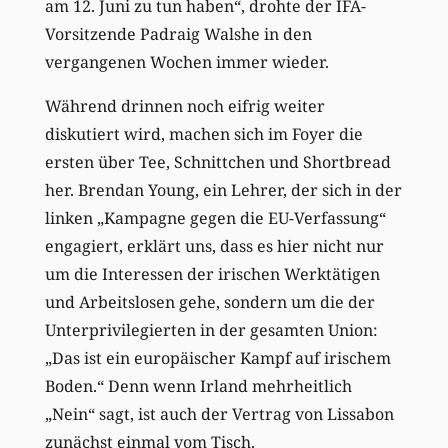
am 12. Juni zu tun haben“, drohte der IFA-
Vorsitzende Padraig Walshe in den
vergangenen Wochen immer wieder.
Während drinnen noch eifrig weiter
diskutiert wird, machen sich im Foyer die
ersten über Tee, Schnittchen und Shortbread
her. Brendan Young, ein Lehrer, der sich in der
linken „Kampagne gegen die EU-Verfassung“
engagiert, erklärt uns, dass es hier nicht nur
um die Interessen der irischen Werktätigen
und Arbeitslosen gehe, sondern um die der
Unterprivilegierten in der gesamten Union:
„Das ist ein europäischer Kampf auf irischem
Boden.“ Denn wenn Irland mehrheitlich
„Nein“ sagt, ist auch der Vertrag von Lissabon
zunächst einmal vom Tisch.