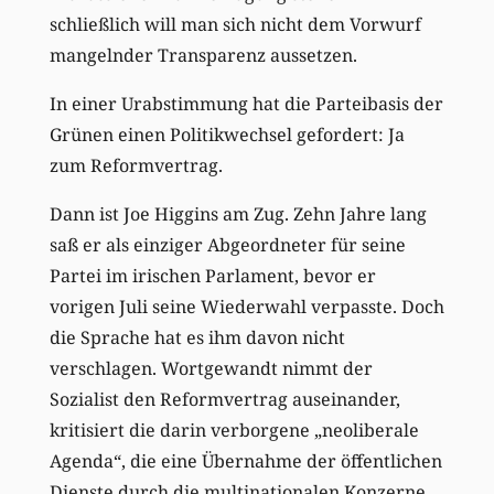
schließlich will man sich nicht dem Vorwurf
mangelnder Transparenz aussetzen.
In einer Urabstimmung hat die Parteibasis der
Grünen einen Politikwechsel gefordert: Ja
zum Reformvertrag.
Dann ist Joe Higgins am Zug. Zehn Jahre lang
saß er als einziger Abgeordneter für seine
Partei im irischen Parlament, bevor er
vorigen Juli seine Wiederwahl verpasste. Doch
die Sprache hat es ihm davon nicht
verschlagen. Wortgewandt nimmt der
Sozialist den Reformvertrag auseinander,
kritisiert die darin verborgene „neoliberale
Agenda“, die eine Übernahme der öffentlichen
Dienste durch die multinationalen Konzerne