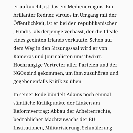
er auftaucht, ist das ein Medienereignis. Ein
brillanter Redner, virtuos im Umgang mit der
Öffentlichkeit, ist er bei den republikanischen
„Fundis“ als derjenige verhasst, der die Ideale
eines geeinten Irlands verkaufte. Schon auf
dem Weg in den Sitzungssaal wird er von
Kameras und Journalisten umschwirrt.
Hochrangige Vertreter aller Parteien und der
NGOs sind gekommen, um ihm zuzuhören und
gegebenenfalls Kritik zu üben.
In seiner Rede bündelt Adams noch einmal
sämtliche Kritikpunkte der Linken am
Reformvertrag: Abbau der Arbeiterrechte,
bedrohlicher Machtzuwachs der EU-
Institutionen, Militarisierung, Schmälerung