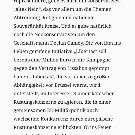
repräsentiere, gebe es auch ein konservatives,
„altes Nein“, das vor allem um die Themen
Abtreibung, Religion und nationale
Souveränität kreise. Und es gebe natürlich
noch die Neokonservativen um den
Geschäftsmann Declan Ganley. Die von ihm ins
Leben gerufene Initiative „Libertas“ soll
bereits eine Million Euro in die Kampagne
gegen den Vertrag von Lissabon gepumpt
haben. „Libertas“, die vor einer zu großen
Abhängigkeit vor Brüssel warnt, wird
unterstellt, im Interesse US-amerikanischer
Rüstungskonzerne zu agieren, die in einer
gemeinsamen EU-Militärpolitik auch
wachsende Konkurrenz durch europäische
Rüstungskonzerne erblickten. Öl ins Feuer