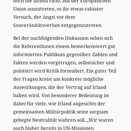
noch die ultima ratio, aus der Europäischen
Union auszutreten, so ihr etwas rabiater
Versuch, der Angst vor dem
Souveränitätsverlust entgegenzutreten.
Bei der nachfolgenden Diskussion sehen sich
die ReferentInnen einem bemerkenswert gut
informierten Publikum gegenüber. Zahlen und
Fakten werden vorgetragen, selbstsicher und
pointiert wird Kritik formuliert. Ein guter Teil
der Fragen kreist um konkrete mögliche
Auswirkungen, die der Vertrag auf Irland
haben wird. Von besonderer Bedeutung ist
dabei für viele, wie Irland angesichts der
gemeinsamen Militärpolitik seine sorgsam
gehegte Neutralität wahren soll. „Wir waren
auch bisher bereits in UN-Missionen