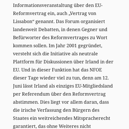
Informationsveranstaltung über den EU-
Reformvertrag ein, auch „Vertrag von
Lissabon“ genannt. Das Forum organisiert
landesweit Debatten, in denen Gegner und
Befürworter des Reformvertrages zu Wort
kommen sollen. Im Jahr 2001 gegründet,
versteht sich die Initiative als neutrale
Plattform für Diskussionen über Irland in der
EU. Und in dieser Funktion hat das NFOE
dieser Tage wieder viel zu tun, denn am 12.
Juni lässt Irland als einziges EU-Mitgliedsland
per Referendum über den Reformvertrag
abstimmen. Dies liegt vor allem daran, dass
die irische Verfassung den Bürgern des
Staates ein weitreichendes Mitspracherecht
garantiert, das ohne Weiteres nicht