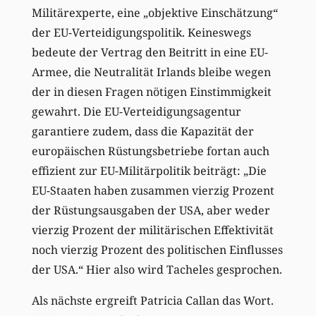
Militärexperte, eine „objektive Einschätzung“
der EU-Verteidigungspolitik. Keineswegs
bedeute der Vertrag den Beitritt in eine EU-
Armee, die Neutralität Irlands bleibe wegen
der in diesen Fragen nötigen Einstimmigkeit
gewahrt. Die EU-Verteidigungsagentur
garantiere zudem, dass die Kapazität der
europäischen Rüstungsbetriebe fortan auch
effizient zur EU-Militärpolitik beiträgt: „Die
EU-Staaten haben zusammen vierzig Prozent
der Rüstungsausgaben der USA, aber weder
vierzig Prozent der militärischen Effektivität
noch vierzig Prozent des politischen Einflusses
der USA.“ Hier also wird Tacheles gesprochen.
Als nächste ergreift Patricia Callan das Wort.