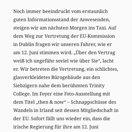
Noch immer beeindruckt vom erstaunlich
guten Informationsstand der Anwesenden,
steigen wir am nächsten Morgen ins Taxi. Auf
dem Weg zur Vertretung der EU-Kommission
in Dublin fragen wir unseren Fahrer, wie er
am 12. Juni stimmen wird. „Über den Vertrag
weiß ich ungefähr soviel wie über Sie“, lacht
er. Wir betreten die Vertretung, ein schlichtes,
glasverkleidetes Bürogebäude aus den
Siebzigern nahe dem berühmten Trinity
College. Im Foyer eine Foto-Ausstellung mit
dem Titel „then & now“ – Schnappschüsse des
Wandels in Irland seit dessen Mitgliedschaft in
der EU. Sofort fällt uns wieder ein, dass die
irische Regierung für ihre am 12. Juni