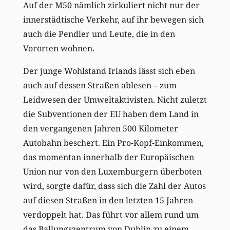
Auf der M50 nämlich zirkuliert nicht nur der
innerstädtische Verkehr, auf ihr bewegen sich
auch die Pendler und Leute, die in den
Vororten wohnen.
Der junge Wohlstand Irlands lässt sich eben
auch auf dessen Straßen ablesen – zum
Leidwesen der Umweltaktivisten. Nicht zuletzt
die Subventionen der EU haben dem Land in
den vergangenen Jahren 500 Kilometer
Autobahn beschert. Ein Pro-Kopf-Einkommen,
das momentan innerhalb der Europäischen
Union nur von den Luxemburgern überboten
wird, sorgte dafür, dass sich die Zahl der Autos
auf diesen Straßen in den letzten 15 Jahren
verdoppelt hat. Das führt vor allem rund um
das Ballungszentrum von Dublin zu einem