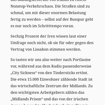
Nonstop-Verkehrschaos. Die Straßen sind zu
schmal, um mit dieser enormen Belastung
fertig zu werden – selbst auf der Busspur geht
es nur noch im Schritttempo voran.
Sechzig Prozent der Iren wissen laut einer
Umfrage noch nicht, ob sie für oder gegen den
Vertrag von Lissabon stimmen werden.
So tasten wir uns also weiter nach Portlaoise
vor, während aus dem Radio passenderweise
„City Sickness“ von den Tindersticks ertönt.
Die etwa 15.000 Einwohner zählende Stadt ist
das wirtschaftliche Zentrum der Midlands. Zu
den wichtigsten Arbeitgebern zählen das
„Midlands Prison“ und das von der irischen