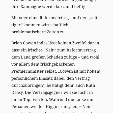
ihre Kampagne werde kurz und heftig.
Mit oder ohne Reformvertrag – auf den „celtic
tiger“ kommen wirtschaftlich
problematischere Zeiten zu.
Brian Cowen indes lässt keinen Zweifel daran,
dass ein irisches „Nein“ zum Reformvertrag
dem Land großen Schaden zufüge – und wohl
vor allem dem frischgebackenen
Premierminister selbst. „Cowen ist mit hohem
persönlichem Einsatz dabei, den Vertrag
durchzubringen“, bestätigt denn auch Ruth
Deasy. Die Vertragsgegner will sie nicht in
einen Topf werfen. Während die Linke um
Personen wie Joe Higgins ein „neues Nein“