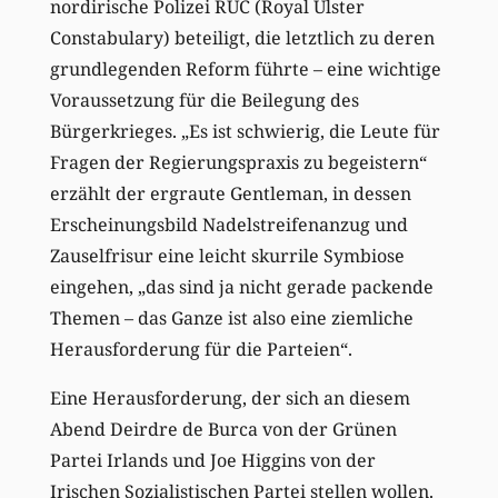
nordirische Polizei RUC (Royal Ulster
Constabulary) beteiligt, die letztlich zu deren
grundlegenden Reform führte – eine wichtige
Voraussetzung für die Beilegung des
Bürgerkrieges. „Es ist schwierig, die Leute für
Fragen der Regierungspraxis zu begeistern“
erzählt der ergraute Gentleman, in dessen
Erscheinungsbild Nadelstreifenanzug und
Zauselfrisur eine leicht skurrile Symbiose
eingehen, „das sind ja nicht gerade packende
Themen – das Ganze ist also eine ziemliche
Herausforderung für die Parteien“.
Eine Herausforderung, der sich an diesem
Abend Deirdre de Burca von der Grünen
Partei Irlands und Joe Higgins von der
Irischen Sozialistischen Partei stellen wollen.