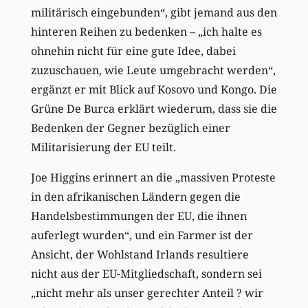
militärisch eingebunden“, gibt jemand aus den
hinteren Reihen zu bedenken – „ich halte es
ohnehin nicht für eine gute Idee, dabei
zuzuschauen, wie Leute umgebracht werden“,
ergänzt er mit Blick auf Kosovo und Kongo. Die
Grüne De Burca erklärt wiederum, dass sie die
Bedenken der Gegner bezüglich einer
Militarisierung der EU teilt.
Joe Higgins erinnert an die „massiven Proteste
in den afrikanischen Ländern gegen die
Handelsbestimmungen der EU, die ihnen
auferlegt wurden“, und ein Farmer ist der
Ansicht, der Wohlstand Irlands resultiere
nicht aus der EU-Mitgliedschaft, sondern sei
„nicht mehr als unser gerechter Anteil ? wir