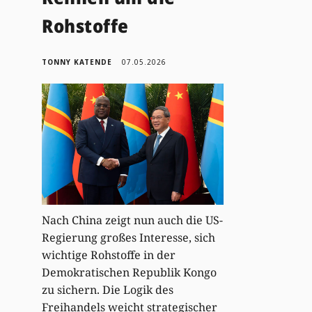
Rohstoffe
TONNY KATENDE
07.05.2026
Nach China zeigt nun auch die US-
Regierung großes Interesse, sich
wichtige Rohstoffe in der
Demokratischen Republik Kongo
zu sichern. Die Logik des
Freihandels weicht strategischer