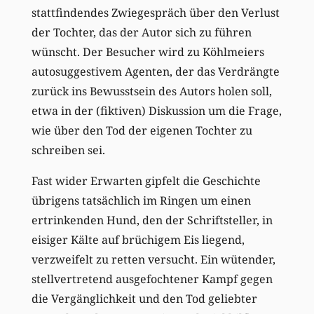
stattfindendes Zwiegespräch über den Verlust
der Tochter, das der Autor sich zu führen
wünscht. Der Besucher wird zu Köhlmeiers
autosuggestivem Agenten, der das Verdrängte
zurück ins Bewusstsein des Autors holen soll,
etwa in der (fiktiven) Diskussion um die Frage,
wie über den Tod der eigenen Tochter zu
schreiben sei.
Fast wider Erwarten gipfelt die Geschichte
übrigens tatsächlich im Ringen um einen
ertrinkenden Hund, den der Schriftsteller, in
eisiger Kälte auf brüchigem Eis liegend,
verzweifelt zu retten versucht. Ein wütender,
stellvertretend ausgefochtener Kampf gegen
die Vergänglichkeit und den Tod geliebter