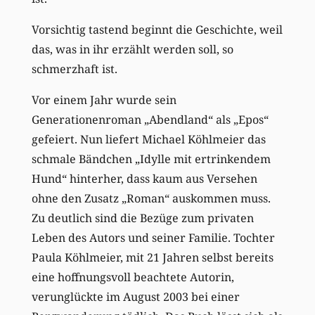
Vorsichtig tastend beginnt die Geschichte, weil
das, was in ihr erzählt werden soll, so
schmerzhaft ist.
Vor einem Jahr wurde sein
Generationenroman „Abendland“ als „Epos“
gefeiert. Nun liefert Michael Köhlmeier das
schmale Bändchen „Idylle mit ertrinkendem
Hund“ hinterher, dass kaum aus Versehen
ohne den Zusatz „Roman“ auskommen muss.
Zu deutlich sind die Bezüge zum privaten
Leben des Autors und seiner Familie. Tochter
Paula Köhlmeier, mit 21 Jahren selbst bereits
eine hoffnungsvoll beachtete Autorin,
verunglückte im August 2003 bei einer