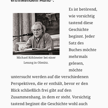
ertrinkendem Hund“.
Es ist betörend,
wie vorsichtig
tastend diese
Geschichte
beginnt. Jeder
Satz des
Buches möchte
mehrmals
Michael Köhlmeier bei einer
gelesen,
Lesung in Olmütz.
möchte
untersucht werden auf die verschiedenen
Perspektiven, die er enthält, bevor er den
Blick schließlich frei gibt auf den
Zusammenhang, in dem er steht. Vorsichtig
tastend beginnt die Geschichte wohl auch