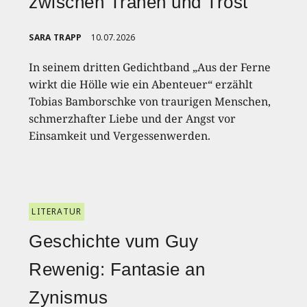
zwischen Tränen und Trost
SARA TRAPP
10.07.2026
In seinem dritten Gedichtband „Aus der Ferne
wirkt die Hölle wie ein Abenteuer“ erzählt
Tobias Bamborschke von traurigen Menschen,
schmerzhafter Liebe und der Angst vor
Einsamkeit und Vergessenwerden.
LITERATUR
Geschichte vum Guy
Rewenig: Fantasie an
Zynismus