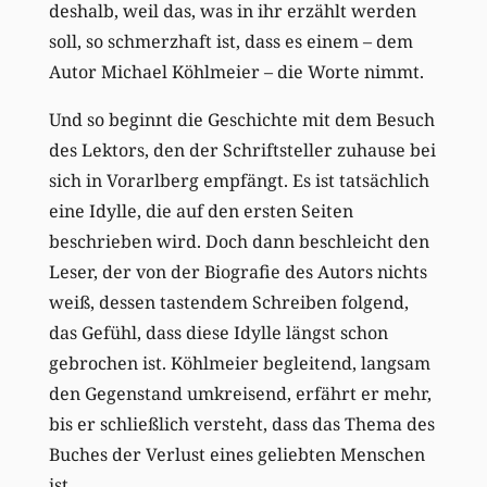
deshalb, weil das, was in ihr erzählt werden
soll, so schmerzhaft ist, dass es einem – dem
Autor Michael Köhlmeier – die Worte nimmt.
Und so beginnt die Geschichte mit dem Besuch
des Lektors, den der Schriftsteller zuhause bei
sich in Vorarlberg empfängt. Es ist tatsächlich
eine Idylle, die auf den ersten Seiten
beschrieben wird. Doch dann beschleicht den
Leser, der von der Biografie des Autors nichts
weiß, dessen tastendem Schreiben folgend,
das Gefühl, dass diese Idylle längst schon
gebrochen ist. Köhlmeier begleitend, langsam
den Gegenstand umkreisend, erfährt er mehr,
bis er schließlich versteht, dass das Thema des
Buches der Verlust eines geliebten Menschen
ist.