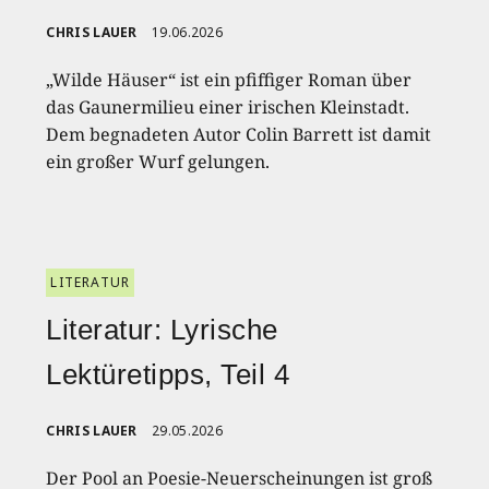
CHRIS LAUER
19.06.2026
„Wilde Häuser“ ist ein pfiffiger Roman über
das Gaunermilieu einer irischen Kleinstadt.
Dem begnadeten Autor Colin Barrett ist damit
ein großer Wurf gelungen.
LITERATUR
Literatur: Lyrische
Lektüretipps, Teil 4
CHRIS LAUER
29.05.2026
Der Pool an Poesie-Neuerscheinungen ist groß