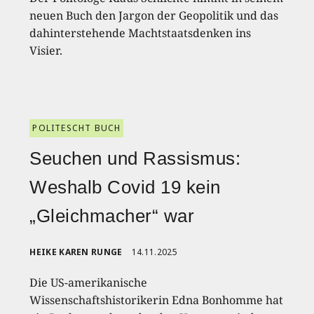
neuen Buch den Jargon der Geopolitik und das
dahinterstehende Machtstaatsdenken ins
Visier.
POLITESCHT BUCH
Seuchen und Rassismus:
Weshalb Covid 19 kein
„Gleichmacher“ war
HEIKE KAREN RUNGE
14.11.2025
Die US-amerikanische
Wissenschaftshistorikerin Edna Bonhomme hat