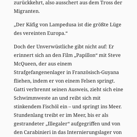
zurückkehrt, also ausschert aus dem Tross der
Migranten.
„Der Käfig von Lampedusa ist die größte Lüge
des vereinten Europa.“
Doch der Unverwüstliche gibt nicht auf: Er
erinnert sich an den Film „Papillon“ mit Steve
McQueen, der aus einem
Strafgefangenenlager in Französisch-Guyana
fliehen, indem er von einem Felsen springt.
Gatti verbrennt seinen Ausweis, zieht sich eine
Schwimmweste an und reibt sich mit
stinkendem Fischöl ein – und springt ins Meer.
Stundenlang treibt er im Meer, bis er als
gestrandeter „Illegaler“ aufgegriffen und von
den Carabinieri in das Internierungslager von