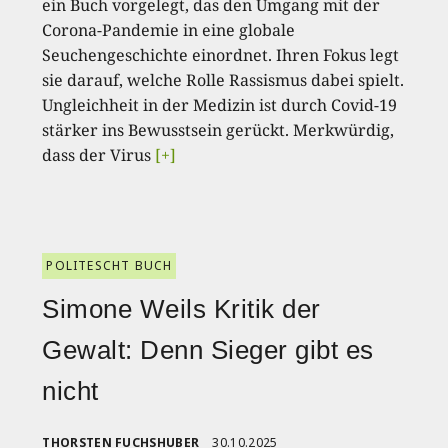
ein Buch vorgelegt, das den Umgang mit der
Corona-Pandemie in eine globale
Seuchengeschichte einordnet. Ihren Fokus legt
sie darauf, welche Rolle Rassismus dabei spielt.
Ungleichheit in der Medizin ist durch Covid-19
stärker ins Bewusstsein gerückt. Merkwürdig,
dass der Virus
[+]
POLITESCHT BUCH
Simone Weils Kritik der
Gewalt: Denn Sieger gibt es
nicht
THORSTEN FUCHSHUBER
30.10.2025