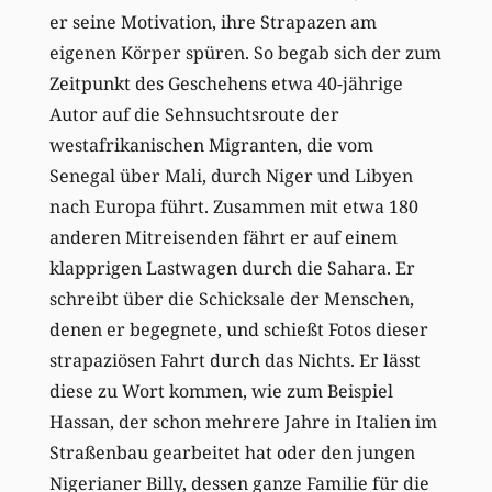
er seine Motivation, ihre Strapazen am
eigenen Körper spüren. So begab sich der zum
Zeitpunkt des Geschehens etwa 40-jährige
Autor auf die Sehnsuchtsroute der
westafrikanischen Migranten, die vom
Senegal über Mali, durch Niger und Libyen
nach Europa führt. Zusammen mit etwa 180
anderen Mitreisenden fährt er auf einem
klapprigen Lastwagen durch die Sahara. Er
schreibt über die Schicksale der Menschen,
denen er begegnete, und schießt Fotos dieser
strapaziösen Fahrt durch das Nichts. Er lässt
diese zu Wort kommen, wie zum Beispiel
Hassan, der schon mehrere Jahre in Italien im
Straßenbau gearbeitet hat oder den jungen
Nigerianer Billy, dessen ganze Familie für die