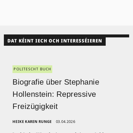
DAT KÉINT IECH OCH INTERESSÉIEREN
POLITESCHT BUCH
Biografie über Stephanie
Hollenstein: Repressive
Freizügigkeit
HEIKE KAREN RUNGE
03.04.2026