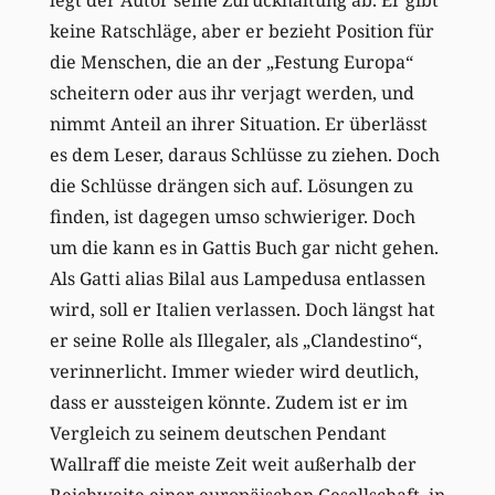
keine Ratschläge, aber er bezieht Position für
die Menschen, die an der „Festung Europa“
scheitern oder aus ihr verjagt werden, und
nimmt Anteil an ihrer Situation. Er überlässt
es dem Leser, daraus Schlüsse zu ziehen. Doch
die Schlüsse drängen sich auf. Lösungen zu
finden, ist dagegen umso schwieriger. Doch
um die kann es in Gattis Buch gar nicht gehen.
Als Gatti alias Bilal aus Lampedusa entlassen
wird, soll er Italien verlassen. Doch längst hat
er seine Rolle als Illegaler, als „Clandestino“,
verinnerlicht. Immer wieder wird deutlich,
dass er aussteigen könnte. Zudem ist er im
Vergleich zu seinem deutschen Pendant
Wallraff die meiste Zeit weit außerhalb der
Reichweite einer europäischen Gesellschaft, in