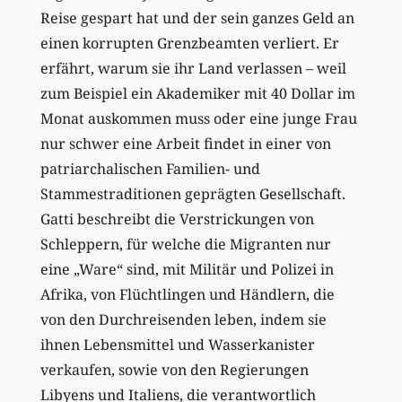
Reise gespart hat und der sein ganzes Geld an
einen korrupten Grenzbeamten verliert. Er
erfährt, warum sie ihr Land verlassen – weil
zum Beispiel ein Akademiker mit 40 Dollar im
Monat auskommen muss oder eine junge Frau
nur schwer eine Arbeit findet in einer von
patriarchalischen Familien- und
Stammestraditionen geprägten Gesellschaft.
Gatti beschreibt die Verstrickungen von
Schleppern, für welche die Migranten nur
eine „Ware“ sind, mit Militär und Polizei in
Afrika, von Flüchtlingen und Händlern, die
von den Durchreisenden leben, indem sie
ihnen Lebensmittel und Wasserkanister
verkaufen, sowie von den Regierungen
Libyens und Italiens, die verantwortlich