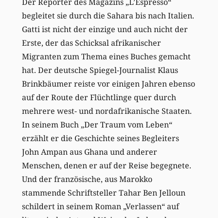
Der Reporter des Magazins „L’Espresso“
begleitet sie durch die Sahara bis nach Italien.
Gatti ist nicht der einzige und auch nicht der
Erste, der das Schicksal afrikanischer
Migranten zum Thema eines Buches gemacht
hat. Der deutsche Spiegel-Journalist Klaus
Brinkbäumer reiste vor einigen Jahren ebenso
auf der Route der Flüchtlinge quer durch
mehrere west- und nordafrikanische Staaten.
In seinem Buch „Der Traum vom Leben“
erzählt er die Geschichte seines Begleiters
John Ampan aus Ghana und anderer
Menschen, denen er auf der Reise begegnete.
Und der französische, aus Marokko
stammende Schriftsteller Tahar Ben Jelloun
schildert in seinem Roman „Verlassen“ auf