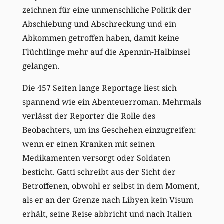
zeichnen für eine unmenschliche Politik der
Abschiebung und Abschreckung und ein
Abkommen getroffen haben, damit keine
Flüchtlinge mehr auf die Apennin-Halbinsel
gelangen.
Die 457 Seiten lange Reportage liest sich
spannend wie ein Abenteuerroman. Mehrmals
verlässt der Reporter die Rolle des
Beobachters, um ins Geschehen einzugreifen:
wenn er einen Kranken mit seinen
Medikamenten versorgt oder Soldaten
besticht. Gatti schreibt aus der Sicht der
Betroffenen, obwohl er selbst in dem Moment,
als er an der Grenze nach Libyen kein Visum
erhält, seine Reise abbricht und nach Italien