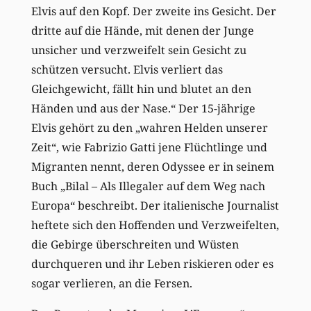
Elvis auf den Kopf. Der zweite ins Gesicht. Der
dritte auf die Hände, mit denen der Junge
unsicher und verzweifelt sein Gesicht zu
schützen versucht. Elvis verliert das
Gleichgewicht, fällt hin und blutet an den
Händen und aus der Nase.“ Der 15-jährige
Elvis gehört zu den „wahren Helden unserer
Zeit“, wie Fabrizio Gatti jene Flüchtlinge und
Migranten nennt, deren Odyssee er in seinem
Buch „Bilal – Als Illegaler auf dem Weg nach
Europa“ beschreibt. Der italienische Journalist
heftete sich den Hoffenden und Verzweifelten,
die Gebirge überschreiten und Wüsten
durchqueren und ihr Leben riskieren oder es
sogar verlieren, an die Fersen.