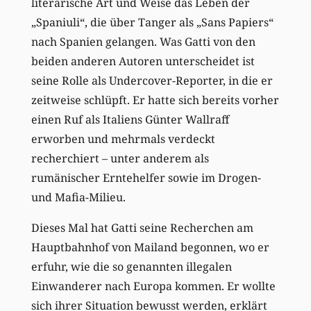
literarische Art und Weise das Leben der
„Spaniuli“, die über Tanger als „Sans Papiers“
nach Spanien gelangen. Was Gatti von den
beiden anderen Autoren unterscheidet ist
seine Rolle als Undercover-Reporter, in die er
zeitweise schlüpft. Er hatte sich bereits vorher
einen Ruf als Italiens Günter Wallraff
erworben und mehrmals verdeckt
recherchiert – unter anderem als
rumänischer Erntehelfer sowie im Drogen-
und Mafia-Milieu.
Dieses Mal hat Gatti seine Recherchen am
Hauptbahnhof von Mailand begonnen, wo er
erfuhr, wie die so genannten illegalen
Einwanderer nach Europa kommen. Er wollte
sich ihrer Situation bewusst werden, erklärt