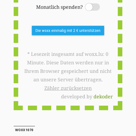
Monatlich spenden?
Switch
Die woxx einmalig mit 2 € unterstützen
* Lesezeit insgesamt auf woxx.lu: 0
Minute. Diese Daten werden nur in
Ihrem Browser gespeichert und nicht
an unsere Server übertragen.
Zähler zurücksetzen
developed by
dekoder
WOXX1070