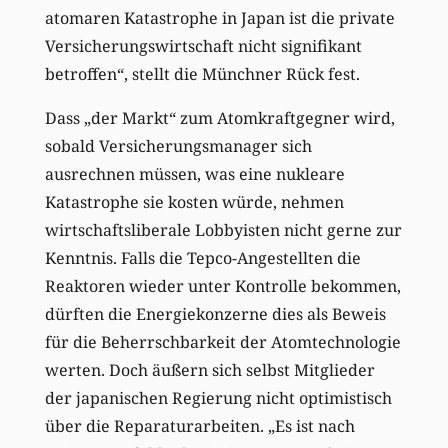
atomaren Katastrophe in Japan ist die private
Versicherungswirtschaft nicht signifikant
betroffen“, stellt die Münchner Rück fest.
Dass „der Markt“ zum Atomkraftgegner wird,
sobald Versicherungsmanager sich
ausrechnen müssen, was eine nukleare
Katastrophe sie kosten würde, nehmen
wirtschaftsliberale Lobbyisten nicht gerne zur
Kenntnis. Falls die Tepco-Angestellten die
Reaktoren wieder unter Kontrolle bekommen,
dürften die Energiekonzerne dies als Beweis
für die Beherrschbarkeit der Atomtechnologie
werten. Doch äußern sich selbst Mitglieder
der japanischen Regierung nicht optimistisch
über die Reparaturarbeiten. „Es ist nach