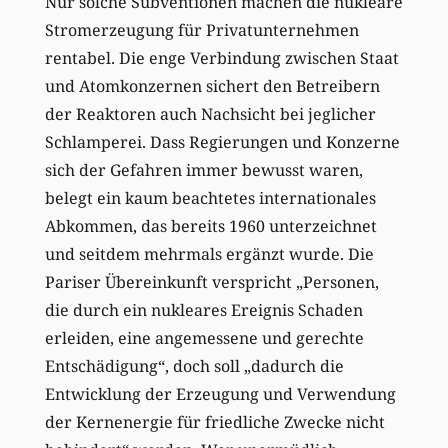
Nur solche Subventionen machen die nukleare
Stromerzeugung für Privatunternehmen
rentabel. Die enge Verbindung zwischen Staat
und Atomkonzernen sichert den Betreibern
der Reaktoren auch Nachsicht bei jeglicher
Schlamperei. Dass Regierungen und Konzerne
sich der Gefahren immer bewusst waren,
belegt ein kaum beachtetes internationales
Abkommen, das bereits 1960 unterzeichnet
und seitdem mehrmals ergänzt wurde. Die
Pariser Übereinkunft verspricht „Personen,
die durch ein nukleares Ereignis Schaden
erleiden, eine angemessene und gerechte
Entschädigung“, doch soll „dadurch die
Entwicklung der Erzeugung und Verwendung
der Kernenergie für friedliche Zwecke nicht