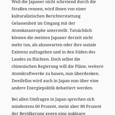
Weil die Japaner nicht schreiend durch die
Straßen rennen, wird ihnen von einer
kulturalistischen Berichterstattung
Gelassenheit im Umgang mit der
Atomkatastrophe unterstellt. Tatsächlich
können die meisten Japaner derzeit nicht
mehr tun, als abzuwarten oder ihre soziale
Existenz aufzugeben und in den Süden des
Landes zu flüchten. Doch selbst die
chinesischen Regierung will die Pläne, weitere
Atomkraftwerke zu bauen, nun überdenken.
Zweifellos wird auch in Japan nun über eine
andere Energiepolitik debattiert werden.
Bei allen Umfragen in Japan sprechen sich
mindestens 60 Prozent, meist aber 80 Prozent
der Bevölkerung gegen eine nukleare