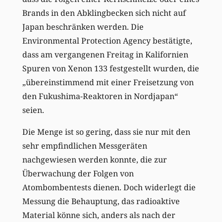
Brands in den Abklingbecken sich nicht auf
Japan beschränken werden. Die
Environmental Protection Agency bestätigte,
dass am vergangenen Freitag in Kalifornien
Spuren von Xenon 133 festgestellt wurden, die
„übereinstimmend mit einer Freisetzung von
den Fukushima-Reaktoren in Nordjapan“
seien.
Die Menge ist so gering, dass sie nur mit den
sehr empfindlichen Messgeräten
nachgewiesen werden konnte, die zur
Überwachung der Folgen von
Atombombentests dienen. Doch widerlegt die
Messung die Behauptung, das radioaktive
Material könne sich, anders als nach der