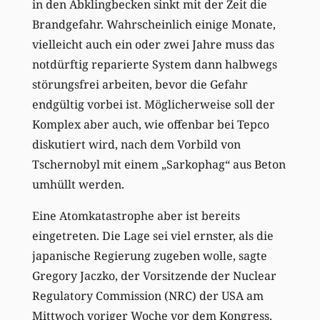
in den Abklingbecken sinkt mit der Zeit die
Brandgefahr. Wahrscheinlich einige Monate,
vielleicht auch ein oder zwei Jahre muss das
notdürftig reparierte System dann halbwegs
störungsfrei arbeiten, bevor die Gefahr
endgültig vorbei ist. Möglicherweise soll der
Komplex aber auch, wie offenbar bei Tepco
diskutiert wird, nach dem Vorbild von
Tschernobyl mit einem „Sarkophag“ aus Beton
umhüllt werden.
Eine Atomkatastrophe aber ist bereits
eingetreten. Die Lage sei viel ernster, als die
japanische Regierung zugeben wolle, sagte
Gregory Jaczko, der Vorsitzende der Nuclear
Regulatory Commission (NRC) der USA am
Mittwoch voriger Woche vor dem Kongress.