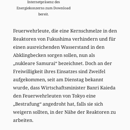
Internetpräsenz des
Energiekonzerns zum Download
bereit.
Feuerwehrleute, die eine Kernschmelze in den
Reaktoren von Fukushima verhindern und für
einen ausreichenden Wasserstand in den
Abklingbecken sorgen sollen, nun als
„nukleare Samurai“ bezeichnet. Doch an der
Freiwilligkeit ihres Einsatzes sind Zweifel
aufgekommen, seit am Dienstag bekannt
wurde, dass Wirtschaftsminister Banri Kaieda
den Feuerwehrleuten von Tokyo eine
„Bestrafung“ angedroht hat, falls sie sich
weigern sollten, in der Nähe der Reaktoren zu
arbeiten.