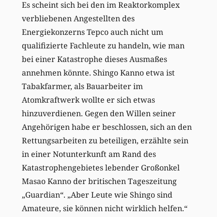
Es scheint sich bei den im Reaktorkomplex
verbliebenen Angestellten des
Energiekonzerns Tepco auch nicht um
qualifizierte Fachleute zu handeln, wie man
bei einer Katastrophe dieses Ausmaßes
annehmen könnte. Shingo Kanno etwa ist
Tabakfarmer, als Bauarbeiter im
Atomkraftwerk wollte er sich etwas
hinzuverdienen. Gegen den Willen seiner
Angehörigen habe er beschlossen, sich an den
Rettungsarbeiten zu beteiligen, erzählte sein
in einer Notunterkunft am Rand des
Katastrophengebietes lebender Großonkel
Masao Kanno der britischen Tageszeitung
„Guardian“. „Aber Leute wie Shingo sind
Amateure, sie können nicht wirklich helfen.“