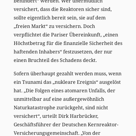
behindert“ werden. Wer unermüdlich
versichert, dass die Reaktoren sicher sind,
sollte eigentlich bereit sein, sie auf dem
„freien Markt“ zu versichern. Doch
verpflichtet die Pariser Übereinkunft, „einen
Höchstbetrag für die finanzielle Sicherheit des
haftenden Inhabers“ festzusetzen, der nur
einen Bruchteil des Schadens deckt.
Sofern überhaupt gezahlt werden muss, wenn
ein Tsunami das „nukleare Ereignis“ ausgelöst
hat. „Die Folgen eines atomaren Unfalls, der
unmittelbar auf eine außergewöhnlich
Naturkatastrophe zurückgeht, sind nicht
versichert“, urteilt Dirk Harbrücker,
Geschäftsführer der Deutschen Kernreaktor-
Versicherungsgemeinschaft. „Von der