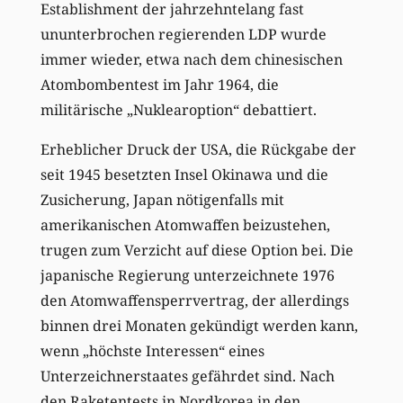
Establishment der jahrzehntelang fast
ununterbrochen regierenden LDP wurde
immer wieder, etwa nach dem chinesischen
Atombombentest im Jahr 1964, die
militärische „Nuklearoption“ debattiert.
Erheblicher Druck der USA, die Rückgabe der
seit 1945 besetzten Insel Okinawa und die
Zusicherung, Japan nötigenfalls mit
amerikanischen Atomwaffen beizustehen,
trugen zum Verzicht auf diese Option bei. Die
japanische Regierung unterzeichnete 1976
den Atomwaffensperrvertrag, der allerdings
binnen drei Monaten gekündigt werden kann,
wenn „höchste Interessen“ eines
Unterzeichnerstaates gefährdet sind. Nach
den Raketentests in Nordkorea in den