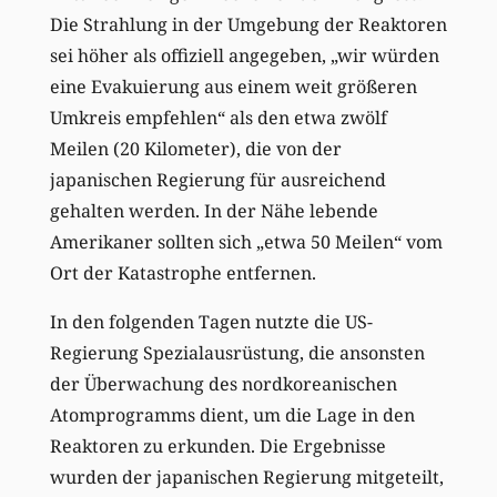
Die Strahlung in der Umgebung der Reaktoren
sei höher als offiziell angegeben, „wir würden
eine Evakuierung aus einem weit größeren
Umkreis empfehlen“ als den etwa zwölf
Meilen (20 Kilometer), die von der
japanischen Regierung für ausreichend
gehalten werden. In der Nähe lebende
Amerikaner sollten sich „etwa 50 Meilen“ vom
Ort der Katastrophe entfernen.
In den folgenden Tagen nutzte die US-
Regierung Spezialausrüstung, die ansonsten
der Überwachung des nordkoreanischen
Atomprogramms dient, um die Lage in den
Reaktoren zu erkunden. Die Ergebnisse
wurden der japanischen Regierung mitgeteilt,