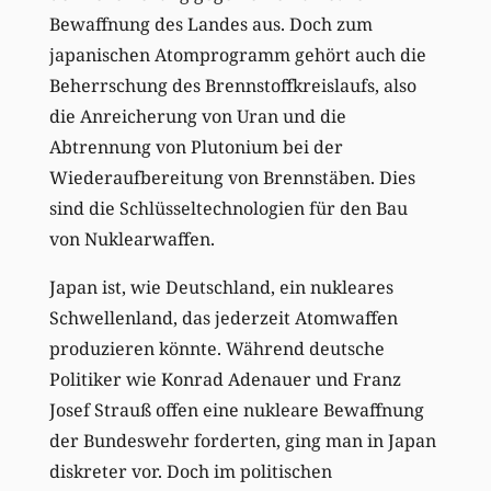
Bewaffnung des Landes aus. Doch zum
japanischen Atomprogramm gehört auch die
Beherrschung des Brennstoffkreislaufs, also
die Anreicherung von Uran und die
Abtrennung von Plutonium bei der
Wiederaufbereitung von Brennstäben. Dies
sind die Schlüsseltechnologien für den Bau
von Nuklearwaffen.
Japan ist, wie Deutschland, ein nukleares
Schwellenland, das jederzeit Atomwaffen
produzieren könnte. Während deutsche
Politiker wie Konrad Adenauer und Franz
Josef Strauß offen eine nukleare Bewaffnung
der Bundeswehr forderten, ging man in Japan
diskreter vor. Doch im politischen