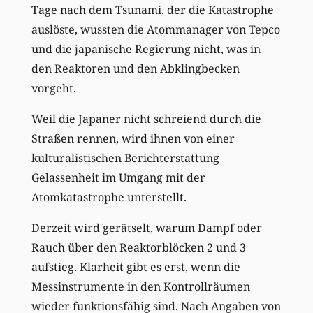
Tage nach dem Tsunami, der die Katastrophe
auslöste, wussten die Atommanager von Tepco
und die japanische Regierung nicht, was in
den Reaktoren und den Abklingbecken
vorgeht.
Weil die Japaner nicht schreiend durch die
Straßen rennen, wird ihnen von einer
kulturalistischen Berichterstattung
Gelassenheit im Umgang mit der
Atomkatastrophe unterstellt.
Derzeit wird gerätselt, warum Dampf oder
Rauch über den Reaktorblöcken 2 und 3
aufstieg. Klarheit gibt es erst, wenn die
Messinstrumente in den Kontrollräumen
wieder funktionsfähig sind. Nach Angaben von