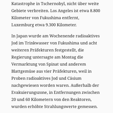
Katastrophe in Tschernobyl, nicht über weite
Gebiete verbreiten. Los Angeles ist etwa 8.800
Kilometer von Fukushima entfernt,
Luxemburg etwa 9.300 Kilometer.
In Japan wurde am Wochenende radioaktives
Jod im Trinkwasser von Fukushima und acht
weiteren Präfekturen festgestellt, die
Regierung untersagte am Montag die
Vermarktung von Spinat und anderem
Blattgemüse aus vier Präfekturen, weil in
Proben radioaktives Jod und Cäsium
nachgewiesen worden waren. Außerhalb der
Evakuierungszone, in Entfernungen zwischen
20 und 60 Kilometern von den Reaktoren,
wurden erhöhte Strahlungswerte gemessen.