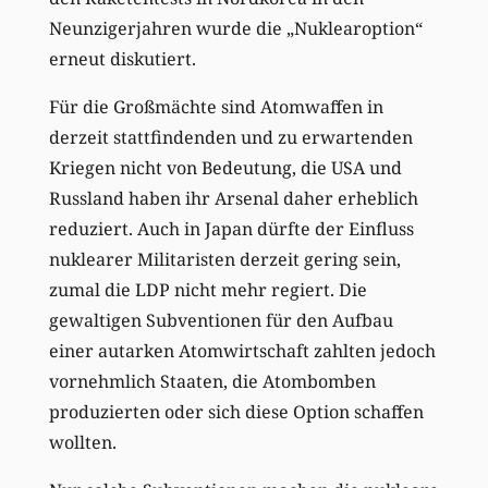
Neunzigerjahren wurde die „Nuklearoption“
erneut diskutiert.
Für die Großmächte sind Atomwaffen in
derzeit stattfindenden und zu erwartenden
Kriegen nicht von Bedeutung, die USA und
Russland haben ihr Arsenal daher erheblich
reduziert. Auch in Japan dürfte der Einfluss
nuklearer Militaristen derzeit gering sein,
zumal die LDP nicht mehr regiert. Die
gewaltigen Subventionen für den Aufbau
einer autarken Atomwirtschaft zahlten jedoch
vornehmlich Staaten, die Atombomben
produzierten oder sich diese Option schaffen
wollten.