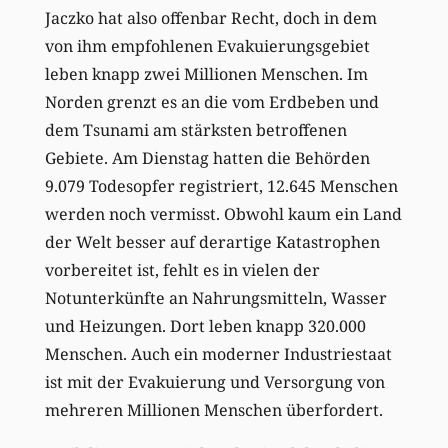
Jaczko hat also offenbar Recht, doch in dem
von ihm empfohlenen Evakuierungsgebiet
leben knapp zwei Millionen Menschen. Im
Norden grenzt es an die vom Erdbeben und
dem Tsunami am stärksten betroffenen
Gebiete. Am Dienstag hatten die Behörden
9.079 Todesopfer registriert, 12.645 Menschen
werden noch vermisst. Obwohl kaum ein Land
der Welt besser auf derartige Katastrophen
vorbereitet ist, fehlt es in vielen der
Notunterkünfte an Nahrungsmitteln, Wasser
und Heizungen. Dort leben knapp 320.000
Menschen. Auch ein moderner Industriestaat
ist mit der Evakuierung und Versorgung von
mehreren Millionen Menschen überfordert.