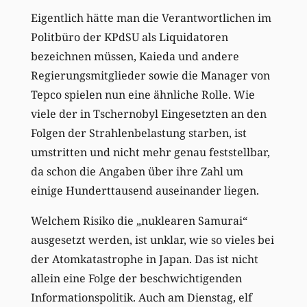
Eigentlich hätte man die Verantwortlichen im
Politbüro der KPdSU als Liquidatoren
bezeichnen müssen, Kaieda und andere
Regierungsmitglieder sowie die Manager von
Tepco spielen nun eine ähnliche Rolle. Wie
viele der in Tschernobyl Eingesetzten an den
Folgen der Strahlenbelastung starben, ist
umstritten und nicht mehr genau feststellbar,
da schon die Angaben über ihre Zahl um
einige Hunderttausend auseinander liegen.
Welchem Risiko die „nuklearen Samurai“
ausgesetzt werden, ist unklar, wie so vieles bei
der Atomkatastrophe in Japan. Das ist nicht
allein eine Folge der beschwichtigenden
Informationspolitik. Auch am Dienstag, elf