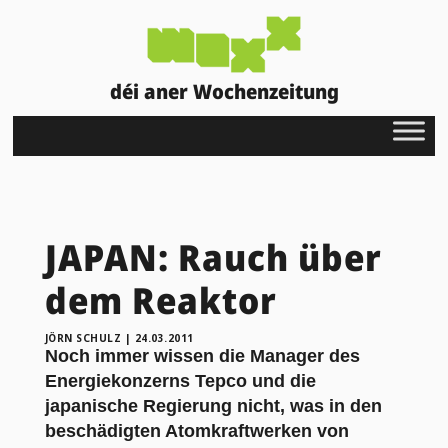
déi aner Wochenzeitung
JAPAN: Rauch über
dem Reaktor
JÖRN SCHULZ
|
24.03.2011
Noch immer wissen die Manager des
Energiekonzerns Tepco und die
japanische Regierung nicht, was in den
beschädigten Atomkraftwerken von