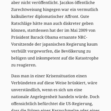
aber nicht veröffentlicht. Jaczkos öffentliche
Zurechtweisung hingegen war ein vermutlich
kalkulierter diplomatischer Affront. Gute
Ratschläge hätte man auch diskreter geben
können, stattdessen hat der im Mai 2009 von
Präsident Barack Obama ernannte NRC-
Vorsitzende der japanischen Regierung kaum
verhüllt vorgeworfen, die Bevölkerung zu
belügen und inkompetent auf die Katastrophe
zu reagieren.
Dass man in einer Krisensituation einen
Verbündeten auf diese Weise brüskiert, wäre
unverständlich, wenn es sich um eine
nationale Angelegenheit handeln würde. Doch
offensichtlich befürchtet die US-Regierung,
dass die Folgen einer Kernschmelze oder eines