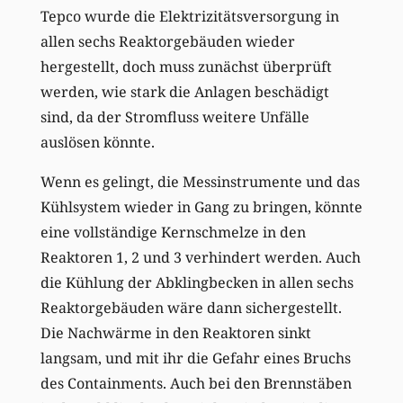
Tepco wurde die Elektrizitätsversorgung in
allen sechs Reaktorgebäuden wieder
hergestellt, doch muss zunächst überprüft
werden, wie stark die Anlagen beschädigt
sind, da der Stromfluss weitere Unfälle
auslösen könnte.
Wenn es gelingt, die Messinstrumente und das
Kühlsystem wieder in Gang zu bringen, könnte
eine vollständige Kernschmelze in den
Reaktoren 1, 2 und 3 verhindert werden. Auch
die Kühlung der Abklingbecken in allen sechs
Reaktorgebäuden wäre dann sichergestellt.
Die Nachwärme in den Reaktoren sinkt
langsam, und mit ihr die Gefahr eines Bruchs
des Containments. Auch bei den Brennstäben