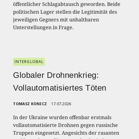
öffentlicher Schlagabtausch geworden. Beide
politischen Lager stellen die Legitimität des
jeweiligen Gegners mit unhaltbaren
Unterstellungen in Frage.
INTERGLOBAL
Globaler Drohnenkrieg:
Vollautomatisiertes Töten
TOMASZ KONICZ
17.07.2026
In der Ukraine wurden offenbar erstmals
vollautomatisierte Drohnen gegen russische
Truppen eingesetzt. Angesichts der rasanten