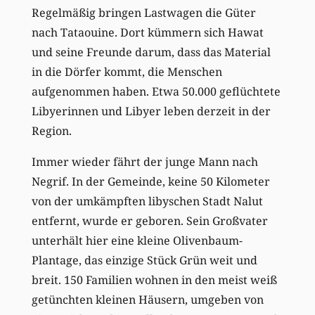
Regelmäßig bringen Lastwagen die Güter
nach Tataouine. Dort kümmern sich Hawat
und seine Freunde darum, dass das Material
in die Dörfer kommt, die Menschen
aufgenommen haben. Etwa 50.000 geflüchtete
Libyerinnen und Libyer leben derzeit in der
Region.
Immer wieder fährt der junge Mann nach
Negrif. In der Gemeinde, keine 50 Kilometer
von der umkämpften libyschen Stadt Nalut
entfernt, wurde er geboren. Sein Großvater
unterhält hier eine kleine Olivenbaum-
Plantage, das einzige Stück Grün weit und
breit. 150 Familien wohnen in den meist weiß
getünchten kleinen Häusern, umgeben von