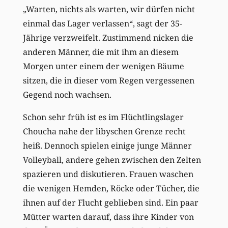
„Warten, nichts als warten, wir dürfen nicht
einmal das Lager verlassen“, sagt der 35-
Jährige verzweifelt. Zustimmend nicken die
anderen Männer, die mit ihm an diesem
Morgen unter einem der wenigen Bäume
sitzen, die in dieser vom Regen vergessenen
Gegend noch wachsen.
Schon sehr früh ist es im Flüchtlingslager
Choucha nahe der libyschen Grenze recht
heiß. Dennoch spielen einige junge Männer
Volleyball, andere gehen zwischen den Zelten
spazieren und diskutieren. Frauen waschen
die wenigen Hemden, Röcke oder Tücher, die
ihnen auf der Flucht geblieben sind. Ein paar
Mütter warten darauf, dass ihre Kinder von