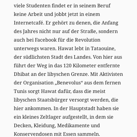
viele Studenten findet er in seinem Beruf
keine Arbeit und jobbt jetzt in einem
Internetcafé. Er gehört zu denen, die Anfang
des Jahres nicht nur auf der Straße, sondern
auch bei Facebook für die Revolution
unterwegs waren. Hawat lebt in Tataouine,
der südlichsten Stadt des Landes. Von hier aus
führt der Weg in das 120 Kilometer entfernte
Dhibat an der libyschen Grenze. Mit Aktivisten
der Organisation „Benevolus“ aus dem fernen
Tunis sorgt Hawat dafür, dass die meist
libyschen Staatsbürger versorgt werden, die
hier ankommen. In der Hauptstadt haben sie
ein kleines Zeltlager aufgestellt, in dem sie
Decken, Kleidung, Medikamente und
Konservendosen mit Essen sammeln.