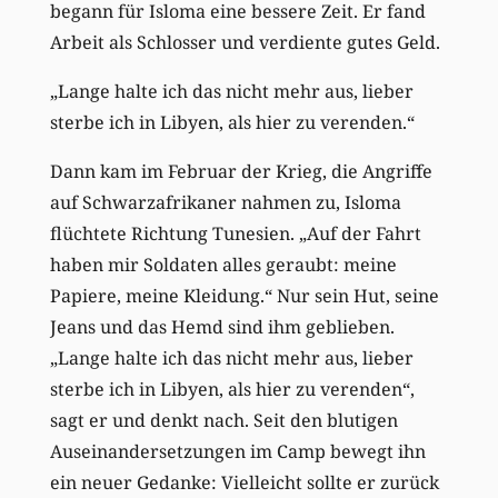
begann für Isloma eine bessere Zeit. Er fand
Arbeit als Schlosser und verdiente gutes Geld.
„Lange halte ich das nicht mehr aus, lieber
sterbe ich in Libyen, als hier zu verenden.“
Dann kam im Februar der Krieg, die Angriffe
auf Schwarzafrikaner nahmen zu, Isloma
flüchtete Richtung Tunesien. „Auf der Fahrt
haben mir Soldaten alles geraubt: meine
Papiere, meine Kleidung.“ Nur sein Hut, seine
Jeans und das Hemd sind ihm geblieben.
„Lange halte ich das nicht mehr aus, lieber
sterbe ich in Libyen, als hier zu verenden“,
sagt er und denkt nach. Seit den blutigen
Auseinandersetzungen im Camp bewegt ihn
ein neuer Gedanke: Vielleicht sollte er zurück