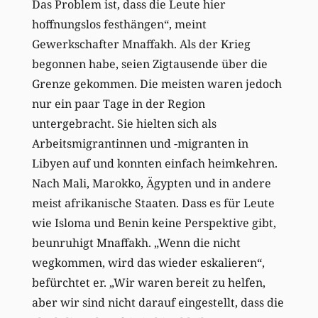
Das Problem ist, dass die Leute hier
hoffnungslos festhängen“, meint
Gewerkschafter Mnaffakh. Als der Krieg
begonnen habe, seien Zigtausende über die
Grenze gekommen. Die meisten waren jedoch
nur ein paar Tage in der Region
untergebracht. Sie hielten sich als
Arbeitsmigrantinnen und -migranten in
Libyen auf und konnten einfach heimkehren.
Nach Mali, Marokko, Ägypten und in andere
meist afrikanische Staaten. Dass es für Leute
wie Isloma und Benin keine Perspektive gibt,
beunruhigt Mnaffakh. „Wenn die nicht
wegkommen, wird das wieder eskalieren“,
befürchtet er. „Wir waren bereit zu helfen,
aber wir sind nicht darauf eingestellt, dass die