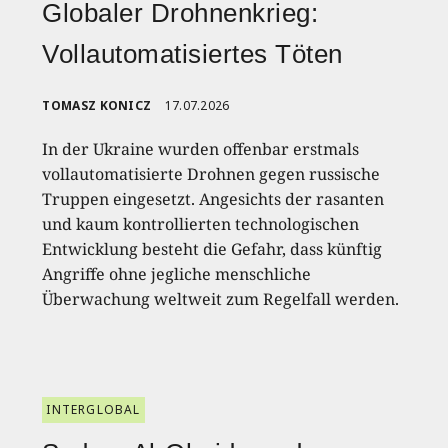
Globaler Drohnenkrieg:
Vollautomatisiertes Töten
TOMASZ KONICZ
17.07.2026
In der Ukraine wurden offenbar erstmals
vollautomatisierte Drohnen gegen russische
Truppen eingesetzt. Angesichts der rasanten
und kaum kontrollierten technologischen
Entwicklung besteht die Gefahr, dass künftig
Angriffe ohne jegliche menschliche
Überwachung weltweit zum Regelfall werden.
INTERGLOBAL