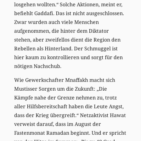
losgehen wollten.“ Solche Aktionen, meint er,
befiehlt Gaddafi. Das ist nicht ausgeschlossen.
Zwar wurden auch viele Menschen
aufgenommen, die hinter dem Diktator
stehen, aber zweifellos dient die Region den
Rebellen als Hinterland. Der Schmuggel ist
hier kaum zu kontrollieren und sorgt für den
nötigen Nachschub.
Wie Gewerkschafter Mnaffakh macht sich
Mustisser Sorgen um die Zukunft: „Die
Kämpfe nahe der Grenze nehmen zu, trotz
aller Hilfsbereitschaft haben die Leute Angst,
dass der Krieg übergreift.“ Netzaktivist Hawat
verweist darauf, dass im August der
Fastenmonat Ramadan beginnt. Und er spricht