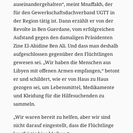
auseinandergehalten“, meint Mnaffakh, der
für den Gewerkschaftsdachverband UGTT in
der Region tätig ist. Dann erzählt er von der
Revolte in Ben Guerdane, vom erfolgreichen
Aufstand gegen den damaligen Präsidenten
Zine El-Abidine Ben Ali. Und dass man deshalb
aufgeschlossen gegenüber den Flüchtlingen
gewesen sei. „Wir haben die Menschen aus
Libyen mit offenen Armen empfangen,“ betont
er und schildert, wie er von Haus zu Haus
gezogen sei, um Lebensmittel, Medikamente
und Kleidung für die Hilfesuchenden zu
sammeln.
„Wir waren bereit zu helfen, aber wir sind
nicht darauf eingestellt, dass die Flüchtlinge