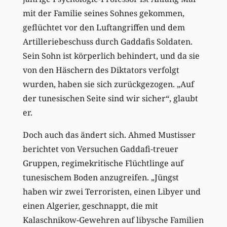
mit der Familie seines Sohnes gekommen,
geflüchtet vor den Luftangriffen und dem
Artilleriebeschuss durch Gaddafis Soldaten.
Sein Sohn ist körperlich behindert, und da sie
von den Häschern des Diktators verfolgt
wurden, haben sie sich zurückgezogen. „Auf
der tunesischen Seite sind wir sicher“, glaubt
er.
Doch auch das ändert sich. Ahmed Mustisser
berichtet von Versuchen Gaddafi-treuer
Gruppen, regimekritische Flüchtlinge auf
tunesischem Boden anzugreifen. „Jüngst
haben wir zwei Terroristen, einen Libyer und
einen Algerier, geschnappt, die mit
Kalaschnikow-Gewehren auf libysche Familien