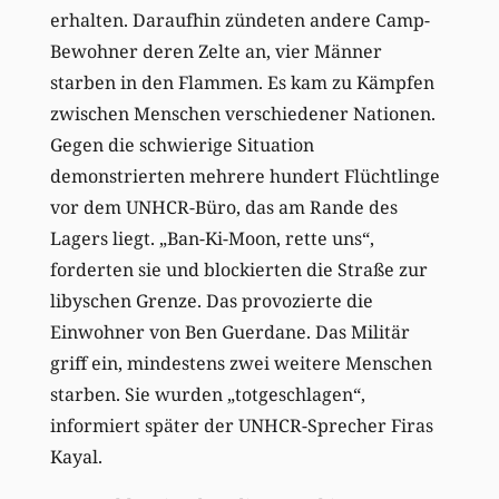
erhalten. Daraufhin zündeten andere Camp-
Bewohner deren Zelte an, vier Männer
starben in den Flammen. Es kam zu Kämpfen
zwischen Menschen verschiedener Nationen.
Gegen die schwierige Situation
demonstrierten mehrere hundert Flüchtlinge
vor dem UNHCR-Büro, das am Rande des
Lagers liegt. „Ban-Ki-Moon, rette uns“,
forderten sie und blockierten die Straße zur
libyschen Grenze. Das provozierte die
Einwohner von Ben Guerdane. Das Militär
griff ein, mindestens zwei weitere Menschen
starben. Sie wurden „totgeschlagen“,
informiert später der UNHCR-Sprecher Firas
Kayal.