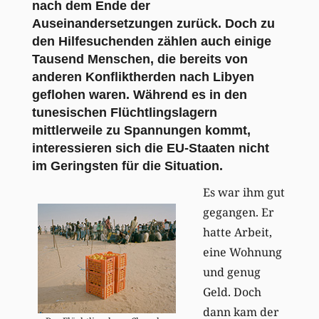
nach dem Ende der
Auseinandersetzungen zurück. Doch zu
den Hilfesuchenden zählen auch einige
Tausend Menschen, die bereits von
anderen Konfliktherden nach Libyen
geflohen waren. Während es in den
tunesischen Flüchtlingslagern
mittlerweile zu Spannungen kommt,
interessieren sich die EU-Staaten nicht
im Geringsten für die Situation.
Es war ihm gut
gegangen. Er
hatte Arbeit,
eine Wohnung
und genug
Geld. Doch
dann kam der