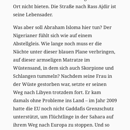
Ort nicht bieten. Die Straße nach Rass Ajdir ist
seine Lebensader.
Was aber soll Abraham Isloma hier tun? Der
Nigerianer fühlt sich wie auf einem
Abstellgleis. Wie lange noch muss er die
Nächte unter dieser blauen Plane verbringen,
auf dieser armseligen Matratze im
Wüstensand, in dem sich auch Skorpione und
Schlangen tummeln? Nachdem seine Frau in
der Wüste gestorben war, setzte er seinen
Weg nach Libyen trotzdem fort. Er kam
damals ohne Probleme ins Land – im Jahr 2009
hatte die EU noch nicht Gaddafis Grenzschutz
unterstützt, um Flüchtlinge in der Sahara auf
ihrem Weg nach Europa zu stoppen. Und so