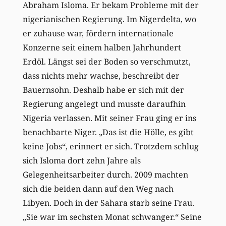
Abraham Isloma. Er bekam Probleme mit der
nigerianischen Regierung. Im Nigerdelta, wo
er zuhause war, fördern internationale
Konzerne seit einem halben Jahrhundert
Erdöl. Längst sei der Boden so verschmutzt,
dass nichts mehr wachse, beschreibt der
Bauernsohn. Deshalb habe er sich mit der
Regierung angelegt und musste daraufhin
Nigeria verlassen. Mit seiner Frau ging er ins
benachbarte Niger. „Das ist die Hölle, es gibt
keine Jobs“, erinnert er sich. Trotzdem schlug
sich Isloma dort zehn Jahre als
Gelegenheitsarbeiter durch. 2009 machten
sich die beiden dann auf den Weg nach
Libyen. Doch in der Sahara starb seine Frau.
„Sie war im sechsten Monat schwanger.“ Seine