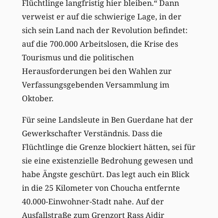
Flüchtlinge langfristig hier bleiben.“ Dann
verweist er auf die schwierige Lage, in der
sich sein Land nach der Revolution befindet:
auf die 700.000 Arbeitslosen, die Krise des
Tourismus und die politischen
Herausforderungen bei den Wahlen zur
Verfassungsgebenden Versammlung im
Oktober.
Für seine Landsleute in Ben Guerdane hat der
Gewerkschafter Verständnis. Dass die
Flüchtlinge die Grenze blockiert hätten, sei für
sie eine existenzielle Bedrohung gewesen und
habe Ängste geschürt. Das legt auch ein Blick
in die 25 Kilometer von Choucha entfernte
40.000-Einwohner-Stadt nahe. Auf der
Ausfallstraße zum Grenzort Rass Ajdir