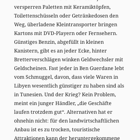
versperren Paletten mit Keramiktöpfen,
Toilettenschüsseln oder Getränkedosen den
Weg, überladene Kleintransporter bringen
Kartons mit DVD-Playern oder Fernsehern.
Günstiges Benzin, abgefüllt in kleinen
Kanistern, gibt es an jeder Ecke, hinter
Bretterverschlägen winken Geldwechsler mit
Geldscheinen. Fast jeder in Ben Guerdane lebt
vom Schmuggel, davon, dass viele Waren in
Libyen wesentlich günstiger zu haben sind als
in Tunesien. Und der Krieg? Kein Problem,
meint ein junger Händler, „die Geschäfte
laufen trotzdem gut“. Alternativen hat er
ohnehin nicht: für den landwirtschaftlichen
Anbau ist es zu trocken, touristische
Attraktionen kann der heruntergekommene