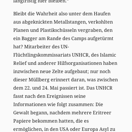
langfristig hier bleiben.“
Bleibt die Wahrheit also unter dem Haufen
aus abgeknickten Metallstangen, verkohlten
Planen und Plastikschüsseln vergraben, den
ein Bagger am Rande des Camps aufgetürmt
hat? Mitarbeiter des UN-
Flüchtlingskommissariats UNHCR, des Islamic
Relief und anderer Hilfsorganisationen haben
inzwischen neue Zelte aufgebaut; nur noch
dieser Müllberg erinnert daran, was zwischen
dem 22. und 24. Mai passiert ist. Das UNHCR
fasst nach den Ereignissen seine
Informationen wie folgt zusammen: Die
Gewalt begann, nachdem mehrere Eritreer
Papiere bekommen hatten, die es
ermöglichen, in den USA oder Europa Asyl zu