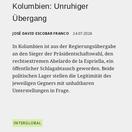
Kolumbien: Unruhiger
Übergang
JOSÉ DAVID ESCOBAR FRANCO
24.07.2026
In Kolumbien ist aus der Regierungsübergabe
an den Sieger der Präsidentschaftswahl, den
rechtsextremen Abelardo de la Espriella, ein
öffentlicher Schlagabtausch geworden. Beide
politischen Lager stellen die Legitimität des
jeweiligen Gegners mit unhaltbaren
Unterstellungen in Frage.
INTERGLOBAL