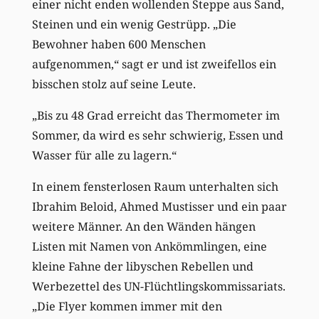
einer nicht enden wollenden Steppe aus Sand,
Steinen und ein wenig Gestrüpp. „Die
Bewohner haben 600 Menschen
aufgenommen,“ sagt er und ist zweifellos ein
bisschen stolz auf seine Leute.
„Bis zu 48 Grad erreicht das Thermometer im
Sommer, da wird es sehr schwierig, Essen und
Wasser für alle zu lagern.“
In einem fensterlosen Raum unterhalten sich
Ibrahim Beloid, Ahmed Mustisser und ein paar
weitere Männer. An den Wänden hängen
Listen mit Namen von Ankömmlingen, eine
kleine Fahne der libyschen Rebellen und
Werbezettel des UN-Flüchtlingskommissariats.
„Die Flyer kommen immer mit den