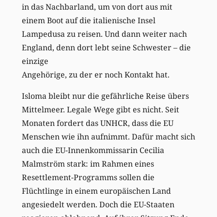
in das Nachbarland, um von dort aus mit
einem Boot auf die italienische Insel
Lampedusa zu reisen. Und dann weiter nach
England, denn dort lebt seine Schwester – die
einzige
Angehörige, zu der er noch Kontakt hat.
Isloma bleibt nur die gefährliche Reise übers
Mittelmeer. Legale Wege gibt es nicht. Seit
Monaten fordert das UNHCR, dass die EU
Menschen wie ihn aufnimmt. Dafür macht sich
auch die EU-Innenkommissarin Cecilia
Malmström stark: im Rahmen eines
Resettlement-Programms sollen die
Flüchtlinge in einem europäischen Land
angesiedelt werden. Doch die EU-Staaten