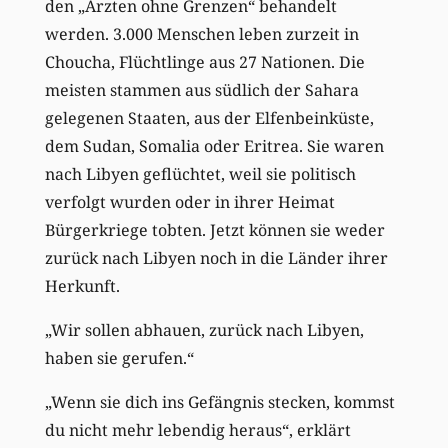
den „Ärzten ohne Grenzen“ behandelt
werden. 3.000 Menschen leben zurzeit in
Choucha, Flüchtlinge aus 27 Nationen. Die
meisten stammen aus südlich der Sahara
gelegenen Staaten, aus der Elfenbeinküste,
dem Sudan, Somalia oder Eritrea. Sie waren
nach Libyen geflüchtet, weil sie politisch
verfolgt wurden oder in ihrer Heimat
Bürgerkriege tobten. Jetzt können sie weder
zurück nach Libyen noch in die Länder ihrer
Herkunft.
„Wir sollen abhauen, zurück nach Libyen,
haben sie gerufen.“
„Wenn sie dich ins Gefängnis stecken, kommst
du nicht mehr lebendig heraus“, erklärt