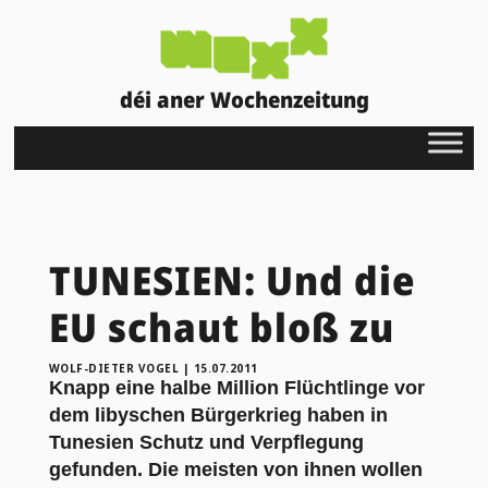
déi aner Wochenzeitung
TUNESIEN: Und die
EU schaut bloß zu
WOLF-DIETER VOGEL
|
15.07.2011
Knapp eine halbe Million Flüchtlinge vor
dem libyschen Bürgerkrieg haben in
Tunesien Schutz und Verpflegung
gefunden. Die meisten von ihnen wollen