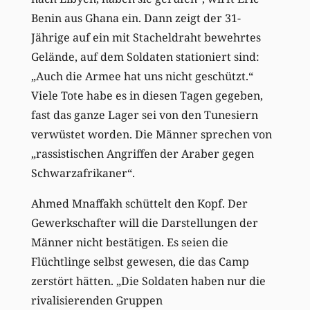
Benin aus Ghana ein. Dann zeigt der 31-
Jährige auf ein mit Stacheldraht bewehrtes
Gelände, auf dem Soldaten stationiert sind:
„Auch die Armee hat uns nicht geschützt.“
Viele Tote habe es in diesen Tagen gegeben,
fast das ganze Lager sei von den Tunesiern
verwüstet worden. Die Männer sprechen von
„rassistischen Angriffen der Araber gegen
Schwarzafrikaner“.
Ahmed Mnaffakh schüttelt den Kopf. Der
Gewerkschafter will die Darstellungen der
Männer nicht bestätigen. Es seien die
Flüchtlinge selbst gewesen, die das Camp
zerstört hätten. „Die Soldaten haben nur die
rivalisierenden Gruppen