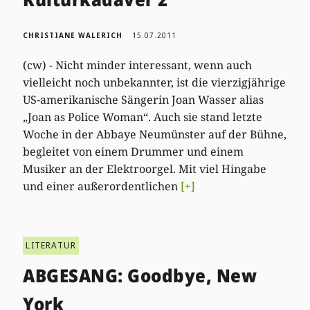
CHRISTIANE WALERICH
15.07.2011
(cw) - Nicht minder interessant, wenn auch
vielleicht noch unbekannter, ist die vierzigjährige
US-amerikanische Sängerin Joan Wasser alias
„Joan as Police Woman“. Auch sie stand letzte
Woche in der Abbaye Neumünster auf der Bühne,
begleitet von einem Drummer und einem
Musiker an der Elektroorgel. Mit viel Hingabe
und einer außerordentlichen
[+]
LITERATUR
ABGESANG: Goodbye, New
York