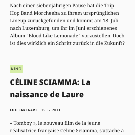
Nach einer siebenjährigen Pause hat die Trip
Hop Band Morcheeba zu ihrem ursprünglichen
Lineup zurückgefunden und kommt am 18. Juli
nach Luxemburg, um ihr im Juni erschienenes
Album "Blood Like Lemonade" vorzustellen. Doch
ist dies wirklich ein Schritt zurück in die Zukunft?
KINO
CÉLINE SCIAMMA: La
naissance de Laure
LUC CAREGARI
15.07.2011
« Tomboy », le nouveau film de la jeune
réalisatrice française Céline Sciamma, s'attache à