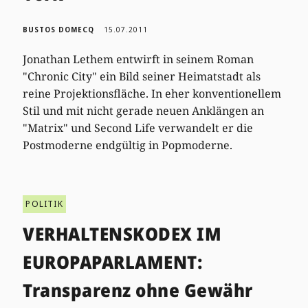
BUSTOS DOMECQ
15.07.2011
Jonathan Lethem entwirft in seinem Roman
"Chronic City" ein Bild seiner Heimatstadt als
reine Projektionsfläche. In eher konventionellem
Stil und mit nicht gerade neuen Anklängen an
"Matrix" und Second Life verwandelt er die
Postmoderne endgültig in Popmoderne.
POLITIK
VERHALTENSKODEX IM
EUROPAPARLAMENT:
Transparenz ohne Gewähr