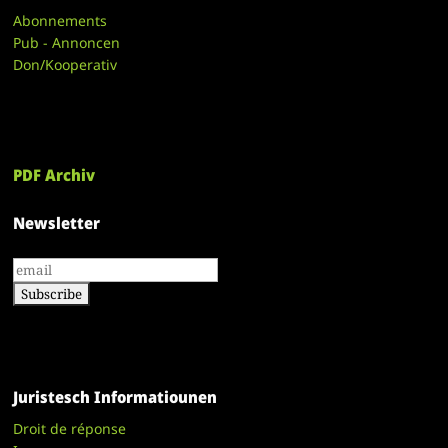
Abonnements
Pub - Annoncen
Don/Kooperativ
PDF Archiv
Newsletter
Juristesch Informatiounen
Droit de réponse