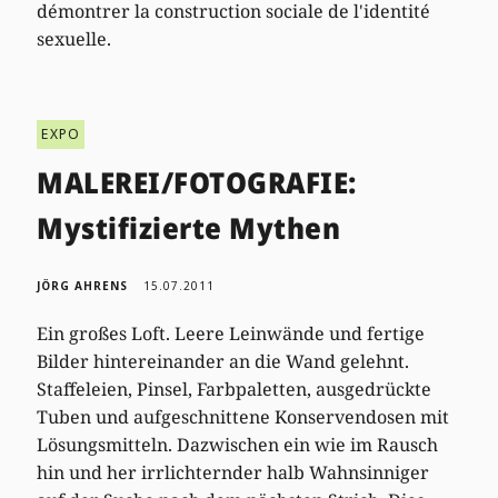
démontrer la construction sociale de l'identité
sexuelle.
EXPO
MALEREI/FOTOGRAFIE:
Mystifizierte Mythen
JÖRG AHRENS
15.07.2011
Ein großes Loft. Leere Leinwände und fertige
Bilder hintereinander an die Wand gelehnt.
Staffeleien, Pinsel, Farbpaletten, ausgedrückte
Tuben und aufgeschnittene Konservendosen mit
Lösungsmitteln. Dazwischen ein wie im Rausch
hin und her irrlichternder halb Wahnsinniger