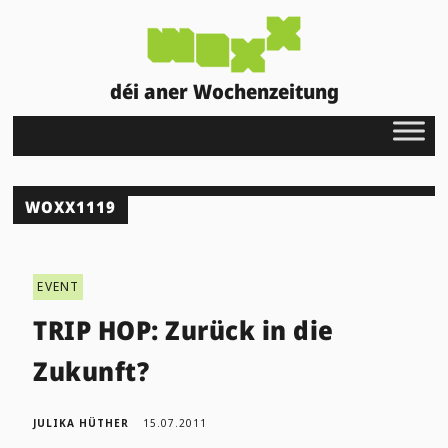
déi aner Wochenzeitung
WOXX1119
EVENT
TRIP HOP: Zurück in die
Zukunft?
JULIKA HÜTHER
15.07.2011