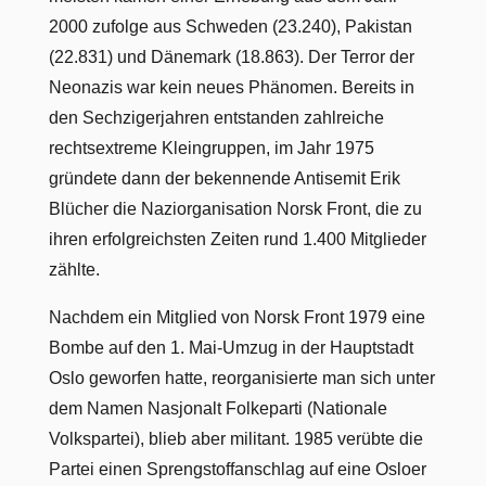
2000 zufolge aus Schweden (23.240), Pakistan
(22.831) und Dänemark (18.863). Der Terror der
Neonazis war kein neues Phänomen. Bereits in
den Sechzigerjahren entstanden zahlreiche
rechtsextreme Kleingruppen, im Jahr 1975
gründete dann der bekennende Antisemit Erik
Blücher die Naziorganisation Norsk Front, die zu
ihren erfolgreichsten Zeiten rund 1.400 Mitglieder
zählte.
Nachdem ein Mitglied von Norsk Front 1979 eine
Bombe auf den 1. Mai-Umzug in der Hauptstadt
Oslo geworfen hatte, reorganisierte man sich unter
dem Namen Nasjonalt Folkeparti (Nationale
Volkspartei), blieb aber militant. 1985 verübte die
Partei einen Sprengstoffanschlag auf eine Osloer