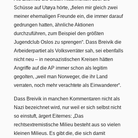
Schüsse auf Utøya hörte, „fielen mir gleich zwei
meiner ehemaligen Freunde ein, die immer darauf
gedrungen hatten, ähnliche Aktionen
durchzuführen, zum Beispiel den größten
Jugendclub Oslos zu sprengen“. Dass Breivik die
Arbeiderpartiet als Volksverräter sah, sei ebenfalls
nicht neu – in neonazistischen Kreisen hätten
Angriffe auf die AP immer schon als legitim
gegolten, „weil man Norweger, die ihr Land
verraten, noch mehr verachtete als Einwanderer“.
Dass Breivik in manchen Kommentaren nicht als
Nazi bezeichnet wird, nur weil er sich selbst nicht
so einstuft, ärgert Eiternes: „Das
rechtsextremistische Milieu besteht aus so vielen
kleinen Milieus. Es gibt die, die sich damit