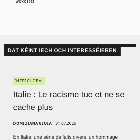
WOXX1122
DAT KÉINT IECH OCH INTERESSÉIEREN
INTERGLOBAL
Italie : Le racisme tue et ne se
cache plus
DOMIZIANA GIOIA
31.07.2026
En Italie, une série de faits divers, un hommage