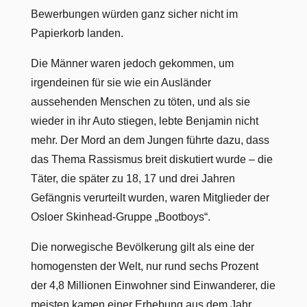
Bewerbungen würden ganz sicher nicht im
Papierkorb landen.
Die Männer waren jedoch gekommen, um
irgendeinen für sie wie ein Ausländer
aussehenden Menschen zu töten, und als sie
wieder in ihr Auto stiegen, lebte Benjamin nicht
mehr. Der Mord an dem Jungen führte dazu, dass
das Thema Rassismus breit diskutiert wurde – die
Täter, die später zu 18, 17 und drei Jahren
Gefängnis verurteilt wurden, waren Mitglieder der
Osloer Skinhead-Gruppe „Bootboys“.
Die norwegische Bevölkerung gilt als eine der
homogensten der Welt, nur rund sechs Prozent
der 4,8 Millionen Einwohner sind Einwanderer, die
meisten kamen einer Erhebung aus dem Jahr