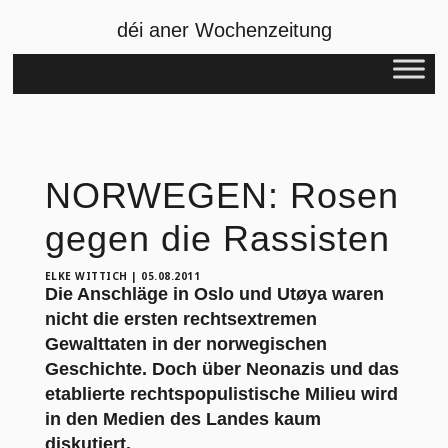
déi aner Wochenzeitung
NORWEGEN: Rosen
gegen die Rassisten
ELKE WITTICH
|
05.08.2011
Die Anschläge in Oslo und Utøya waren
nicht die ersten rechtsextremen
Gewalttaten in der norwegischen
Geschichte. Doch über Neonazis und das
etablierte rechtspopulistische Milieu wird
in den Medien des Landes kaum
diskutiert.