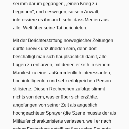
sei ihm darum gegangen, „einen Krieg zu
beginnen“, und deswegen, so sein Anwalt,
interessiere es ihn auch sehr, dass Medien aus
aller Welt über seine Tat berichteten.
Mit der Berichterstattung norwegischer Zeitungen
dürfte Breivik unzufrieden sein, denn dort
beschäftigt man sich hauptsächlich damit, alle
Lügen zu entlarven, mit denen er sich in seinem
Manifest zu einer außerordentlich interessanten,
hochintelligenten und sehr erfolgreichen Person
stilisierte. Diesen Recherchen zufolge stimmt
nichts von dem, was er über sich erzählte,
angefangen von seiner Zeit als angeblich
hochgeachteter Sprayer (die Szene musste der als
Mitläufer charakterisierte verlassen, weil er nach