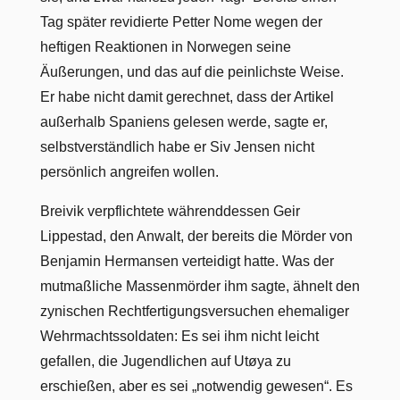
Tag später revidierte Petter Nome wegen der
heftigen Reaktionen in Norwegen seine
Äußerungen, und das auf die peinlichste Weise.
Er habe nicht damit gerechnet, dass der Artikel
außerhalb Spaniens gelesen werde, sagte er,
selbstverständlich habe er Siv Jensen nicht
persönlich angreifen wollen.
Breivik verpflichtete währenddessen Geir
Lippestad, den Anwalt, der bereits die Mörder von
Benjamin Hermansen verteidigt hatte. Was der
mutmaßliche Massenmörder ihm sagte, ähnelt den
zynischen Rechtfertigungsversuchen ehemaliger
Wehrmachtssoldaten: Es sei ihm nicht leicht
gefallen, die Jugendlichen auf Utøya zu
erschießen, aber es sei „notwendig gewesen“. Es