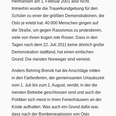
Hermansen am 1. Februar 2001 also nicht.
Immerhin wurde die Trauerkundgebung für den
Schüler zu einer der größten Demonstrationen, die
Oslo je erlebt hat. 40.000 Menschen gingen auf
die Straße, um gegen Rassismus zu protestieren,
viele von ihnen trugen rote Rosen. Dass in den
Tagen nach dem 22. Juli 2011 keine ähnlich große
Demonstration stattfand, hat einen einfachen
Grund: Die meisten Norweger sind verreist.
Anders Behring Breivik hat die Anschläge mitten
in den Fjellesferien, der gemeinsamen Urlaubszeit
vom 1. Juli bis zum 1. August, verübt, in der die
meisten Betriebe geschlossen sind und auch die
Politiker sich meist in ihren Ferienhäusern an der
Küste aufhalten. Was auch ein Grund dafür war,
dass nach der Bombenexplosion von Oslo