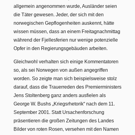
allgemein angenommen wurde, Ausländer seien
die Täter gewesen. Jeder, der sich mit den
norwegischen Gepflogenheiten auskennt, hätte
wissen müssen, dass an einem Freitagnachmittag
während der Fjellesferien nur wenige potenzielle
Opfer in den Regierungsgebäuden arbeiten.
Gleichwohl verhalten sich einige Kommentatoren
so, als sei Norwegen von außen angegriffen
worden. So zeigte man sich beispielsweise stolz
darauf, dass die Trauerreden des Premierministers
Jens Stoltenberg ganz anders ausfielen als
George W. Bushs „Kriegsrhetorik“ nach dem 11.
September 2001. Statt Ursachenforschung
präsentieren die großen Zeitungen des Landes
Bilder von roten Rosen, versehen mit den Namen