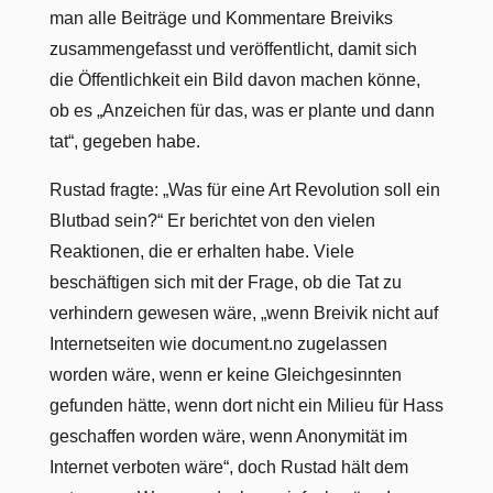
man alle Beiträge und Kommentare Breiviks
zusammengefasst und veröffentlicht, damit sich
die Öffentlichkeit ein Bild davon machen könne,
ob es „Anzeichen für das, was er plante und dann
tat“, gegeben habe.
Rustad fragte: „Was für eine Art Revolution soll ein
Blutbad sein?“ Er berichtet von den vielen
Reaktionen, die er erhalten habe. Viele
beschäftigen sich mit der Frage, ob die Tat zu
verhindern gewesen wäre, „wenn Breivik nicht auf
Internetseiten wie document.no zugelassen
worden wäre, wenn er keine Gleichgesinnten
gefunden hätte, wenn dort nicht ein Milieu für Hass
geschaffen worden wäre, wenn Anonymität im
Internet verboten wäre“, doch Rustad hält dem