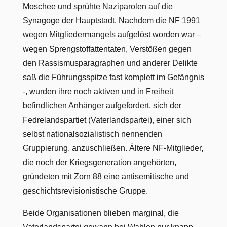
Moschee und sprühte Naziparolen auf die
Synagoge der Hauptstadt. Nachdem die NF 1991
wegen Mitgliedermangels aufgelöst worden war –
wegen Sprengstoffattentaten, Verstößen gegen
den Rassismusparagraphen und anderer Delikte
saß die Führungsspitze fast komplett im Gefängnis
-, wurden ihre noch aktiven und in Freiheit
befindlichen Anhänger aufgefordert, sich der
Fedrelandspartiet (Vaterlandspartei), einer sich
selbst nationalsozialistisch nennenden
Gruppierung, anzuschließen. Ältere NF-Mitglieder,
die noch der Kriegsgeneration angehörten,
gründeten mit Zorn 88 eine antisemitische und
geschichtsrevisionistische Gruppe.
Beide Organisationen blieben marginal, die