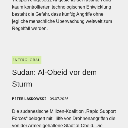
kaum kontrollierten technologischen Entwicklung
besteht die Gefahr, dass künftig Angriffe ohne
jegliche menschliche Überwachung weltweit zum
Regelfall werden.
INTERGLOBAL
Sudan: Al-Obeid vor dem
Sturm
PETER LASKOWSKI
09.07.2026
Die sudanesische Milizen-Koalition „Rapid Support
Forces“ belagert mit Hilfe von Drohnenangriffen die
von der Armee gehaltene Stadt al-Obeid. Die