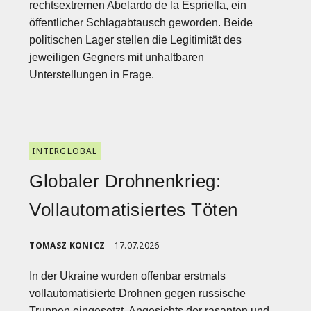
rechtsextremen Abelardo de la Espriella, ein
öffentlicher Schlagabtausch geworden. Beide
politischen Lager stellen die Legitimität des
jeweiligen Gegners mit unhaltbaren
Unterstellungen in Frage.
INTERGLOBAL
Globaler Drohnenkrieg:
Vollautomatisiertes Töten
TOMASZ KONICZ
17.07.2026
In der Ukraine wurden offenbar erstmals
vollautomatisierte Drohnen gegen russische
Truppen eingesetzt. Angesichts der rasanten und