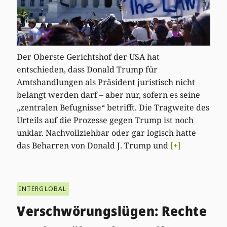
Der Oberste Gerichtshof der USA hat
entschieden, dass Donald Trump für
Amtshandlungen als Präsident juristisch nicht
belangt werden darf – aber nur, sofern es seine
„zentralen Befugnisse“ betrifft. Die Tragweite des
Urteils auf die Prozesse gegen Trump ist noch
unklar. Nachvollziehbar oder gar logisch hatte
das Beharren von Donald J. Trump und
[+]
INTERGLOBAL
Verschwörungslügen: Rechte