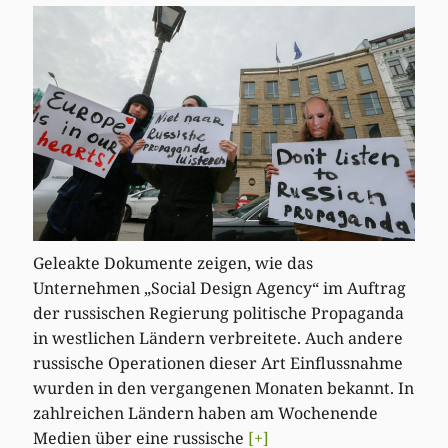
Geleakte Dokumente zeigen, wie das
Unternehmen „Social Design Agency“ im Auftrag
der russischen Regierung politische Propaganda
in westlichen Ländern verbreitete. Auch andere
russische Operationen dieser Art Einflussnahme
wurden in den vergangenen Monaten bekannt. In
zahlreichen Ländern haben am Wochenende
Medien über eine russische
[+]