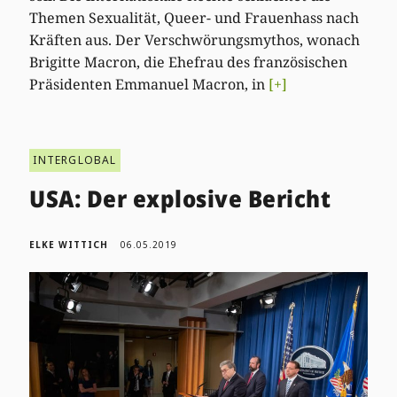
Themen Sexualität, Queer- und Frauenhass nach
Kräften aus. Der Verschwörungsmythos, wonach
Brigitte Macron, die Ehefrau des französischen
Präsidenten Emmanuel Macron, in
[+]
INTERGLOBAL
USA: Der explosive Bericht
ELKE WITTICH
06.05.2019