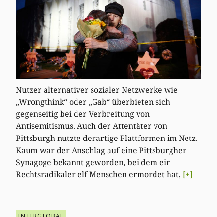
Nutzer alternativer sozialer Netzwerke wie
„Wrongthink“ oder „Gab“ überbieten sich
gegenseitig bei der Verbreitung von
Antisemitismus. Auch der Attentäter von
Pittsburgh nutzte derartige Plattformen im Netz.
Kaum war der Anschlag auf eine Pittsburgher
Synagoge bekannt geworden, bei dem ein
Rechtsradikaler elf Menschen ermordet hat,
[+]
INTERGLOBAL