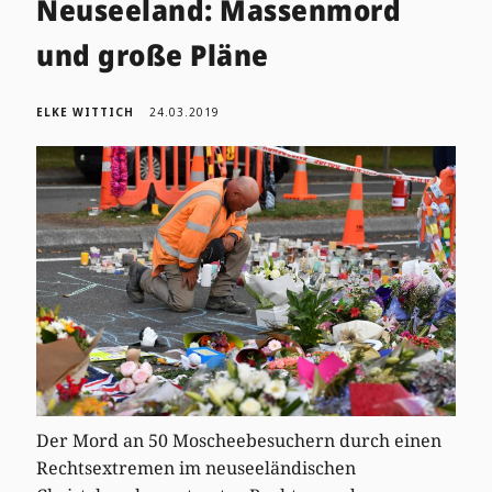
Neuseeland: Massenmord
und große Pläne
ELKE WITTICH
24.03.2019
Der Mord an 50 Moscheebesuchern durch einen
Rechtsextremen im neuseeländischen