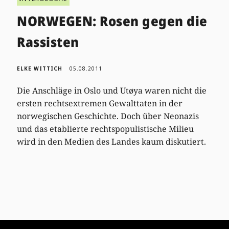
NORWEGEN: Rosen gegen die
Rassisten
ELKE WITTICH
05.08.2011
Die Anschläge in Oslo und Utøya waren nicht die
ersten rechtsextremen Gewalttaten in der
norwegischen Geschichte. Doch über Neonazis
und das etablierte rechtspopulistische Milieu
wird in den Medien des Landes kaum diskutiert.