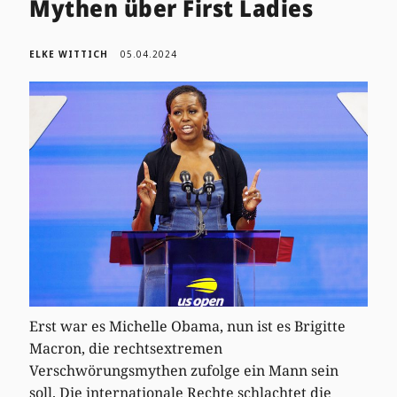
Mythen über First Ladies
ELKE WITTICH
05.04.2024
Erst war es Michelle Obama, nun ist es Brigitte
Macron, die rechtsextremen
Verschwörungsmythen zufolge ein Mann sein
soll. Die internationale Rechte schlachtet die