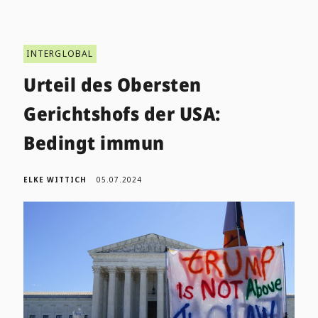
INTERGLOBAL
Urteil des Obersten
Gerichtshofs der USA:
Bedingt immun
ELKE WITTICH
05.07.2024