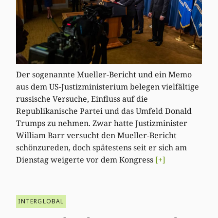
Der sogenannte Mueller-Bericht und ein Memo
aus dem US-Justizministerium belegen vielfältige
russische Versuche, Einfluss auf die
Republikanische Partei und das Umfeld Donald
Trumps zu nehmen. Zwar hatte Justizminister
William Barr versucht den Mueller-Bericht
schönzureden, doch spätestens seit er sich am
Dienstag weigerte vor dem Kongress
[+]
INTERGLOBAL