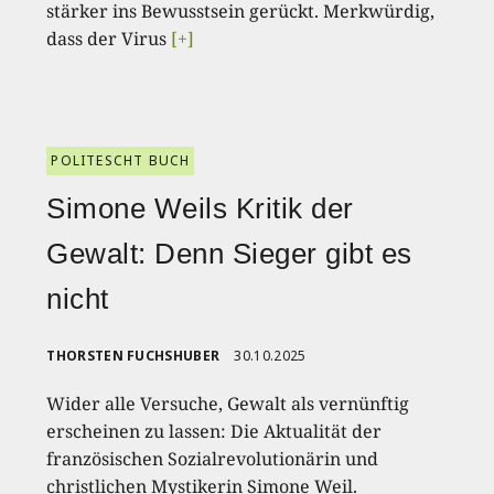
stärker ins Bewusstsein gerückt. Merkwürdig,
dass der Virus
[+]
POLITESCHT BUCH
Simone Weils Kritik der
Gewalt: Denn Sieger gibt es
nicht
THORSTEN FUCHSHUBER
30.10.2025
Wider alle Versuche, Gewalt als vernünftig
erscheinen zu lassen: Die Aktualität der
französischen Sozialrevolutionärin und
christlichen Mystikerin Simone Weil.