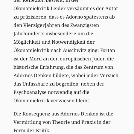
Ökonomiekritik.Leider versäumt es der Autor
zu präzisieren, dass es Adorno spätestens ab
den Vierzigerjahren des Zwanzigsten
Jahrhunderts insbesondere um die
Möglichkeit und Notwendigkeit der
Ökonomiekritik nach Auschwitz ging: Fortan
ist der Mord an den europäischen Juden die
historische Erfahrung, die das Zentrum von
Adornos Denken bildete, wobei jeder Versuch,
das Unfassbare zu begreifen, neben der
Psychoanalyse notwendig auf die
Ökonomiekritik verwiesen bleibt.
Die Konsequenz aus Adornos Denken ist die
Vermittlung von Theorie und Praxis in der
Form der Kritik.