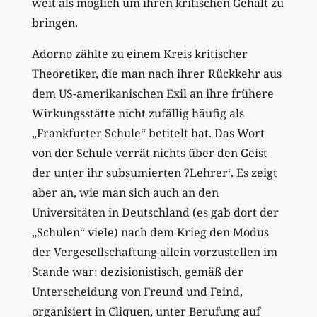
weit als möglich um ihren kritischen Gehalt zu
bringen.
Adorno zählte zu einem Kreis kritischer
Theoretiker, die man nach ihrer Rückkehr aus
dem US-amerikanischen Exil an ihre frühere
Wirkungsstätte nicht zufällig häufig als
„Frankfurter Schule“ betitelt hat. Das Wort
von der Schule verrät nichts über den Geist
der unter ihr subsumierten ?Lehrer‘. Es zeigt
aber an, wie man sich auch an den
Universitäten in Deutschland (es gab dort der
„Schulen“ viele) nach dem Krieg den Modus
der Vergesellschaftung allein vorzustellen im
Stande war: dezisionistisch, gemäß der
Unterscheidung von Freund und Feind,
organisiert in Cliquen, unter Berufung auf