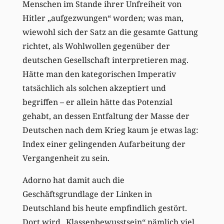
Menschen im Stande ihrer Unfreiheit von
Hitler „aufgezwungen“ worden; was man,
wiewohl sich der Satz an die gesamte Gattung
richtet, als Wohlwollen gegenüber der
deutschen Gesellschaft interpretieren mag.
Hätte man den kategorischen Imperativ
tatsächlich als solchen akzeptiert und
begriffen – er allein hätte das Potenzial
gehabt, an dessen Entfaltung der Masse der
Deutschen nach dem Krieg kaum je etwas lag:
Index einer gelingenden Aufarbeitung der
Vergangenheit zu sein.
Adorno hat damit auch die
Geschäftsgrundlage der Linken in
Deutschland bis heute empfindlich gestört.
Dort wird „Klassenbewusstsein“ nämlich viel