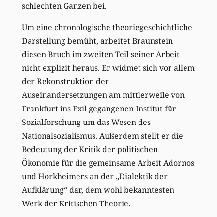
schlechten Ganzen bei.
Um eine chronologische theoriegeschichtliche
Darstellung bemüht, arbeitet Braunstein
diesen Bruch im zweiten Teil seiner Arbeit
nicht explizit heraus. Er widmet sich vor allem
der Rekonstruktion der
Auseinandersetzungen am mittlerweile von
Frankfurt ins Exil gegangenen Institut für
Sozialforschung um das Wesen des
Nationalsozialismus. Außerdem stellt er die
Bedeutung der Kritik der politischen
Ökonomie für die gemeinsame Arbeit Adornos
und Horkheimers an der „Dialektik der
Aufklärung“ dar, dem wohl bekanntesten
Werk der Kritischen Theorie.