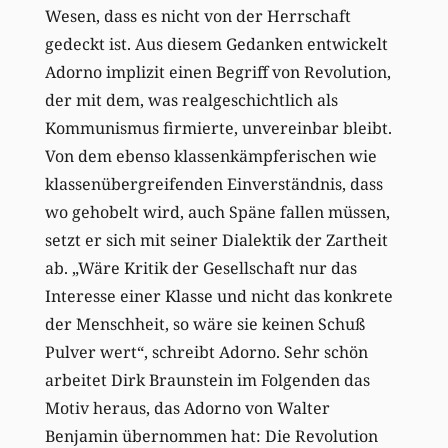
Wesen, dass es nicht von der Herrschaft
gedeckt ist. Aus diesem Gedanken entwickelt
Adorno implizit einen Begriff von Revolution,
der mit dem, was realgeschichtlich als
Kommunismus firmierte, unvereinbar bleibt.
Von dem ebenso klassenkämpferischen wie
klassenübergreifenden Einverständnis, dass
wo gehobelt wird, auch Späne fallen müssen,
setzt er sich mit seiner Dialektik der Zartheit
ab. „Wäre Kritik der Gesellschaft nur das
Interesse einer Klasse und nicht das konkrete
der Menschheit, so wäre sie keinen Schuß
Pulver wert“, schreibt Adorno. Sehr schön
arbeitet Dirk Braunstein im Folgenden das
Motiv heraus, das Adorno von Walter
Benjamin übernommen hat: Die Revolution