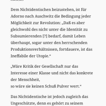
Dem Nichtidentischen beizustehen, ist für
Adorno nach Auschwitz die Bedingung jeder
Möglichkeit zur Revolution: „Daß es aber
gleichwohl des nicht unter die Identität zu
Subsumierenden [?] bedarf, damit Leben
überhaupt, sogar unter den herrschenden
Produktionsverhältnissen, fortdauere, ist das
Ineffabile der Utopie.“
„Wäre Kritik der Gesellschaft nur das
Interesse einer Klasse und nicht das konkrete
der Menschheit,
so wäre sie keinen Schuß Pulver wert.“
Das Nichtidentische ist jedoch zugleich das
Ungeschützte, denn es gehört zu seinem