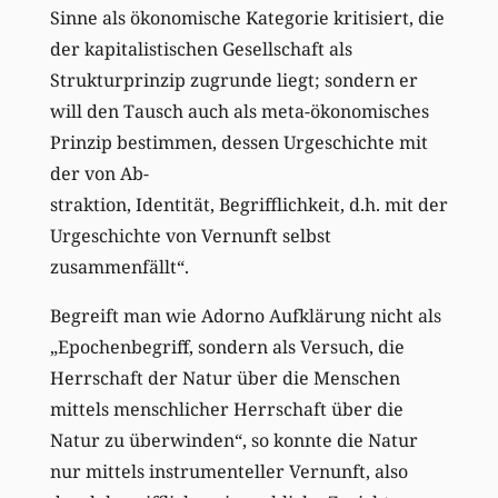
Sinne als ökonomische Kategorie kritisiert, die
der kapitalistischen Gesellschaft als
Strukturprinzip zugrunde liegt; sondern er
will den Tausch auch als meta-ökonomisches
Prinzip bestimmen, dessen Urgeschichte mit
der von Ab-
straktion, Identität, Begrifflichkeit, d.h. mit der
Urgeschichte von Vernunft selbst
zusammenfällt“.
Begreift man wie Adorno Aufklärung nicht als
„Epochenbegriff, sondern als Versuch, die
Herrschaft der Natur über die Menschen
mittels menschlicher Herrschaft über die
Natur zu überwinden“, so konnte die Natur
nur mittels instrumenteller Vernunft, also