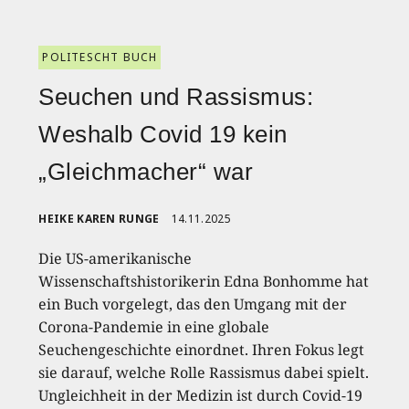
POLITESCHT BUCH
Seuchen und Rassismus:
Weshalb Covid 19 kein
„Gleichmacher“ war
HEIKE KAREN RUNGE
14.11.2025
Die US-amerikanische
Wissenschaftshistorikerin Edna Bonhomme hat
ein Buch vorgelegt, das den Umgang mit der
Corona-Pandemie in eine globale
Seuchengeschichte einordnet. Ihren Fokus legt
sie darauf, welche Rolle Rassismus dabei spielt.
Ungleichheit in der Medizin ist durch Covid-19