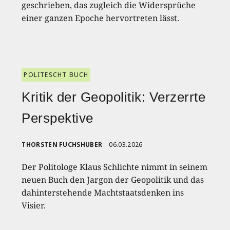
geschrieben, das zugleich die Widersprüche
einer ganzen Epoche hervortreten lässt.
POLITESCHT BUCH
Kritik der Geopolitik: Verzerrte
Perspektive
THORSTEN FUCHSHUBER
06.03.2026
Der Politologe Klaus Schlichte nimmt in seinem
neuen Buch den Jargon der Geopolitik und das
dahinterstehende Machtstaatsdenken ins
Visier.