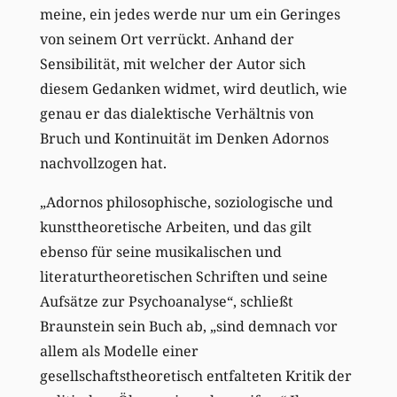
meine, ein jedes werde nur um ein Geringes
von seinem Ort verrückt. Anhand der
Sensibilität, mit welcher der Autor sich
diesem Gedanken widmet, wird deutlich, wie
genau er das dialektische Verhältnis von
Bruch und Kontinuität im Denken Adornos
nachvollzogen hat.
„Adornos philosophische, soziologische und
kunsttheoretische Arbeiten, und das gilt
ebenso für seine musikalischen und
literaturtheoretischen Schriften und seine
Aufsätze zur Psychoanalyse“, schließt
Braunstein sein Buch ab, „sind demnach vor
allem als Modelle einer
gesellschaftstheoretisch entfalteten Kritik der