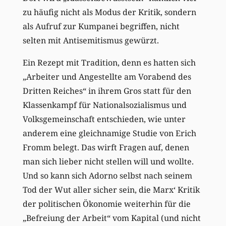
zu häufig nicht als Modus der Kritik, sondern
als Aufruf zur Kumpanei begriffen, nicht
selten mit Antisemitismus gewürzt.
Ein Rezept mit Tradition, denn es hatten sich
„Arbeiter und Angestellte am Vorabend des
Dritten Reiches“ in ihrem Gros statt für den
Klassenkampf für Nationalsozialismus und
Volksgemeinschaft entschieden, wie unter
anderem eine gleichnamige Studie von Erich
Fromm belegt. Das wirft Fragen auf, denen
man sich lieber nicht stellen will und wollte.
Und so kann sich Adorno selbst nach seinem
Tod der Wut aller sicher sein, die Marx‘ Kritik
der politischen Ökonomie weiterhin für die
„Befreiung der Arbeit“ vom Kapital (und nicht