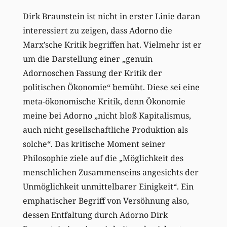
Dirk Braunstein ist nicht in erster Linie daran
interessiert zu zeigen, dass Adorno die
Marx’sche Kritik begriffen hat. Vielmehr ist er
um die Darstellung einer „genuin
Adornoschen Fassung der Kritik der
politischen Ökonomie“ bemüht. Diese sei eine
meta-ökonomische Kritik, denn Ökonomie
meine bei Adorno „nicht bloß Kapitalismus,
auch nicht gesellschaftliche Produktion als
solche“. Das kritische Moment seiner
Philosophie ziele auf die „Möglichkeit des
menschlichen Zusammenseins angesichts der
Unmöglichkeit unmittelbarer Einigkeit“. Ein
emphatischer Begriff von Versöhnung also,
dessen Entfaltung durch Adorno Dirk