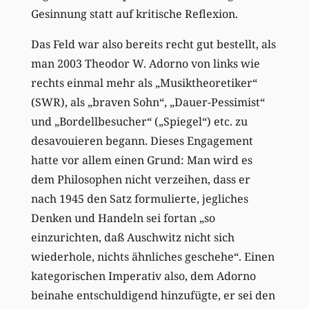
Gesinnung statt auf kritische Reflexion.
Das Feld war also bereits recht gut bestellt, als
man 2003 Theodor W. Adorno von links wie
rechts einmal mehr als „Musiktheoretiker“
(SWR), als „braven Sohn“, „Dauer-Pessimist“
und „Bordellbesucher“ („Spiegel“) etc. zu
desavouieren begann. Dieses Engagement
hatte vor allem einen Grund: Man wird es
dem Philosophen nicht verzeihen, dass er
nach 1945 den Satz formulierte, jegliches
Denken und Handeln sei fortan „so
einzurichten, daß Auschwitz nicht sich
wiederhole, nichts ähnliches geschehe“. Einen
kategorischen Imperativ also, dem Adorno
beinahe entschuldigend hinzufügte, er sei den