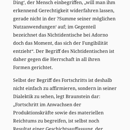
Ding‘, der Mensch einbegriffen, „will man ihm
erkennend Gerechtigkeit widerfahren lassen,
gerade nicht in der ?Summe seiner möglichen
Nutzanwendungen‘ auf; im Gegenteil
bezeichnet das Nichtidentische bei Adorno
doch das Moment, das sich der Fungibilität
entzieht“. Der Begriff des Nichtidentischen ist
daher gegen die Herrschaft in all ihren
Formen gerichtet.
Selbst der Begriff des Fortschritts ist deshalb
nicht einfach zu affirmieren, sondern in seiner
Dialektik zu sehen, legt Braunstein dar:
„Fortschritt im Anwachsen der
Produktionskräfte sowie des materiellen
Reichtums zu begreifen, ist selbst noch
Resultat einer Geschichtsauffassung, der