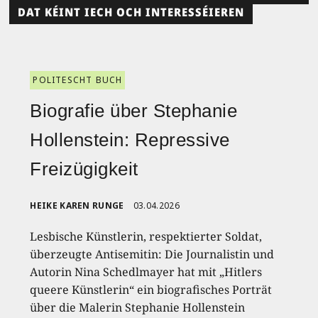
DAT KÉINT IECH OCH INTERESSÉIEREN
POLITESCHT BUCH
Biografie über Stephanie
Hollenstein: Repressive
Freizügigkeit
HEIKE KAREN RUNGE
03.04.2026
Lesbische Künstlerin, respektierter Soldat,
überzeugte Antisemitin: Die Journalistin und
Autorin Nina Schedlmayer hat mit „Hitlers
queere Künstlerin“ ein biografisches Porträt
über die Malerin Stephanie Hollenstein