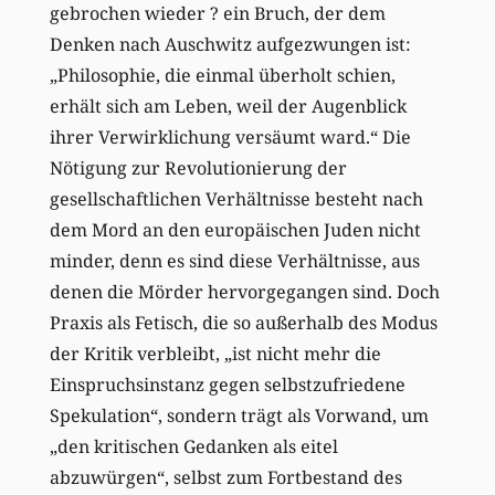
gebrochen wieder ? ein Bruch, der dem
Denken nach Auschwitz aufgezwungen ist:
„Philosophie, die einmal überholt schien,
erhält sich am Leben, weil der Augenblick
ihrer Verwirklichung versäumt ward.“ Die
Nötigung zur Revolutionierung der
gesellschaftlichen Verhältnisse besteht nach
dem Mord an den europäischen Juden nicht
minder, denn es sind diese Verhältnisse, aus
denen die Mörder hervorgegangen sind. Doch
Praxis als Fetisch, die so außerhalb des Modus
der Kritik verbleibt, „ist nicht mehr die
Einspruchsinstanz gegen selbstzufriedene
Spekulation“, sondern trägt als Vorwand, um
„den kritischen Gedanken als eitel
abzuwürgen“, selbst zum Fortbestand des