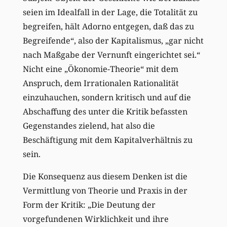
seien im Idealfall in der Lage, die Totalität zu
begreifen, hält Adorno entgegen, daß das zu
Begreifende“, also der Kapitalismus, „gar nicht
nach Maßgabe der Vernunft eingerichtet sei.“
Nicht eine „Ökonomie-Theorie“ mit dem
Anspruch, dem Irrationalen Rationalität
einzuhauchen, sondern kritisch und auf die
Abschaffung des unter die Kritik befassten
Gegenstandes zielend, hat also die
Beschäftigung mit dem Kapitalverhältnis zu
sein.
Die Konsequenz aus diesem Denken ist die
Vermittlung von Theorie und Praxis in der
Form der Kritik: „Die Deutung der
vorgefundenen Wirklichkeit und ihre