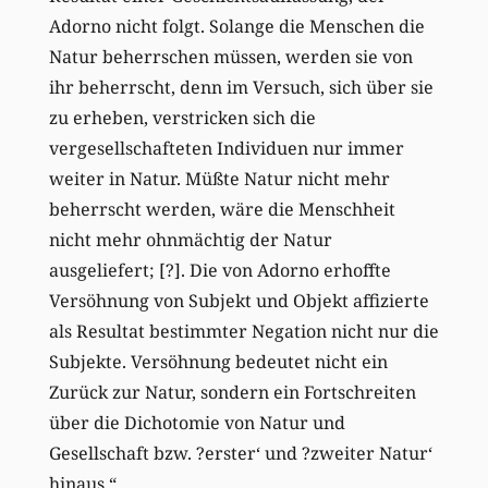
Adorno nicht folgt. Solange die Menschen die
Natur beherrschen müssen, werden sie von
ihr beherrscht, denn im Versuch, sich über sie
zu erheben, verstricken sich die
vergesellschafteten Individuen nur immer
weiter in Natur. Müßte Natur nicht mehr
beherrscht werden, wäre die Menschheit
nicht mehr ohnmächtig der Natur
ausgeliefert; [?]. Die von Adorno erhoffte
Versöhnung von Subjekt und Objekt affizierte
als Resultat bestimmter Negation nicht nur die
Subjekte. Versöhnung bedeutet nicht ein
Zurück zur Natur, sondern ein Fortschreiten
über die Dichotomie von Natur und
Gesellschaft bzw. ?erster‘ und ?zweiter Natur‘
hinaus.“