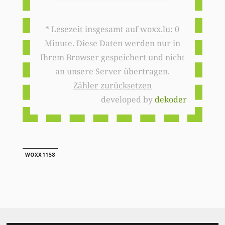
* Lesezeit insgesamt auf woxx.lu: 0
Minute. Diese Daten werden nur in
Ihrem Browser gespeichert und nicht
an unsere Server übertragen.
Zähler zurücksetzen
developed by
dekoder
WOXX1158