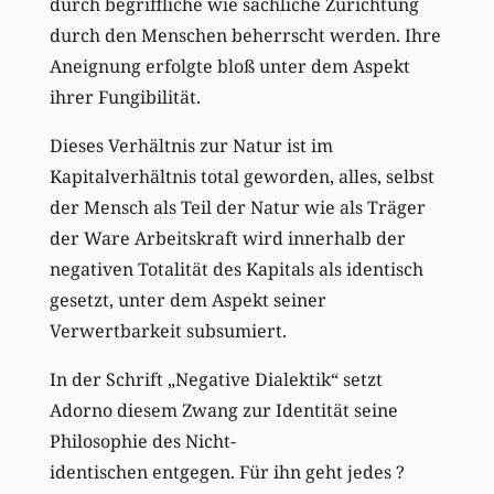
durch begriffliche wie sachliche Zurichtung
durch den Menschen beherrscht werden. Ihre
Aneignung erfolgte bloß unter dem Aspekt
ihrer Fungibilität.
Dieses Verhältnis zur Natur ist im
Kapitalverhältnis total geworden, alles, selbst
der Mensch als Teil der Natur wie als Träger
der Ware Arbeitskraft wird innerhalb der
negativen Totalität des Kapitals als identisch
gesetzt, unter dem Aspekt seiner
Verwertbarkeit subsumiert.
In der Schrift „Negative Dialektik“ setzt
Adorno diesem Zwang zur Identität seine
Philosophie des Nicht-
identischen entgegen. Für ihn geht jedes ?