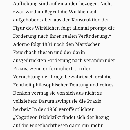
Aufhebung sind auf einander bezogen. Nicht
zwar wird im Begriff die Wirklichkeit
aufgehoben; aber aus der Konstruktion der
Figur des Wirklichen folgt allemal prompt die
Forderung nach ihrer realen Veränderung.“
Adorno folgt 1931 noch den Marx’schen
Feuerbach-thesen und der darin
ausgedrückten Forderung nach verändernder
Praxis, wenn er formuliert: „In der
Vernichtung der Frage bewährt sich erst die
Echtheit philosophischer Deutung und reines
Denken vermag sie von sich aus nicht zu
vollziehen: Darum zwingt sie die Praxis
herbei.“ In der 1966 veröffentlichten
„Negativen Dialektik“ findet sich der Bezug
auf die Feuerbachthesen dann nur mehr