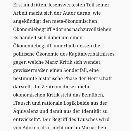
Erst im dritten, lesenswertesten Teil seiner
Arbeit macht sich der Autor daran, wie
angekündigt den meta-ökonomischen
Ökonomiebegriff Adornos nachzuvollziehen.
Es handelt sich dabei um einen
Ökonomiebegriff, innerhalb dessen die
politische Ökonomie des Kapitalverhältnisses,
gegen welche Marx‘ Kritik sich wendet,
gewissermaßen einen Sonderfall, eine
bestimmte historische Phase der Herrschaft
darstellt. Im Zentrum dieser meta-
ökonomischen Kritik steht das Bemühen,
„Tausch und rationale Logik beide aus der
Äquivalenz und damit aus der Identität zu
entwickeln“. Der Begriff des Tausches wird
von Adorno also „nicht nur im Marxschen