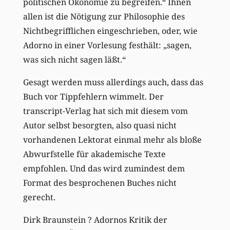
politischen Ökonomie zu begreifen.“ Ihnen
allen ist die Nötigung zur Philosophie des
Nichtbegrifflichen eingeschrieben, oder, wie
Adorno in einer Vorlesung festhält: „sagen,
was sich nicht sagen läßt.“
Gesagt werden muss allerdings auch, dass das
Buch vor Tippfehlern wimmelt. Der
transcript-Verlag hat sich mit diesem vom
Autor selbst besorgten, also quasi nicht
vorhandenen Lektorat einmal mehr als bloße
Abwurfstelle für akademische Texte
empfohlen. Und das wird zumindest dem
Format des besprochenen Buches nicht
gerecht.
Dirk Braunstein ? Adornos Kritik der